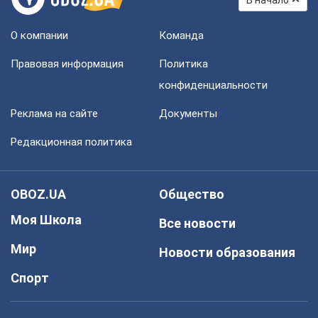
О компании
Команда
Правовая информация
Политика
конфиденциальности
Реклама на сайте
Документы
Редакционная политика
OBOZ.UA
Общество
Моя Школа
Все новости
Мир
Новости образования
Спорт