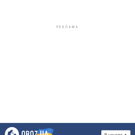
В начало