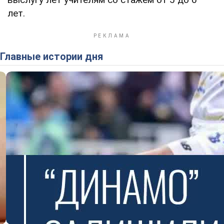
лет.
Главные истории дня