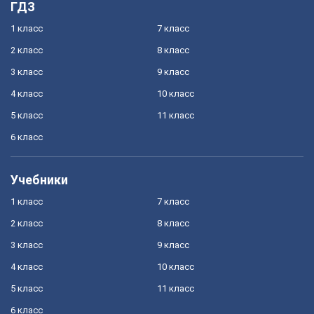
ГДЗ
1 класс
7 класс
2 класс
8 класс
3 класс
9 класс
4 класс
10 класс
5 класс
11 класс
6 класс
Учебники
1 класс
7 класс
2 класс
8 класс
3 класс
9 класс
4 класс
10 класс
5 класс
11 класс
6 класс