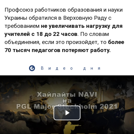
Профсоюз работников образования и науки
Украины обратился в Верховную Раду с
требованием
не увеличивать нагрузку для
учителей с 18 до 22 часов
. По словам
объединения, если это произойдет, то
более
70 тысяч педагогов потеряют работу.
Видео дня
Play Video