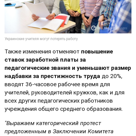
Также изменения отменяют
повышение
ставок заработной платы за
педагогические звания и уменьшают размер
надбавки за престижность труда
до 20%,
вводят 36-часовое рабочее время для
учителей, руководителей кружков, как и для
всех других педагогических работников
учреждения общего среднего образования.
"Выражаем категорический протест
предложенным в Заключении Комитета