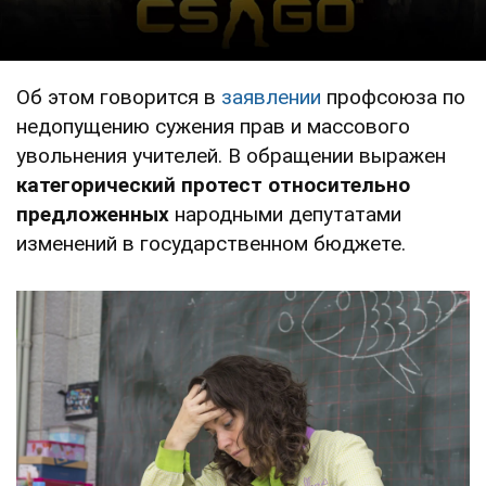
Об этом говорится в
заявлении
профсоюза по
недопущению сужения прав и массового
увольнения учителей. В обращении выражен
категорический протест относительно
предложенных
народными депутатами
изменений в государственном бюджете.