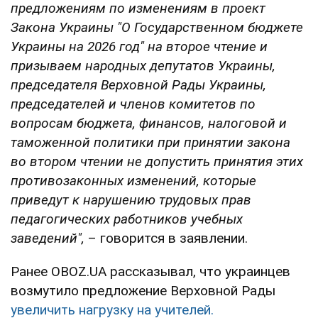
предложениям по изменениям в проект
Закона Украины "О Государственном бюджете
Украины на 2026 год" на второе чтение и
призываем народных депутатов Украины,
председателя Верховной Рады Украины,
председателей и членов комитетов по
вопросам бюджета, финансов, налоговой и
таможенной политики при принятии закона
во втором чтении не допустить принятия этих
противозаконных изменений, которые
приведут к нарушению трудовых прав
педагогических работников учебных
заведений",
– говорится в заявлении.
Ранее OBOZ.UA рассказывал, что украинцев
возмутило предложение Верховной Рады
увеличить нагрузку на учителей.