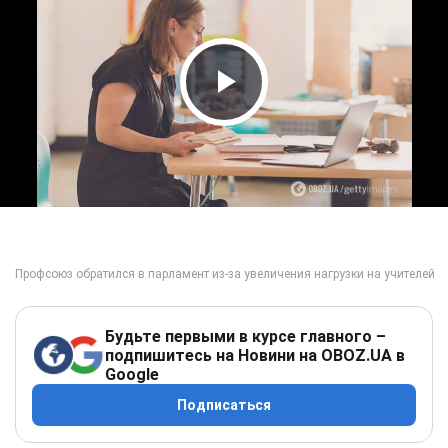
Play Video
Будьте первыми в курсе главного –
подпишитесь на Новини на OBOZ.UA в
Google
Подписаться