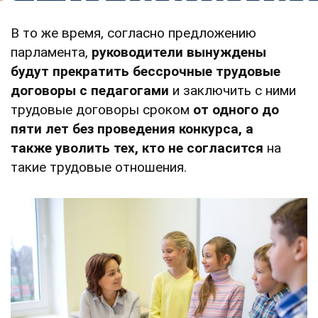
В то же время, согласно предложению
парламента,
руководители вынуждены
будут прекратить бессрочные трудовые
договоры с педагогами
и заключить с ними
трудовые договоры сроком
от одного до
пяти лет без проведения конкурса, а
также
уволить тех, кто не согласится
на
такие трудовые отношения.