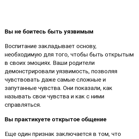
Вы не боитесь быть уязвимым
Воспитание закладывает основу,
необходимую для того, чтобы быть открытым
в своих эмоциях. Ваши родители
демонстрировали уязвимость, позволяя
чувствовать даже самые сложные и
запутанные чувства. Они показали, как
называть свои чувства и как с ними
справляться.
Вы практикуете открытое общение
Еще один признак заключается в том, что