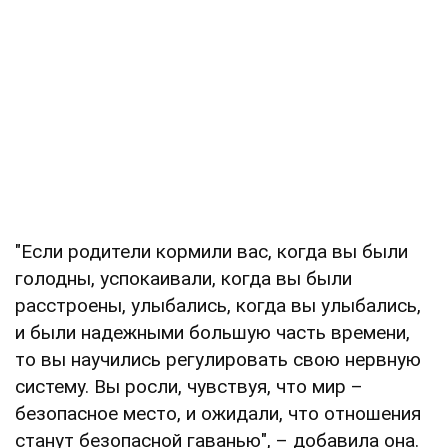
"Если родители кормили вас, когда вы были
голодны, успокаивали, когда вы были
расстроены, улыбались, когда вы улыбались,
и были надежными большую часть времени,
то вы научились регулировать свою нервную
систему. Вы росли, чувствуя, что мир –
безопасное место, и ожидали, что отношения
станут безопасной гаванью", – добавила она.