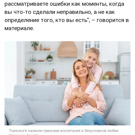
рассматриваете ошибки как моменты, когда
вы что-то сделали неправильно, а не как
определение того, кто вы есть", – говорится в
материале.