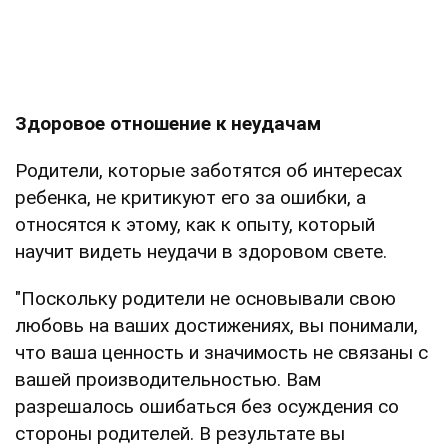
Здоровое отношение к неудачам
Родители, которые заботятся об интересах
ребенка, не критикуют его за ошибки, а
относятся к этому, как к опыту, который
научит видеть неудачи в здоровом свете.
"Поскольку родители не основывали свою
любовь на ваших достижениях, вы понимали,
что ваша ценность и значимость не связаны с
вашей производительностью. Вам
разрешалось ошибаться без осуждения со
стороны родителей. В результате вы