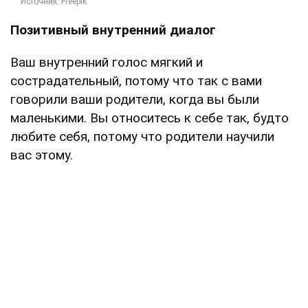
Позитивный внутренний диалог
Ваш внутренний голос мягкий и
сострадательный, потому что так с вами
говорили ваши родители, когда вы были
маленькими. Вы относитесь к себе так, будто
любите себя, потому что родители научили
вас этому.