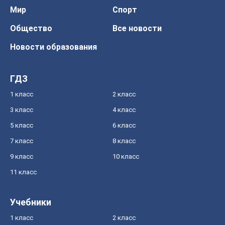
Мир
Спорт
Общество
Все новости
Новости образования
ГДЗ
1 класс
2 класс
3 класс
4 класс
5 класс
6 класс
7 класс
8 класс
9 класс
10 класс
11 класс
Учебники
1 класс
2 класс