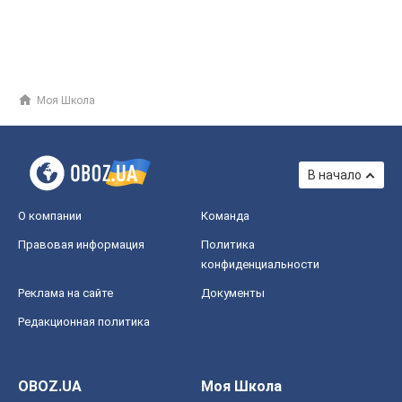
Моя Школа
В начало
О компании
Команда
Правовая информация
Политика
конфиденциальности
Реклама на сайте
Документы
Редакционная политика
OBOZ.UA
Моя Школа