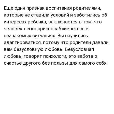
Еще один признак воспитания родителями,
которые не ставили условий и заботились об
интересах ребенка, заключается в том, что
человек легко приспосабливаетесь в
незнакомых ситуациях. Вы научились
адаптироваться, потому что родители давали
вам безусловную любовь. Безусловная
любовь, говорят психологи, это забота о
счастье другого без пользы для самого себя.