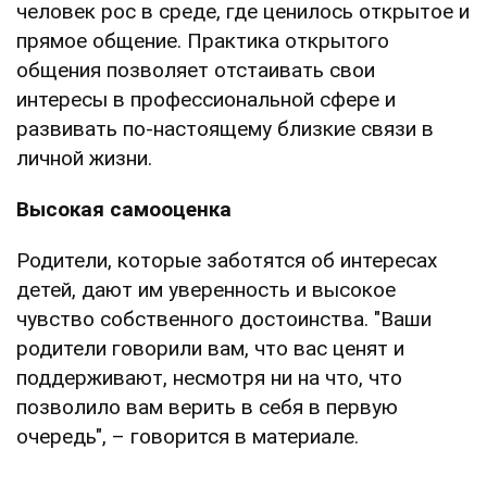
человек рос в среде, где ценилось открытое и
прямое общение. Практика открытого
общения позволяет отстаивать свои
интересы в профессиональной сфере и
развивать по-настоящему близкие связи в
личной жизни.
Высокая самооценка
Родители, которые заботятся об интересах
детей, дают им уверенность и высокое
чувство собственного достоинства. "Ваши
родители говорили вам, что вас ценят и
поддерживают, несмотря ни на что, что
позволило вам верить в себя в первую
очередь", – говорится в материале.