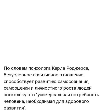
По словам психолога Карла Роджерса,
безусловное позитивное отношение
способствует развитию самосознания,
самооценки и личностного роста людей,
поскольку это "универсальная потребность
человека, необходимая для здорового
развития".