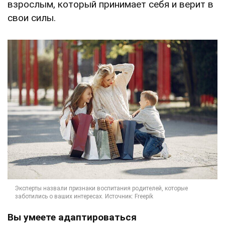
взрослым, который принимает себя и верит в
свои силы.
Вы умеете адаптироваться