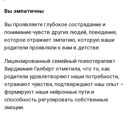
Вы эмпатичны
Вы проявляете глубокое сострадание и
понимание чувств других людей, поведение,
которое отражает эмпатию, которую ваши
родители проявляли к вам в детстве.
Лицензированный семейный психотерапевт
Вирджиния Гилберт отметила, что то, как
родители удовлетворяют наши потребности,
отражают чувства, подтверждают наш опыт –
формируют наши нейронные пути и
способность регулировать собственные
эмоции.