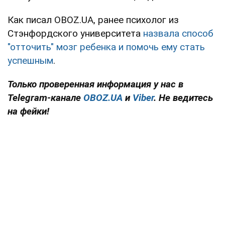
Как писал OBOZ.UA, ранее психолог из
Стэнфордского университета
назвала способ
"отточить" мозг ребенка и помочь ему стать
успешным
.
Только проверенная информация у нас в
Telegram-канале
OBOZ.UA
и
Viber
. Не ведитесь
на фейки!