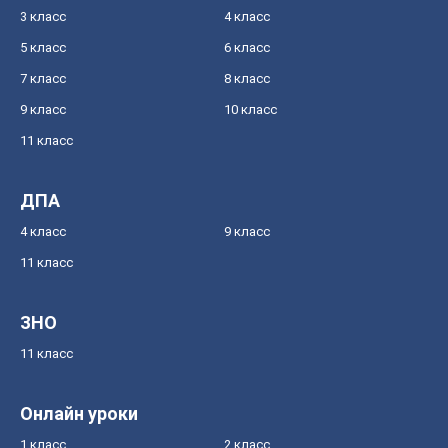
3 класс
4 класс
5 класс
6 класс
7 класс
8 класс
9 класс
10 класс
11 класс
ДПА
4 класс
9 класс
11 класс
ЗНО
11 класс
Онлайн уроки
1 класс
2 класс