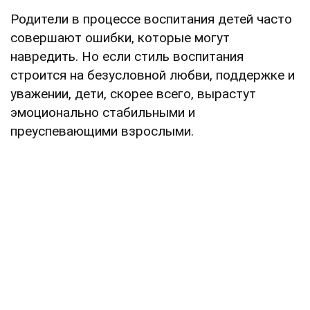
Родители в процессе воспитания детей часто
совершают ошибки, которые могут
навредить. Но если стиль воспитания
строится на безусловной любви, поддержке и
уважении, дети, скорее всего, вырастут
эмоционально стабильными и
преуспевающими взрослыми.