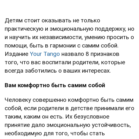
Детям стоит оказывать не только
практическую и эмоциональную поддержку, но
и научить их независимости, умению просить о
помощи, быть в гармонии с самим собой.
Издание
Your Tango
назвало 8 признаков
того, что вас воспитали родители, которые
всегда заботились о ваших интересах.
Вам комфортно быть самим собой
Человеку совершенно комфортно быть самим
собой, если родители в детстве принимали его
таким, каким он есть. Их безусловное
принятие дало эмоциональную устойчивость,
необходимую для того, чтобы стать