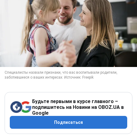
Будьте первыми в курсе главного –
подпишитесь на Новини на OBOZ.UA в
Google
Подписаться