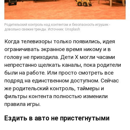
Когда телевизоры только появились, идея
ограничивать экранное время никому и в
голову не приходила. Дети Х могли часами
непрестанно щелкать каналы, пока родители
были на работе. Или просто смотреть все
подряд на единственном доступном. Сейчас
же родительский контроль, таймеры и
фильтры контента полностью изменили
правила игры.
Ездить в авто не пристегнутыми