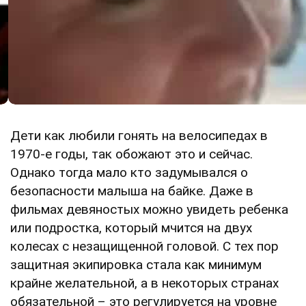
Дети как любили гонять на велосипедах в
1970-е годы, так обожают это и сейчас.
Однако тогда мало кто задумывался о
безопасности малыша на байке. Даже в
фильмах девяностых можно увидеть ребенка
или подростка, который мчится на двух
колесах с незащищенной головой. С тех пор
защитная экипировка стала как минимум
крайне желательной, а в некоторых странах
обязательной – это регулируется на уровне