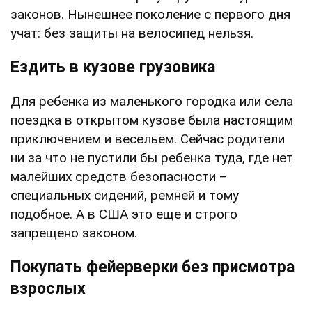
законов. Нынешнее поколение с первого дня
учат: без защиты на велосипед нельзя.
Ездить в кузове грузовика
Для ребенка из маленького городка или села
поездка в открытом кузове была настоящим
приключением и весельем. Сейчас родители
ни за что не пустили бы ребенка туда, где нет
малейших средств безопасности –
специальных сидений, ремней и тому
подобное. А в США это еще и строго
запрещено законом.
Покупать фейерверки без присмотра
взрослых