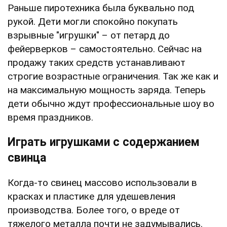
Раньше пиротехника была буквально под
рукой. Дети могли спокойно покупать
взрывные "игрушки" – от петард до
фейерверков – самостоятельно. Сейчас на
продажу таких средств устанавливают
строгие возрастные ограничения. Так же как и
на максимальную мощность заряда. Теперь
дети обычно ждут профессиональные шоу во
время праздников.
Играть игрушками с содержанием
свинца
Когда-то свинец массово использовали в
красках и пластике для удешевления
производства. Более того, о вреде от
тяжелого металла почти не задумывались.