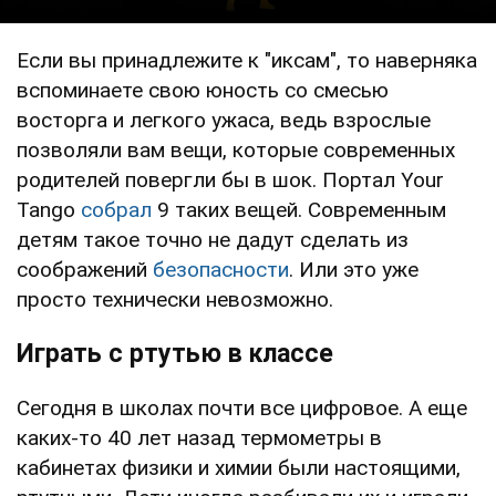
Если вы принадлежите к "иксам", то наверняка
вспоминаете свою юность со смесью
восторга и легкого ужаса, ведь взрослые
позволяли вам вещи, которые современных
родителей повергли бы в шок. Портал Your
Tango
собрал
9 таких вещей. Современным
детям такое точно не дадут сделать из
соображений
безопасности
. Или это уже
просто технически невозможно.
Играть с ртутью в классе
Сегодня в школах почти все цифровое. А еще
каких-то 40 лет назад термометры в
кабинетах физики и химии были настоящими,