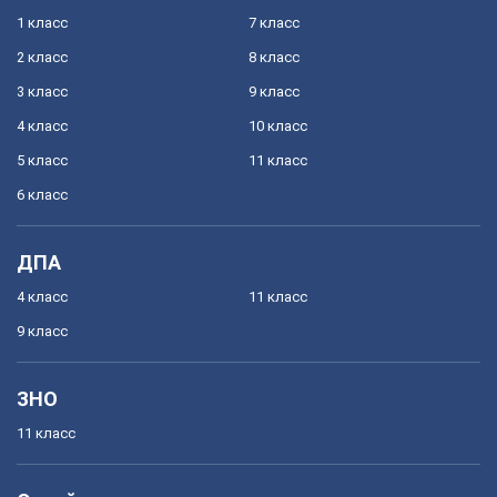
1 класс
7 класс
2 класс
8 класс
3 класс
9 класс
4 класс
10 класс
5 класс
11 класс
6 класс
ДПА
4 класс
11 класс
9 класс
ЗНО
11 класс