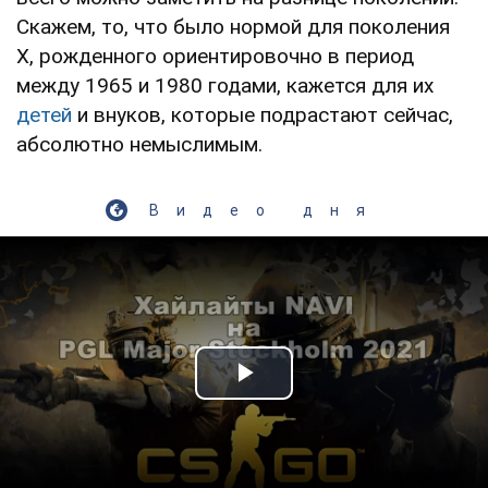
Скажем, то, что было нормой для поколения
Х, рожденного ориентировочно в период
между 1965 и 1980 годами, кажется для их
детей
и внуков, которые подрастают сейчас,
абсолютно немыслимым.
Видео дня
Play Video