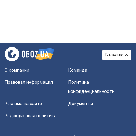
В начало
О компании
Команда
Правовая информация
Политика
конфиденциальности
Реклама на сайте
Документы
Редакционная политика