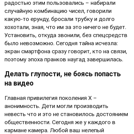
радостью этим пользовались – набирали
случайную комбинацию чисел, говорили
какую-то ерунду, бросали трубку и долго
хохотали, зная, что им за это ничего не будет.
Установить, откуда звонили, без спецсредств
было невозможно. Сегодня тайна исчезла:
экран смартфона сразу говорит, кто на связи,
поэтому эпоха пранков наугад завершилась.
Делать глупости, не боясь попасть
на видео
Главная привилегия поколения X –
анонимность. Дети могли производить
невесть что и это не становилось достоянием
общественности. Сегодня же у каждого в
кармане камера. Любой ваш нелепый