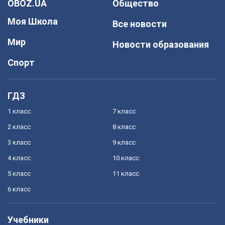
OBOZ.UA
Общество
Моя Школа
Все новости
Мир
Новости образования
Спорт
ГДЗ
1 класс
7 класс
2 класс
8 класс
3 класс
9 класс
4 класс
10 класс
5 класс
11 класс
6 класс
Учебники