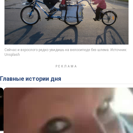
Главные истории дня