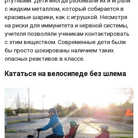
ртутными. Дети иногда разбивали их и играли
с жидким металлом, который собирается в
красивые шарики, как с игрушкой. Несмотря
на риски для иммунитета и нервной системы,
учителя позволяли ученикам контактировать
с этим веществом. Современные дети были
бы просто шокированы наличием таких
опасных реактивов в классе.
Кататься на велосипеде без шлема