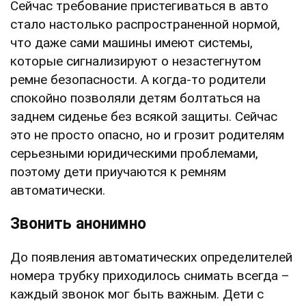
Сейчас требование пристегиваться в авто
стало настолько распространенной нормой,
что даже сами машины имеют системы,
которые сигнализируют о незастегнутом
ремне безопасности. А когда-то родители
спокойно позволяли детям болтаться на
заднем сиденье без всякой защиты. Сейчас
это не просто опасно, но и грозит родителям
серьезными юридическими проблемами,
поэтому дети приучаются к ремням
автоматически.
Звонить анонимно
До появления автоматических определителей
номера трубку приходилось снимать всегда –
каждый звонок мог быть важным. Дети с