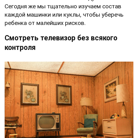
Сегодня же мы тщательно изучаем состав
каждой машинки или куклы, чтобы уберечь
ребенка от малейших рисков.
Смотреть телевизор без всякого
контроля