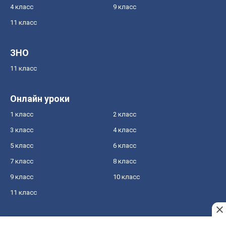
4 класс
9 класс
11 класс
ЗНО
11 класс
Онлайн уроки
1 класс
2 класс
3 класс
4 класс
5 класс
6 класс
7 класс
8 класс
9 класс
10 класс
11 класс