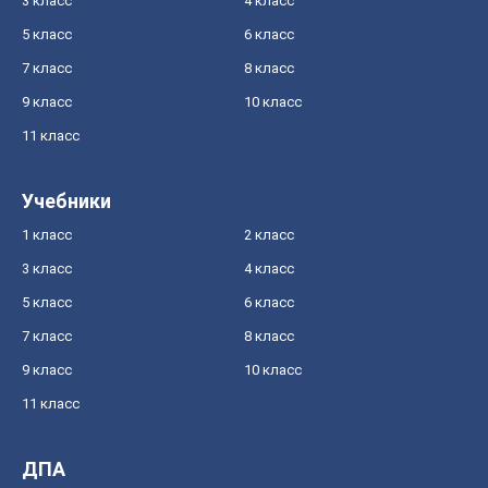
3 класс
4 класс
5 класс
6 класс
7 класс
8 класс
9 класс
10 класс
11 класс
Учебники
1 класс
2 класс
3 класс
4 класс
5 класс
6 класс
7 класс
8 класс
9 класс
10 класс
11 класс
ДПА