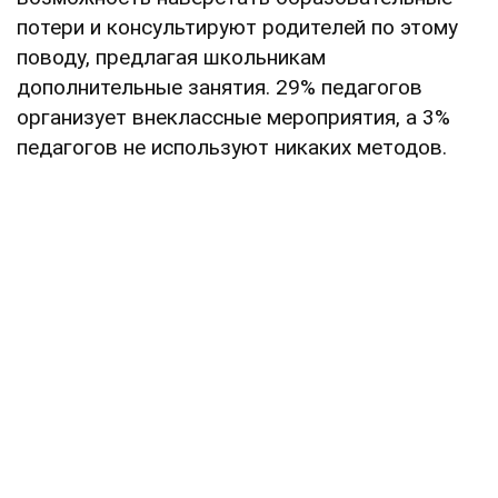
потери и консультируют родителей по этому
поводу, предлагая школьникам
дополнительные занятия. 29% педагогов
организует внеклассные мероприятия, а 3%
педагогов не используют никаких методов.