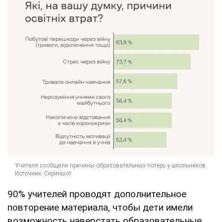
90% учителей проводят дополнительное
повторение материала, чтобы дети имели
возможность наверстать образовательные