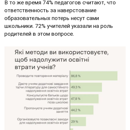
В то же время 74% педагогов считают, что
ответственность за наверстование
образовательных потерь несут сами
школьники. 72% учителей указали на роль
родителей в этом вопросе.