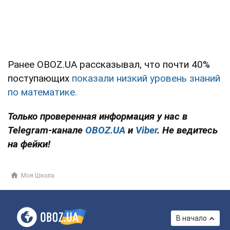
Ранее OBOZ.UA рассказывал, что почти 40%
поступающих
показали низкий уровень знаний
по математике.
Только проверенная информация у нас в
Telegram-канале
OBOZ.UA
и
Viber
. Не ведитесь
на фейки!
Моя Школа
В начало