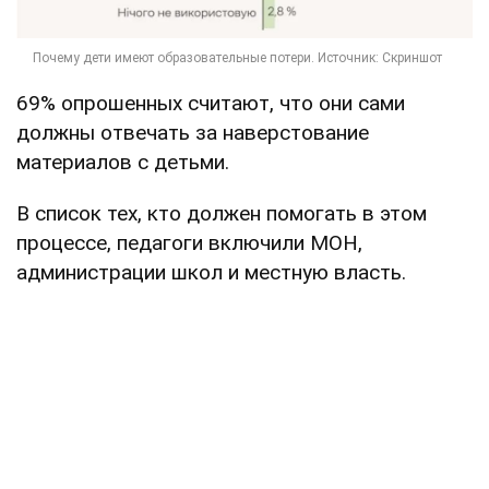
69% опрошенных считают, что они сами
должны отвечать за наверстование
материалов с детьми.
В список тех, кто должен помогать в этом
процессе, педагоги включили МОН,
администрации школ и местную власть.