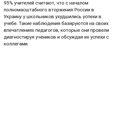
95% учителей считают, что с началом
полномасштабного вторжения России в
Украину у школьников ухудшились успехи в
учебе. Такие наблюдения базируются на своих
впечатлениях педагогов, которые они провели
диагностируя учеников и обсуждая их успехи с
коллегами.