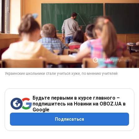
Будьте первыми в курсе главного –
подпишитесь на Новини на OBOZ.UA в
Google
Подписаться