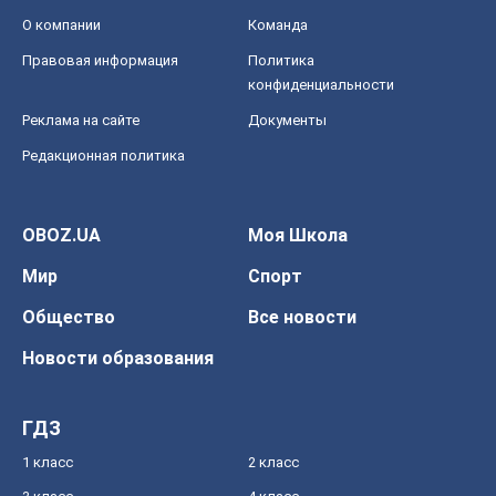
О компании
Команда
Правовая информация
Политика
конфиденциальности
Реклама на сайте
Документы
Редакционная политика
OBOZ.UA
Моя Школа
Мир
Спорт
Общество
Все новости
Новости образования
ГДЗ
1 класс
2 класс