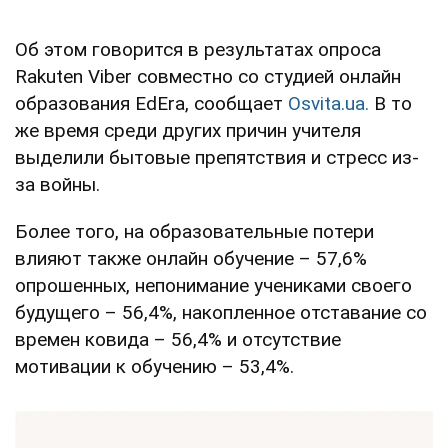
Об этом говорится в результатах опроса
Rakuten Viber совместно со студией онлайн
образования EdEra, сообщает
Оsvita.ua.
В то
же время среди других причин учителя
выделили бытовые препятствия и стресс из-
за войны.
Более того, на образовательные потери
влияют также онлайн обучение – 57,6%
опрошенных, непонимание учениками своего
будущего – 56,4%, накопленное отставание со
времен ковида – 56,4% и отсутствие
мотивации к обучению – 53,4%.