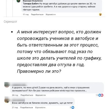
А меня интересует вопрос, кто должен
сопровождать учеников в автобусе и
быть ответственным за этот процесс,
потому что обязывают под указ по
школе это делать учителей по графику,
предоставляя два отгула в год.
Правомерно ли это?