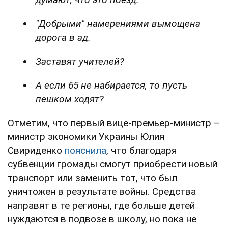
"Добрыми" намерениями вымощена
дорога в ад.
Заставят учителей?
А если 65 не набирается, то пусть
пешком ходят?
Отметим, что первый вице-премьер-министр –
министр экономики Украины Юлия
Свириденко
пояснила
, что благодаря
субвенции громады смогут приобрести новый
транспорт или заменить тот, что был
уничтожен в результате войны. Средства
направят в те регионы, где больше детей
нуждаются в подвозе в школу, но пока не