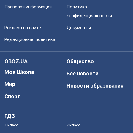
Правовая информация
Политика
конфиденциальности
Реклама на сайте
Документы
Редакционная политика
OBOZ.UA
Общество
Моя Школа
Все новости
Мир
Новости образования
Спорт
ГДЗ
1 класс
7 класс