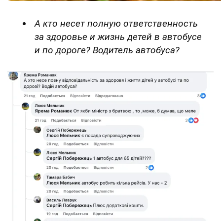
А кто несет полную ответственность
за здоровье и жизнь детей в автобусе
и по дороге? Водитель автобуса?