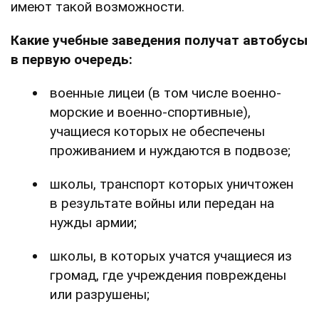
имеют такой возможности.
Какие учебные заведения получат автобусы
в первую очередь:
военные лицеи (в том числе военно-
морские и военно-спортивные),
учащиеся которых не обеспечены
проживанием и нуждаются в подвозе;
школы, транспорт которых уничтожен
в результате войны или передан на
нужды армии;
школы, в которых учатся учащиеся из
громад, где учреждения повреждены
или разрушены;