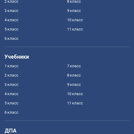
2 класс
8 класс
3 класс
9 класс
4 класс
10 класс
5 класс
11 класс
6 класс
Учебники
1 класс
7 класс
2 класс
8 класс
3 класс
9 класс
4 класс
10 класс
5 класс
11 класс
6 класс
ДПА