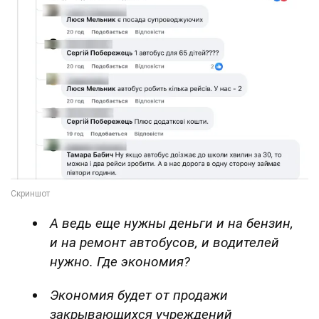
А ведь еще нужны деньги и на бензин,
и на ремонт автобусов, и водителей
нужно. Где экономия?
Экономия будет от продажи
закрывающихся учреждений