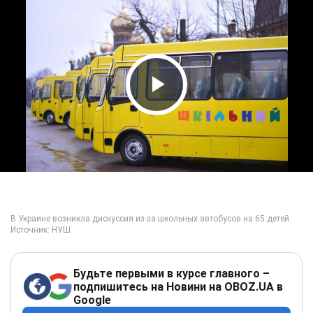
Play Video
Будьте первыми в курсе главного –
подпишитесь на Новини на OBOZ.UA в
Google