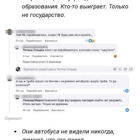
образования. Кто-то выиграет. Только
не государство.
Они автобуса не видели никогда,
думают, что это поезд.