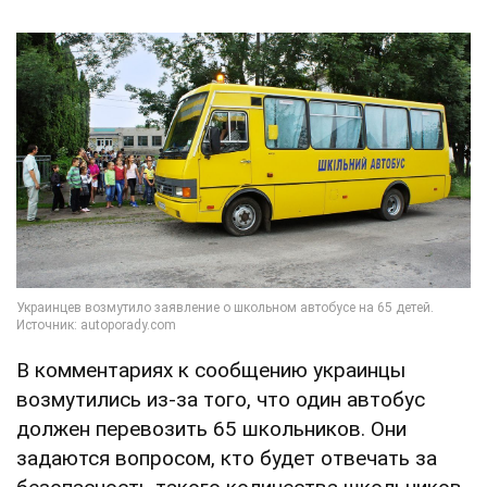
В комментариях к сообщению украинцы
возмутились из-за того, что один автобус
должен перевозить 65 школьников. Они
задаются вопросом, кто будет отвечать за