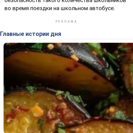
безопасность такого количества школьников
во время поездки на школьном автобусе.
Главные истории дня