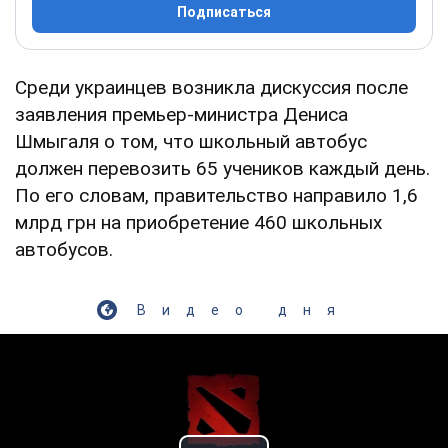
Подписаться
Среди украинцев возникла дискуссия после
заявления премьер-министра Дениса
Шмыгаля о том, что школьный автобус
должен перевозить 65 учеников каждый день.
По его словам, правительство направило 1,6
млрд грн на приобретение 460 школьных
автобусов.
Видео дня