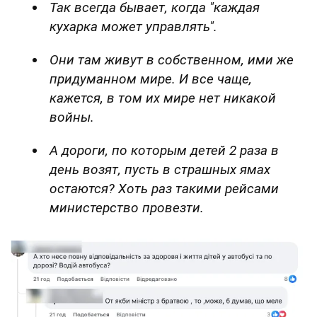
Так всегда бывает, когда "каждая
кухарка может управлять".
Они там живут в собственном, ими же
придуманном мире. И все чаще,
кажется, в том их мире нет никакой
войны.
А дороги, по которым детей 2 раза в
день возят, пусть в страшных ямах
остаются? Хоть раз такими рейсами
министерство провезти.