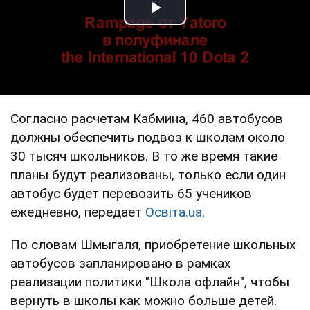
Play Video
Согласно расчетам Кабмина, 460 автобусов
должны обеспечить подвоз к школам около
30 тысяч школьников. В то же время такие
планы будут реализованы, только если один
автобус будет перевозить 65 учеников
ежедневно, передает
Освіта.ua
.
По словам Шмыгаля, приобретение школьных
автобусов запланировано в рамках
реализации политики "Школа офлайн", чтобы
вернуть в школы как можно больше детей.