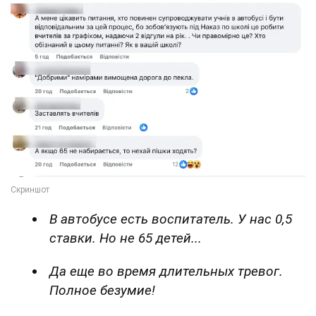
В автобусе есть воспитатель. У нас 0,5
ставки. Но не 65 детей...
Да еще во время длительных тревог.
Полное безумие!