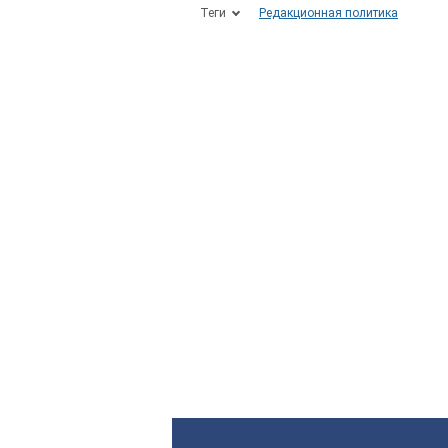
Теги
Редакционная политика