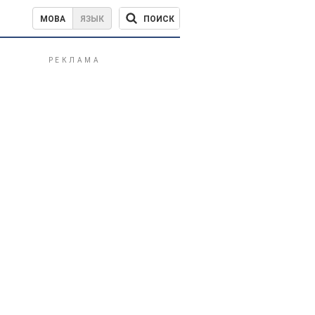
ПОИСК
МОВА
ЯЗЫК