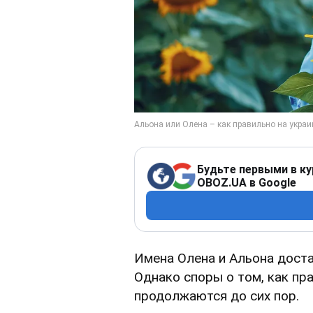
Будьте первыми в ку
OBOZ.UA в Google
Имена Олена и Альона доста
Однако споры о том, как пр
продолжаются до сих пор.