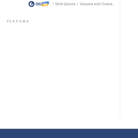
Моя Школа
Альона или Олена...