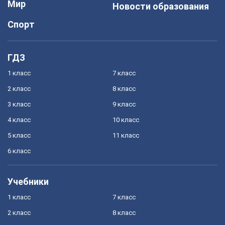
Мир
Новости образования
Спорт
ГДЗ
1 класс
7 класс
2 класс
8 класс
3 класс
9 класс
4 класс
10 класс
5 класс
11 класс
6 класс
Учебники
1 класс
7 класс
2 класс
8 класс