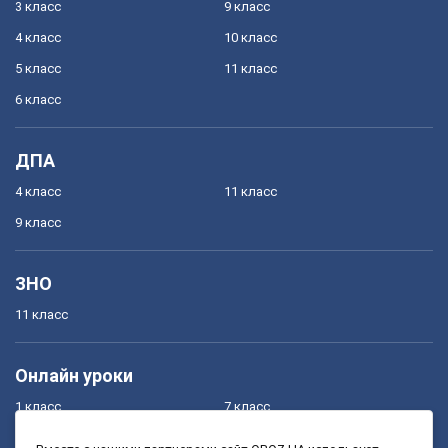
3 класс
9 класс
4 класс
10 класс
5 класс
11 класс
6 класс
ДПА
4 класс
11 класс
9 класс
ЗНО
11 класс
Онлайн уроки
1 класс
7 класс
2 класс
8 класс