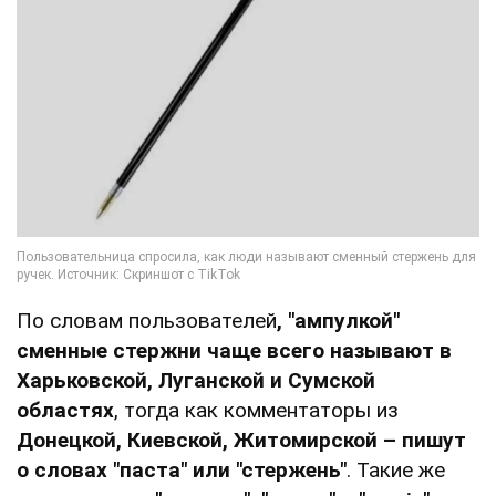
По словам пользователей
, "ампулкой"
сменные стержни чаще всего называют в
Харьковской, Луганской и Сумской
областях
, тогда как комментаторы из
Донецкой, Киевской, Житомирской – пишут
о словах "паста" или "стержень"
. Такие же