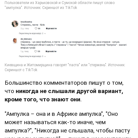
Большинство комментаторов пишут о том,
что
никогда не слышали другой вариант,
кроме того, что знают они
.
"Ампулка – она и в Африке ампулка", "Оно
может называться как-то иначе, чем
ампулка?", "Никогда не слышала, чтобы пасту