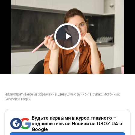
Play Video
Будьте первыми в курсе главного –
подпишитесь на Новини на OBOZ.UA в
Google