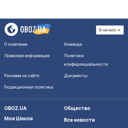
В начало
О компании
Команда
Правовая информация
Политика
конфиденциальности
Реклама на сайте
Документы
Редакционная политика
OBOZ.UA
Общество
Моя Школа
Все новости