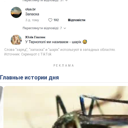
Главные истории дня