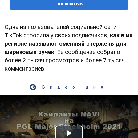
Подписаться
Одна из пользователей социальной сети
TikTok спросила у своих подписчиков,
как в их
регионе называют сменный стержень для
шариковых ручек
. Ее сообщение собрало
более 2 тысяч просмотров и более 7 тысяч
комментариев.
Видео дня