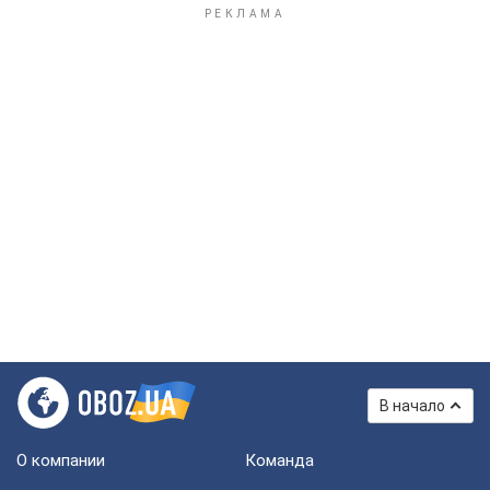
В начало
О компании
Команда