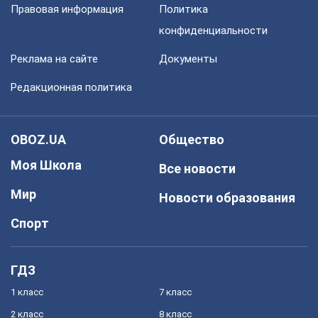
Правовая информация
Политика
конфиденциальности
Реклама на сайте
Документы
Редакционная политика
OBOZ.UA
Общество
Моя Школа
Все новости
Мир
Новости образования
Спорт
ГДЗ
1 класс
7 класс
2 класс
8 класс