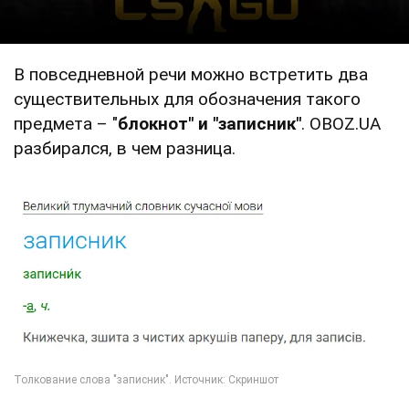
В повседневной речи можно встретить два
существительных для обозначения такого
предмета – "
блокнот" и "записник"
. OBOZ.UA
разбирался, в чем разница.