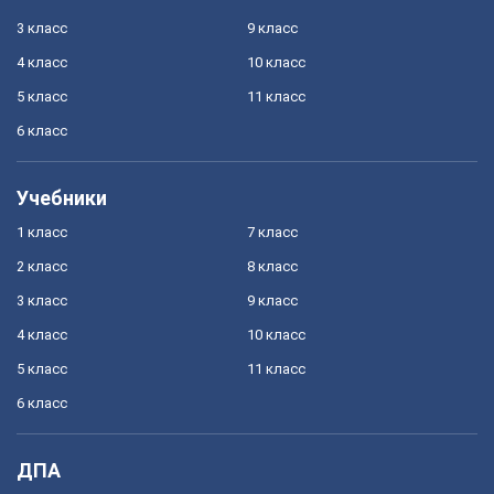
3 класс
9 класс
4 класс
10 класс
5 класс
11 класс
6 класс
Учебники
1 класс
7 класс
2 класс
8 класс
3 класс
9 класс
4 класс
10 класс
5 класс
11 класс
6 класс
ДПА