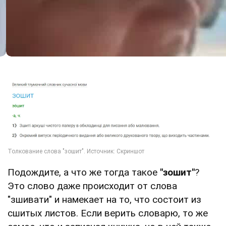
Подождите, а что же тогда такое
"зошит"
?
Это слово даже происходит от слова
"зшивати" и намекает на то, что состоит из
сшитых листов. Если верить словарю, то же