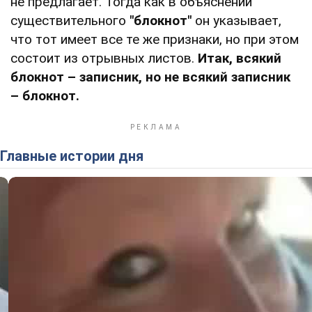
не предлагает. Тогда как в объяснении
существительного
"блокнот"
он указывает,
что тот имеет все те же признаки, но при этом
состоит из отрывных листов.
Итак, всякий
блокнот – записник, но не всякий записник
– блокнот.
Главные истории дня