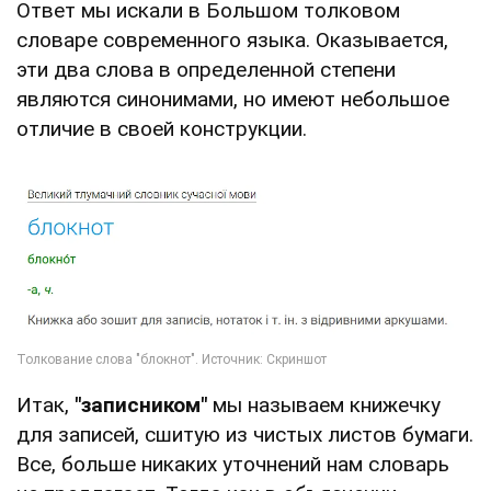
Ответ мы искали в Большом толковом
словаре современного языка. Оказывается,
эти два слова в определенной степени
являются синонимами, но имеют небольшое
отличие в своей конструкции.
Итак,
"записником"
мы называем книжечку
для записей, сшитую из чистых листов бумаги.
Все, больше никаких уточнений нам словарь