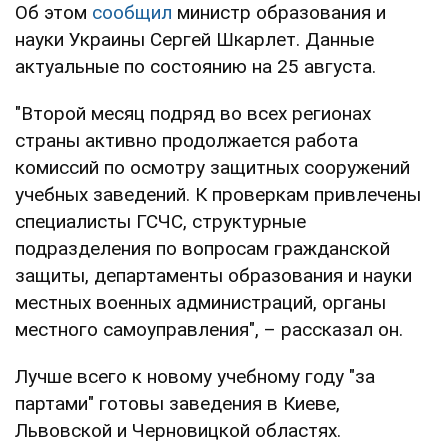
Об этом
сообщил
министр образования и
науки Украины Сергей Шкарлет. Данные
актуальные по состоянию на 25 августа.
"Второй месяц подряд во всех регионах
страны активно продолжается работа
комиссий по осмотру защитных сооружений
учебных заведений. К проверкам привлечены
специалисты ГСЧС, структурные
подразделения по вопросам гражданской
защиты, департаменты образования и науки
местных военных администраций, органы
местного самоуправления", – рассказал он.
Лучше всего к новому учебному году "за
партами" готовы заведения в Киеве,
Львовской и Черновицкой областях.