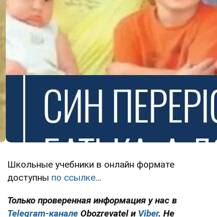
Школьные учебники в онлайн формате
доступны
по ссылке
...
Только проверенная информация у нас в
Telegram-канале
Obozrevatel и
Viber
. Не