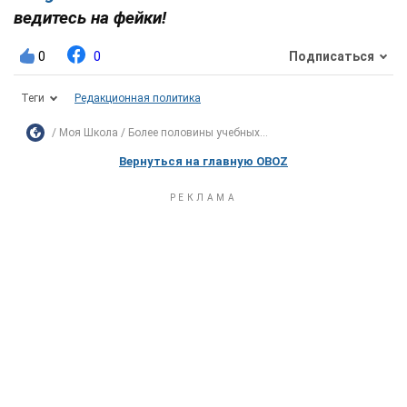
ведитесь на фейки!
0
0
Подписаться
Теги
Редакционная политика
Моя Школа
Более половины учебных...
Вернуться на главную OBOZ