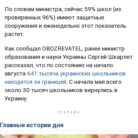
По словам министра, сейчас 59% школ (из
проверенных 96%) имеют защитные
сооружения и еженедельно этот показатель
растет.
Как сообщал OBOZREVATEL, ранее министр
образования и науки Украины Сергей Шкарлет
рассказал, что по состоянию на начало
августа
641 тысяча украинских школьников
находятся за границей
. С начала мая всего
около 30 тысяч школьников вернулись в
Украину.
Главные истории дня