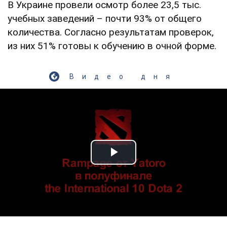
В Украине провели осмотр более 23,5 тыс.
учебных заведений – почти 93% от общего
количества. Согласно результатам проверок,
из них 51% готовы к обучению в очной форме.
Видео дня
Play Video