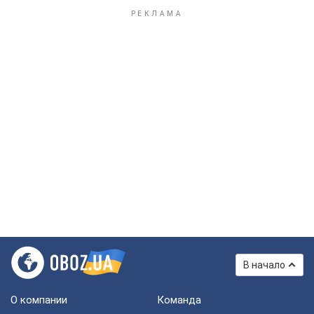
В начало
О компании
Команда