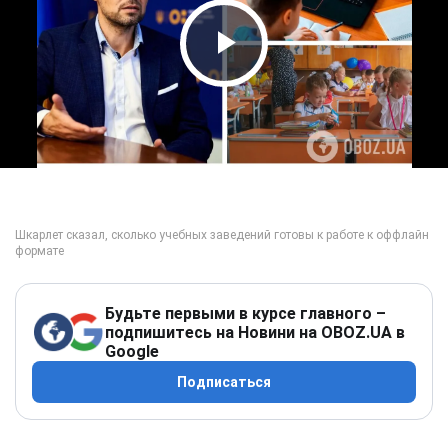
Play Video
Будьте первыми в курсе главного –
подпишитесь на Новини на OBOZ.UA в
Google
Подписаться