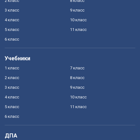
2 класс
8 класс
3 класс
9 класс
4 класс
10 класс
5 класс
11 класс
6 класс
Учебники
1 класс
7 класс
2 класс
8 класс
3 класс
9 класс
4 класс
10 класс
5 класс
11 класс
6 класс
ДПА