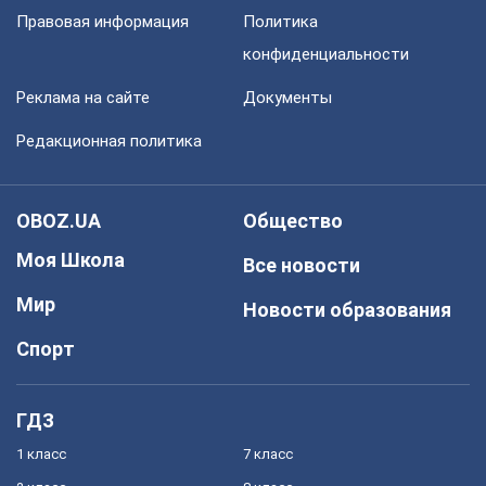
Правовая информация
Политика
конфиденциальности
Реклама на сайте
Документы
Редакционная политика
OBOZ.UA
Общество
Моя Школа
Все новости
Мир
Новости образования
Спорт
ГДЗ
1 класс
7 класс