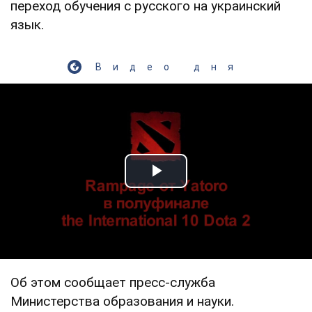
переход обучения с русского на украинский
язык.
Видео дня
Play Video
Об этом сообщает пресс-служба
Министерства образования и науки.