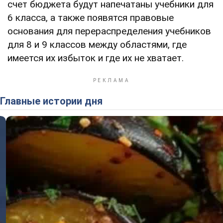
счет бюджета будут напечатаны учебники для
6 класса, а также появятся правовые
основания для перераспределения учебников
для 8 и 9 классов между областями, где
имеется их избыток и где их не хватает.
Главные истории дня