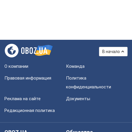
В начало
О компании
Команда
Правовая информация
Политика
конфиденциальности
Реклама на сайте
Документы
Редакционная политика