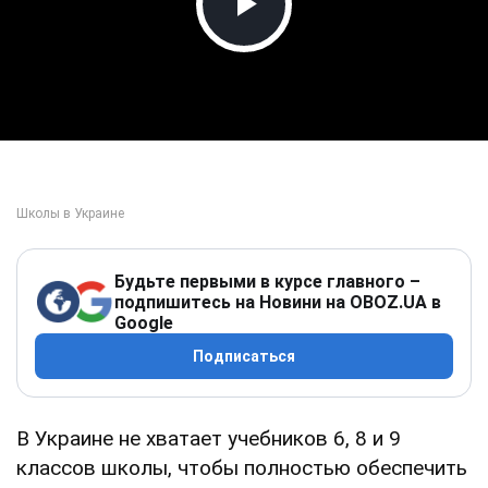
Play Video
Будьте первыми в курсе главного –
подпишитесь на Новини на OBOZ.UA в
Google
Подписаться
В Украине не хватает учебников 6, 8 и 9
классов школы, чтобы полностью обеспечить