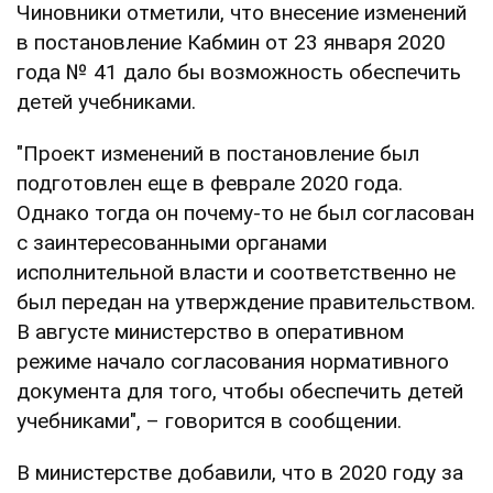
Чиновники отметили, что внесение изменений
в постановление Кабмин от 23 января 2020
года № 41 дало бы возможность обеспечить
детей учебниками.
"Проект изменений в постановление был
подготовлен еще в феврале 2020 года.
Однако тогда он почему-то не был согласован
с заинтересованными органами
исполнительной власти и соответственно не
был передан на утверждение правительством.
В августе министерство в оперативном
режиме начало согласования нормативного
документа для того, чтобы обеспечить детей
учебниками", – говорится в сообщении.
В министерстве добавили, что в 2020 году за