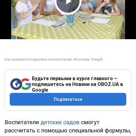
Play Video
Будьте первыми в курсе главного –
подпишитесь на Новини на OBOZ.UA в
Google
Подписаться
Воспитатели
детских садов
смогут
рассчитать с помощью специальной формулы,