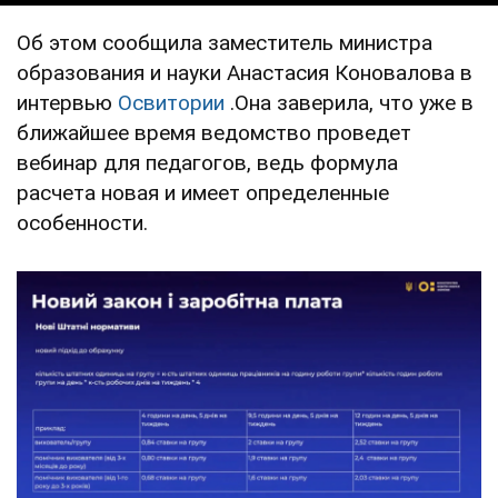
Об этом сообщила заместитель министра
образования и науки Анастасия Коновалова в
интервью
Освитории
.Она заверила, что уже в
ближайшее время ведомство проведет
вебинар для педагогов, ведь формула
расчета новая и имеет определенные
особенности.