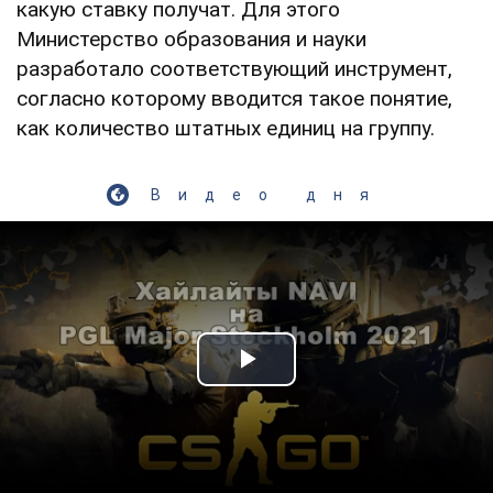
какую ставку получат. Для этого
Министерство образования и науки
разработало соответствующий инструмент,
согласно которому вводится такое понятие,
как количество штатных единиц на группу.
Видео дня
Play Video