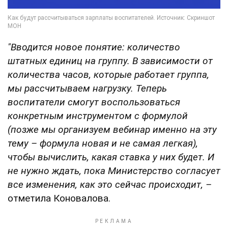
"Вводится новое понятие: количество
штатных единиц на группу.
В зависимости от
количества часов, которые работает группа,
мы рассчитываем нагрузку. Теперь
воспитатели смогут воспользоваться
конкретным инструментом с формулой
(позже мы организуем вебинар именно на эту
тему – формула новая и не самая легкая),
чтобы вычислить, какая ставка у них будет. И
не нужно ждать, пока Министерство согласует
все изменения, как это сейчас происходит,
–
отметила Коновалова.