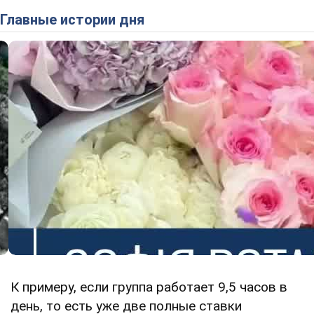
Главные истории дня
К примеру, если группа работает 9,5 часов в
день, то есть уже две полные ставки