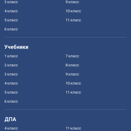
3 класс
9 класс
4 класс
10 класс
5 класс
11 класс
6 класс
Учебники
1 класс
7 класс
2 класс
8 класс
3 класс
9 класс
4 класс
10 класс
5 класс
11 класс
6 класс
ДПА
4 класс
11 класс