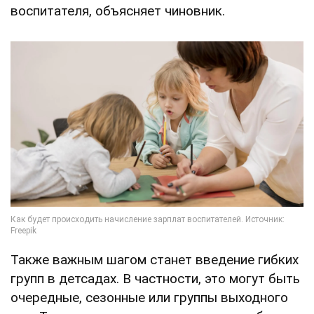
воспитателя, объясняет чиновник.
Также важным шагом станет введение гибких
групп в детсадах. В частности, это могут быть
очередные, сезонные или группы выходного