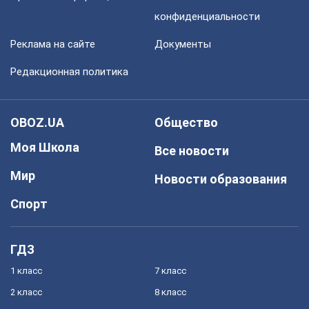
конфиденциальности
Реклама на сайте
Документы
Редакционная политика
OBOZ.UA
Общество
Моя Школа
Все новости
Мир
Новости образования
Спорт
ГДЗ
1 класс
7 класс
2 класс
8 класс