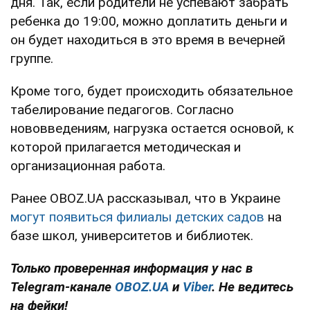
дня. Так, если родители не успевают забрать
ребенка до 19:00, можно доплатить деньги и
он будет находиться в это время в вечерней
группе.
Кроме того, будет происходить обязательное
табелирование педагогов. Согласно
нововведениям, нагрузка остается основой, к
которой прилагается методическая и
организационная работа.
Ранее OBOZ.UA рассказывал, что в Украине
могут появиться филиалы детских садов
на
базе школ, университетов и библиотек.
Только проверенная информация у нас в
Telegram-канале
OBOZ.UA
и
Viber
. Не ведитесь
на фейки!