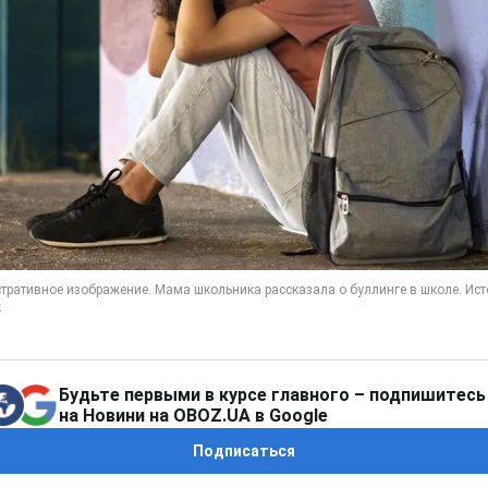
Будьте первыми в курсе главного – подпишитесь
на Новини на OBOZ.UA в Google
Подписаться