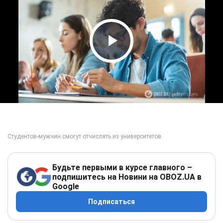
Play Video
Будьте первыми в курсе главного –
подпишитесь на Новини на OBOZ.UA в
Google
Подписаться