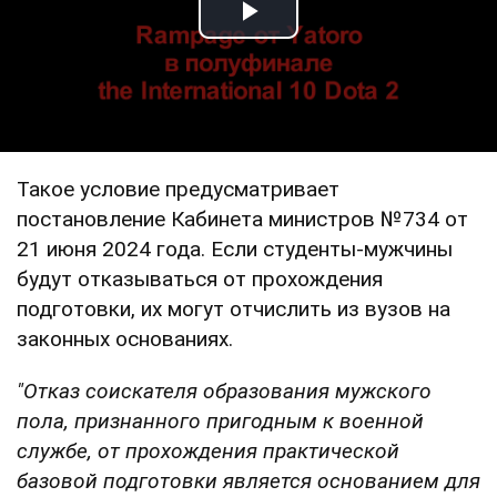
Play Video
Такое условие предусматривает
постановление Кабинета министров №734 от
21 июня 2024 года. Если студенты-мужчины
будут отказываться от прохождения
подготовки, их могут отчислить из вузов на
законных основаниях.
"Отказ соискателя образования мужского
пола, признанного пригодным к военной
службе, от прохождения практической
базовой подготовки является основанием для