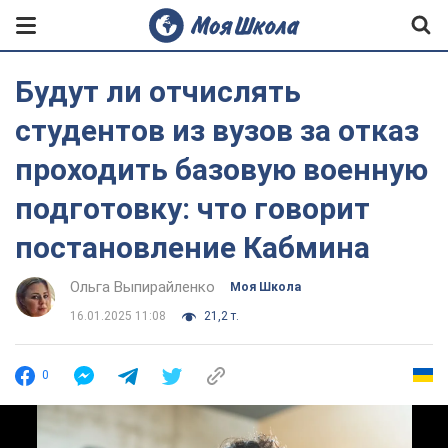
Будут ли отчислять
студентов из вузов за отказ
проходить базовую военную
подготовку: что говорит
постановление Кабмина
Ольга Выпирайленко
Моя Школа
16.01.2025 11:08
21,2 т.
0