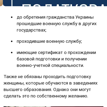
до обретения гражданства Украины
прошедшие военную службу в других
государствах;
проходившие военную службу;
имеющие сертификат о прохождении
базовой подготовки и получении
военно-учетной специальности.
Также не обязаны проходить подготовку
женщины, которые обучаются в заведениях
высшего образования. Однако они могут
сделать это по собственному желанию.