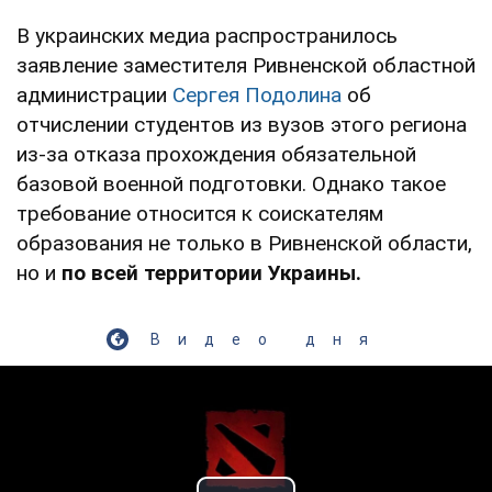
В украинских медиа распространилось
заявление заместителя Ривненской областной
администрации
Сергея Подолина
об
отчислении студентов из вузов этого региона
из-за отказа прохождения обязательной
базовой военной подготовки. Однако такое
требование относится к соискателям
образования не только в Ривненской области,
но и
по всей территории Украины.
Видео дня