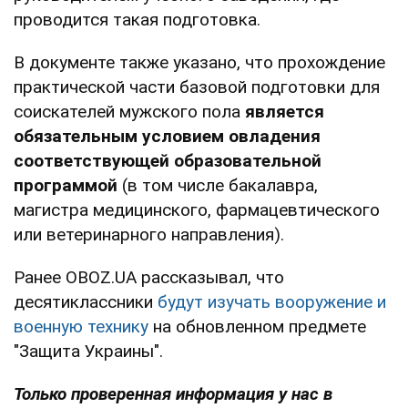
проводится такая подготовка.
В документе также указано, что прохождение
практической части базовой подготовки для
соискателей мужского пола
является
обязательным условием овладения
соответствующей образовательной
программой
(в том числе бакалавра,
магистра медицинского, фармацевтического
или ветеринарного направления).
Ранее OBOZ.UA рассказывал, что
десятиклассники
будут изучать вооружение и
военную технику
на обновленном предмете
"Защита Украины".
Только проверенная информация у нас в