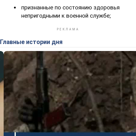
признанные по состоянию здоровья
непригодными к военной службе;
Главные истории дня