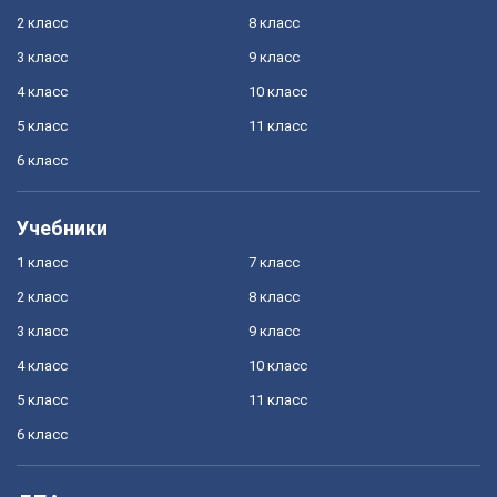
2 класс
8 класс
3 класс
9 класс
4 класс
10 класс
5 класс
11 класс
6 класс
Учебники
1 класс
7 класс
2 класс
8 класс
3 класс
9 класс
4 класс
10 класс
5 класс
11 класс
6 класс