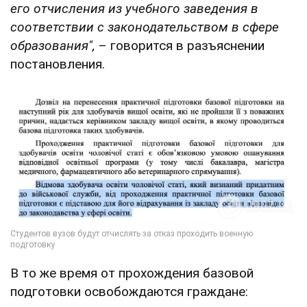
его отчисления из учебного заведения в
соответствии с законодательством в сфере
образования",
– говорится в разъяснении
постановления.
В то же время от прохождения базовой
подготовки освобождаются граждане: