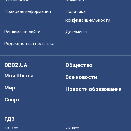
Правовая информация
Политика
конфиденциальности
Реклама на сайте
Документы
Редакционная политика
OBOZ.UA
Общество
Моя Школа
Все новости
Мир
Новости образования
Спорт
ГДЗ
1 класс
7 класс