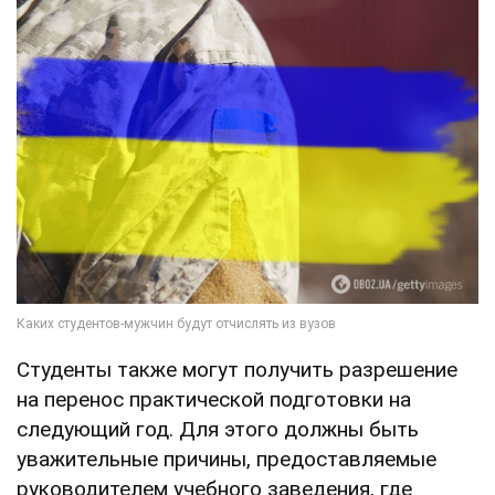
Студенты также могут получить разрешение
на перенос практической подготовки на
следующий год. Для этого должны быть
уважительные причины, предоставляемые
руководителем учебного заведения, где