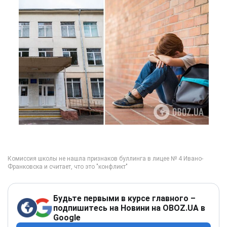
Будьте первыми в курсе главного –
подпишитесь на Новини на OBOZ.UA в
Google