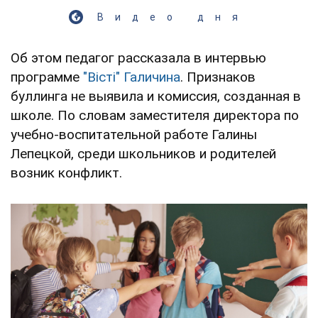
Видео дня
Об этом педагог рассказала в интервью
программе
"Вісті" Галичина
. Признаков
буллинга не выявила и комиссия, созданная в
школе. По словам заместителя директора по
учебно-воспитательной работе Галины
Лепецкой, среди школьников и родителей
возник конфликт.