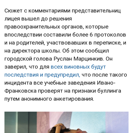
Сюжет с комментариями представительниц
лицея вышел до решения
правоохранительных органов, которые
впоследствии составили более 6 протоколов
и на родителей, участвовавших в переписке, и
на директора школы. Об этом сообщил
городской голова Руслан Марцинкив. Он
заверил, что для
всех виновных будут
последствия и предупредил,
что после такого
инцидента все учебные заведения Ивано-
Франковска проверят на признаки буллинга
путем анонимного анкетирования.