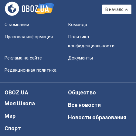
В начало
О компании
Команда
Правовая информация
Политика
конфиденциальности
Реклама на сайте
Документы
Редакционная политика
OBOZ.UA
Общество
Моя Школа
Все новости
Мир
Новости образования
Спорт