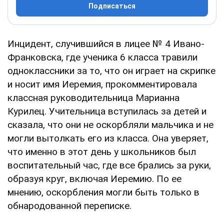
Подписаться
Инцидент, случившийся в лицее № 4 Ивано-
Франковска, где ученика 6 класса травили
одноклассники за то, что он играет на скрипке
и носит имя Иеремия, прокомментировала
классная руководительница Марианна
Курилец. Учительница вступилась за детей и
сказала, что они не оскорбляли мальчика и не
могли вытолкать его из класса. Она уверяет,
что именно в этот день у школьников был
воспитательный час, где все брались за руки,
образуя круг, включая Иеремию. По ее
мнению, оскорбления могли быть только в
обнародованной переписке.