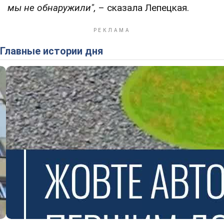
мы не обнаружили",
– сказала Лепецкая.
Главные истории дня