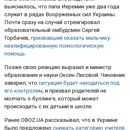
выяснилось, что папа Иеремии уже два года
служит в рядах Вооруженных сил Украины.
Почти сразу на случай отреагировал
образовательный омбудсмен Сергей
Горбачев,
призвавший оказать мальчику
квалифицированную психологическую
помощь.
Позже свою реакцию выразил и министр
образования и науки Оксен Лисовой. Чиновник
заверил, что
ситуация будет находиться под
его контролем
, и призвал родителей не
молчать о буллинге, который может
происходить с их детьми в школе.
Ранее OBOZ.UA рассказывал, что в Украине
было предложено
снижать категорию учителя