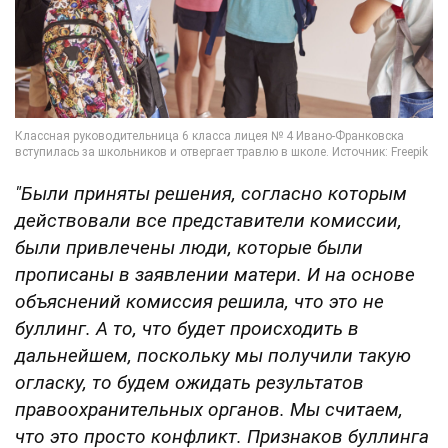
"Были приняты решения, согласно которым
действовали все представители комиссии,
были привлечены люди, которые были
прописаны в заявлении матери. И на основе
объяснений комиссия решила, что это не
буллинг. А то, что будет происходить в
дальнейшем, поскольку мы получили такую
огласку, то будем ожидать результатов
правоохранительных органов. Мы считаем,
что это просто конфликт. Признаков буллинга