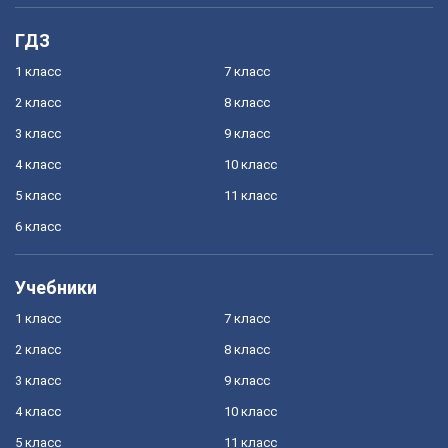
ГДЗ
1 класс
7 класс
2 класс
8 класс
3 класс
9 класс
4 класс
10 класс
5 класс
11 класс
6 класс
Учебники
1 класс
7 класс
2 класс
8 класс
3 класс
9 класс
4 класс
10 класс
5 класс
11 класс