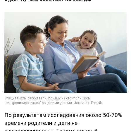
По результатам исследования около 50-70%
времени родители и дети не
синхронизированы. То есть каждый