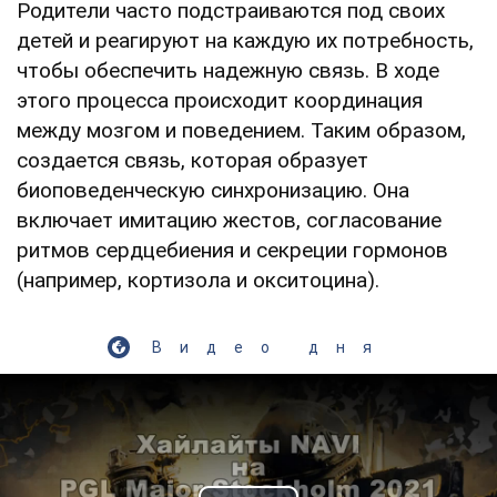
Родители часто подстраиваются под своих
детей и реагируют на каждую их потребность,
чтобы обеспечить надежную связь. В ходе
этого процесса происходит координация
между мозгом и поведением. Таким образом,
создается связь, которая образует
биоповеденческую синхронизацию. Она
включает имитацию жестов, согласование
ритмов сердцебиения и секреции гормонов
(например, кортизола и окситоцина).
Видео дня