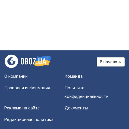
В начало
О компании
Команда
Правовая информация
Политика
конфиденциальности
Реклама на сайте
Документы
Редакционная политика