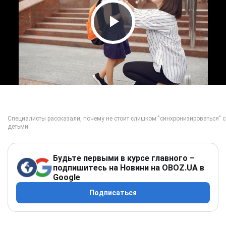
Play Video
Будьте первыми в курсе главного –
подпишитесь на Новини на OBOZ.UA в
Google
Подписаться