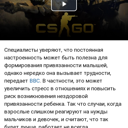
Play Video
Специалисты уверяют, что постоянная
настроенность может быть полезна для
формирования привязанности малышей,
однако нередко она вызывает трудности,
передает
BBC
. В частности, это может
увеличить стресс в отношениях и повысить
риск возникновения нездоровой
привязанности ребенка. Так что случаи, когда
взрослые слишком реагируют на нужды
мальчиков и девочек, и считают, что так
будет лучше, работает не всегда.