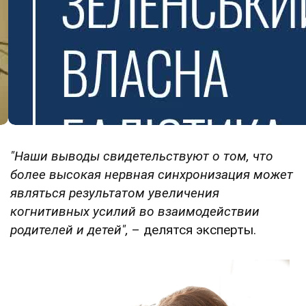
"Наши выводы свидетельствуют о том, что
более высокая нервная синхронизация может
являться результатом увеличения
когнитивных усилий во взаимодействии
родителей и детей",
– делятся эксперты.