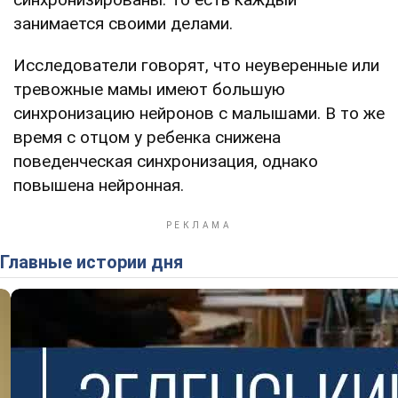
занимается своими делами.
Исследователи говорят, что неуверенные или
тревожные мамы имеют большую
синхронизацию нейронов с малышами. В то же
время с отцом у ребенка снижена
поведенческая синхронизация, однако
повышена нейронная.
Главные истории дня