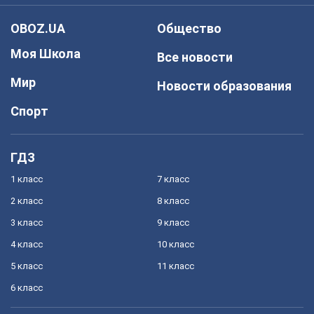
OBOZ.UA
Общество
Моя Школа
Все новости
Мир
Новости образования
Спорт
ГДЗ
1 класс
7 класс
2 класс
8 класс
3 класс
9 класс
4 класс
10 класс
5 класс
11 класс
6 класс