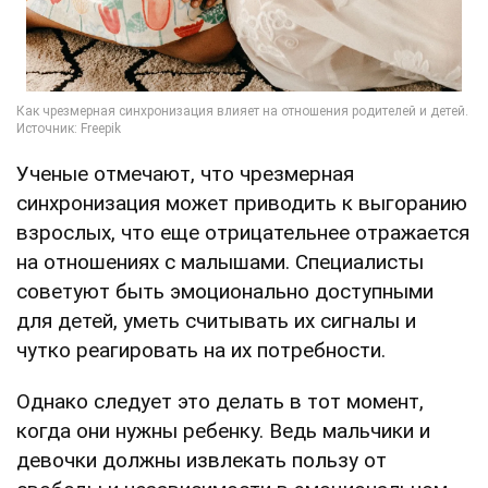
Ученые отмечают, что чрезмерная
синхронизация может приводить к выгоранию
взрослых, что еще отрицательнее отражается
на отношениях с малышами. Специалисты
советуют быть эмоционально доступными
для детей, уметь считывать их сигналы и
чутко реагировать на их потребности.
Однако следует это делать в тот момент,
когда они нужны ребенку. Ведь мальчики и
девочки должны извлекать пользу от