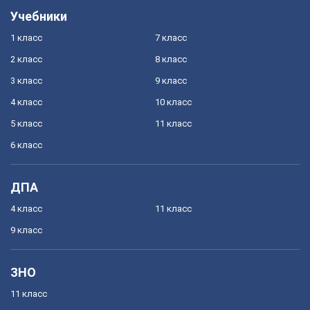
Учебники
1 класс
7 класс
2 класс
8 класс
3 класс
9 класс
4 класс
10 класс
5 класс
11 класс
6 класс
ДПА
4 класс
11 класс
9 класс
ЗНО
11 класс