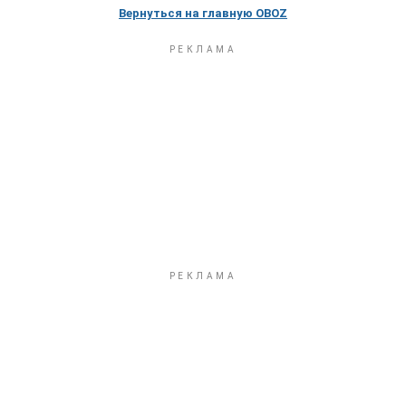
Вернуться на главную OBOZ