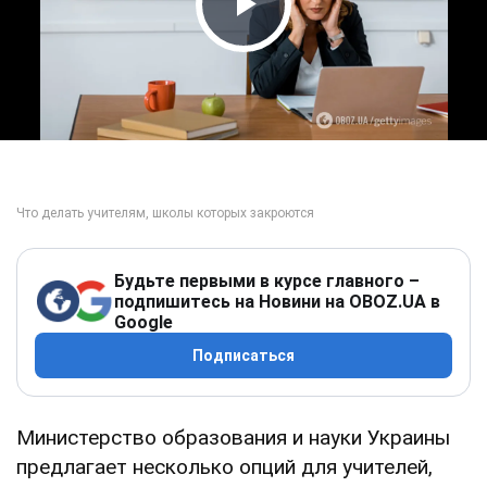
Play Video
Будьте первыми в курсе главного –
подпишитесь на Новини на OBOZ.UA в
Google
Подписаться
Министерство образования и науки Украины
предлагает несколько опций для учителей,