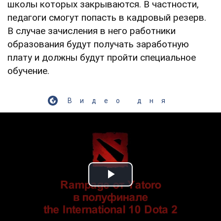
школы которых закрываются. В частности,
педагоги смогут попасть в кадровый резерв.
В случае зачисления в него работники
образования будут получать заработную
плату и должны будут пройти специальное
обучение.
Видео дня
Play Video