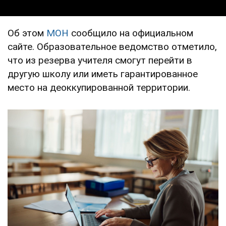
Об этом
МОН
сообщило на официальном
сайте. Образовательное ведомство отметило,
что из резерва учителя смогут перейти в
другую школу или иметь гарантированное
место на деоккупированной территории.