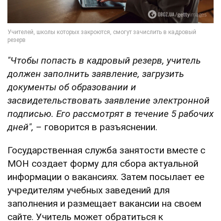
"Чтобы попасть в кадровый резерв, учитель
должен заполнить заявление, загрузить
документы об образовании и
засвидетельствовать заявление электронной
подписью. Его рассмотрят в течение 5 рабочих
дней",
– говорится в разъяснении.
Государственная служба занятости вместе с
МОН создает форму для сбора актуальной
информации о вакансиях. Затем посылает ее
учредителям учебных заведений для
заполнения и размещает вакансии на своем
сайте. Учитель может обратиться к