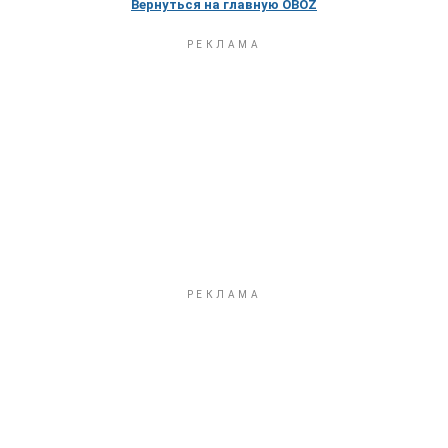
Вернуться на главную OBOZ