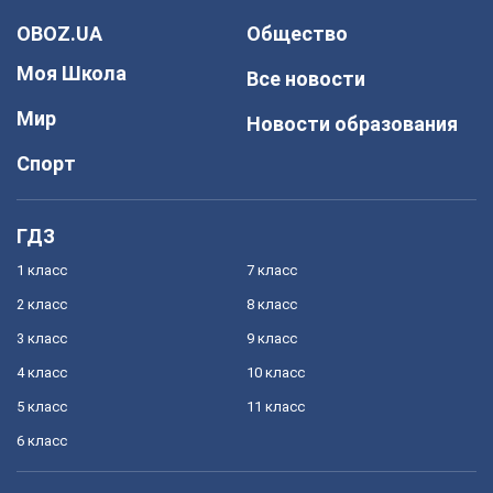
OBOZ.UA
Общество
Моя Школа
Все новости
Мир
Новости образования
Спорт
ГДЗ
1 класс
7 класс
2 класс
8 класс
3 класс
9 класс
4 класс
10 класс
5 класс
11 класс
6 класс