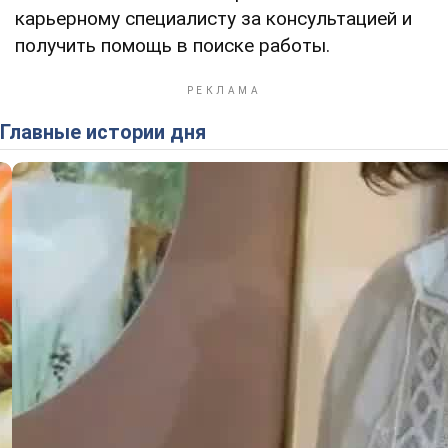
карьерному специалисту за консультацией и
получить помощь в поиске работы.
Главные истории дня