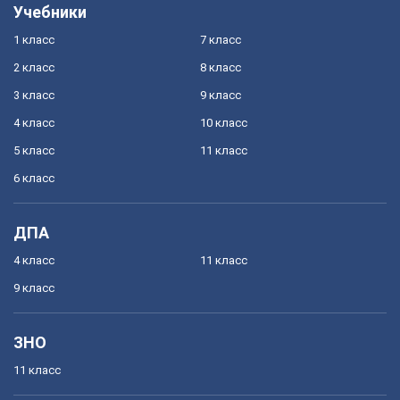
Учебники
1 класс
7 класс
2 класс
8 класс
3 класс
9 класс
4 класс
10 класс
5 класс
11 класс
6 класс
ДПА
4 класс
11 класс
9 класс
ЗНО
11 класс