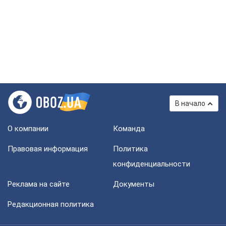
В начало
О компании
Команда
Правовая информация
Политика
конфиденциальности
Реклама на сайте
Документы
Редакционная политика