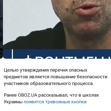
Целью утверждения перечня опасных
предметов является повышение безопасности
участников образовательного процесса.
Ранее OBOZ.UA рассказывал, что в школах
Украины
появятся тревожные кнопки.