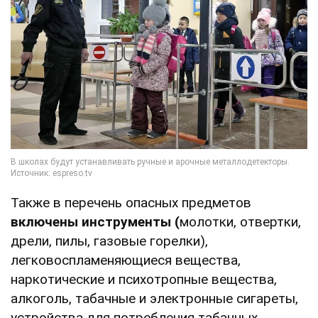
Также в перечень опасных предметов
включены инструменты (
молотки, отвертки,
дрели, пилы, газовые горелки),
легковоспламеняющиеся вещества,
наркотические и психотропные вещества,
алкоголь, табачные и электронные сигареты,
устройства для потребления табачных