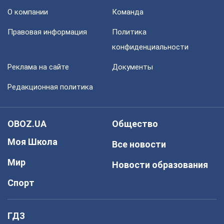
О компании
Команда
Правовая информация
Политика
конфиденциальности
Реклама на сайте
Документы
Редакционная политика
OBOZ.UA
Общество
Моя Школа
Все новости
Мир
Новости образования
Спорт
ГДЗ