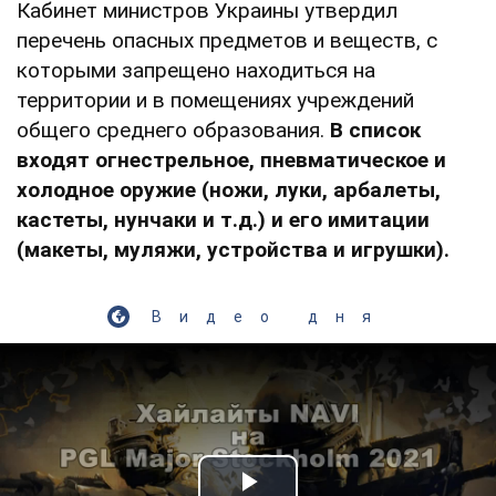
Кабинет министров Украины утвердил
перечень опасных предметов и веществ, с
которыми запрещено находиться на
территории и в помещениях учреждений
общего среднего образования.
В список
входят огнестрельное, пневматическое и
холодное оружие (ножи, луки, арбалеты,
кастеты, нунчаки и т.д.) и его имитации
(макеты, муляжи, устройства и игрушки).
Видео дня