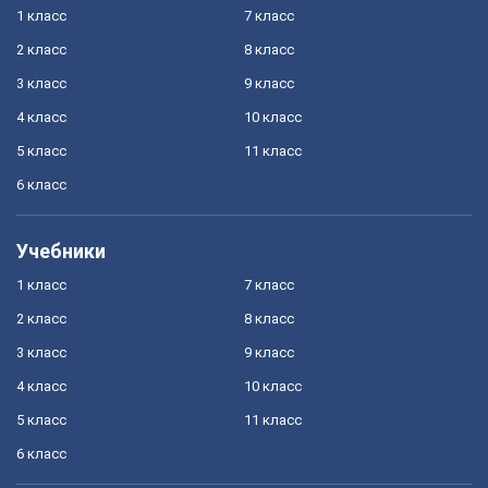
1 класс
7 класс
2 класс
8 класс
3 класс
9 класс
4 класс
10 класс
5 класс
11 класс
6 класс
Учебники
1 класс
7 класс
2 класс
8 класс
3 класс
9 класс
4 класс
10 класс
5 класс
11 класс
6 класс