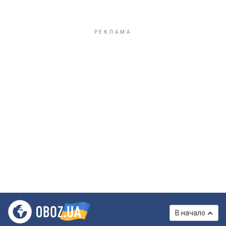
В начало