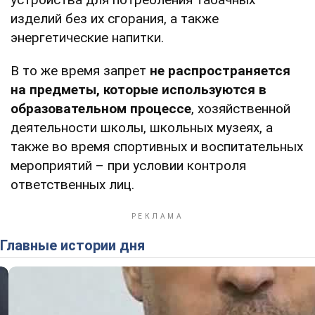
изделий без их сгорания, а также
энергетические напитки.
В то же время запрет
не распространяется
на предметы, которые используются в
образовательном процессе
, хозяйственной
деятельности школы, школьных музеях, а
также во время спортивных и воспитательных
мероприятий – при условии контроля
ответственных лиц.
Главные истории дня