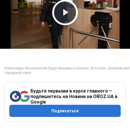
Play Video
Будьте первыми в курсе главного –
подпишитесь на Новини на OBOZ.UA в
Google
Подписаться