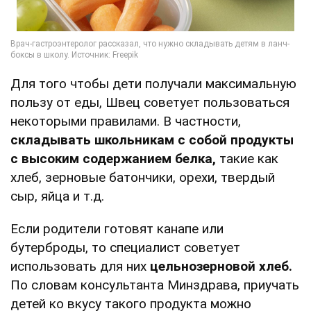
Для того чтобы дети получали максимальную
пользу от еды, Швец советует пользоваться
некоторыми правилами. В частности,
складывать школьникам с собой продукты
с высоким содержанием белка,
такие как
хлеб, зерновые батончики, орехи, твердый
сыр, яйца и т.д.
Если родители готовят канапе или
бутерброды, то специалист советует
использовать для них
цельнозерновой хлеб.
По словам консультанта Минздрава, приучать
детей ко вкусу такого продукта можно