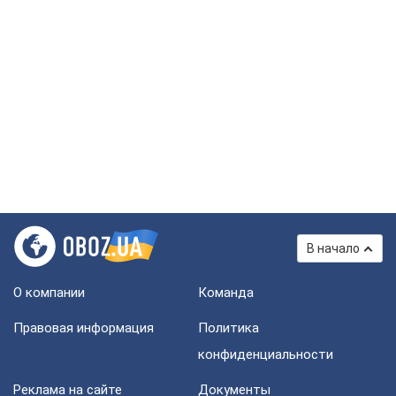
В начало
О компании
Команда
Правовая информация
Политика
конфиденциальности
Реклама на сайте
Документы