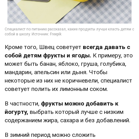
Кроме того, Швец советует
всегда давать с
собой детям фрукты и ягоды.
К примеру, это
может быть банан, яблоко, груша, голубика,
мандарин, апельсин или дыня. Чтобы
некоторые из них не коричневели, специалист
советует полить их лимонным соком.
В частности,
фрукты можно добавить к
йогурту,
выбрать который лучше с низким
содержанием жира, сахара и без добавлений.
В зимний период можно сложить