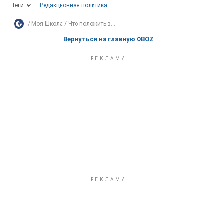
Теги
Редакционная политика
Моя Школа
Что положить в...
Вернуться на главную OBOZ