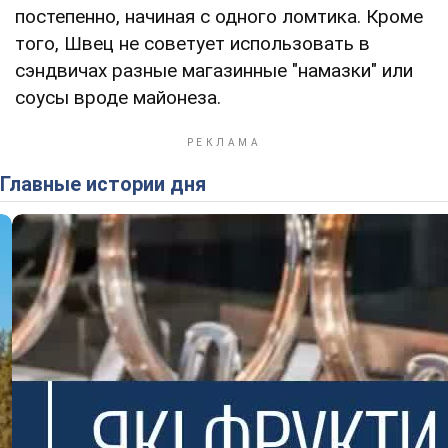
постепенно, начиная с одного ломтика. Кроме
того, Швец не советует использовать в
сэндвичах разные магазинные "намазки" или
соусы вроде майонеза.
Главные истории дня