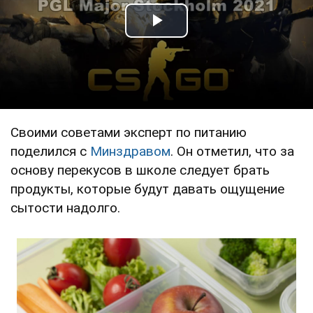
Play Video
Своими советами эксперт по питанию
поделился с
Минздравом
. Он отметил, что за
основу перекусов в школе следует брать
продукты, которые будут давать ощущение
сытости надолго.