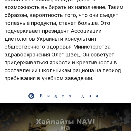
возможность выбирать их наполнение. Таким
образом, вероятность того, что они съедят
полезные продукты, станет больше. Это
подчеркивает президент Ассоциации
диетологов Украины и консультант
общественного здоровья Министерства
здравоохранения Олег Швец. Он советует
придерживаться яркости и креативности в
составлении школьникам рациона на период
пребывания в учебном заведении.
Видео дня