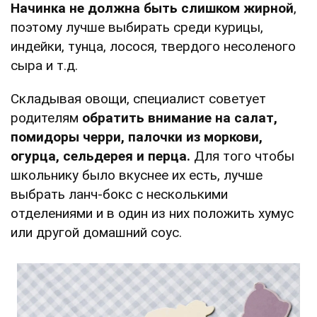
Начинка не должна быть слишком жирной
,
поэтому лучше выбирать среди курицы,
индейки, тунца, лосося, твердого несоленого
сыра и т.д.
Складывая овощи, специалист советует
родителям
обратить внимание на салат,
помидоры черри, палочки из моркови,
огурца, сельдерея и перца.
Для того чтобы
школьнику было вкуснее их есть, лучше
выбрать ланч-бокс с несколькими
отделениями и в один из них положить хумус
или другой домашний соус.