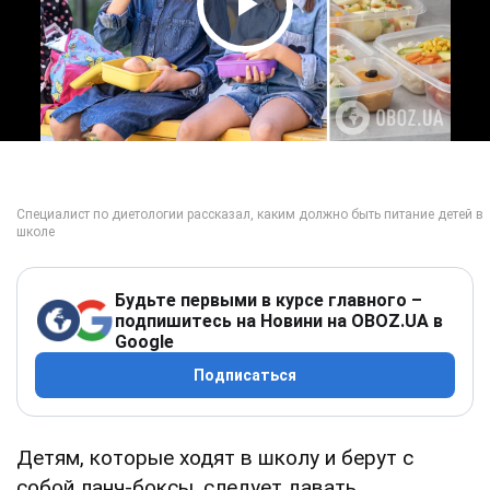
Play Video
Будьте первыми в курсе главного –
подпишитесь на Новини на OBOZ.UA в
Google
Подписаться
Детям, которые ходят в школу и берут с
собой ланч-боксы, следует давать