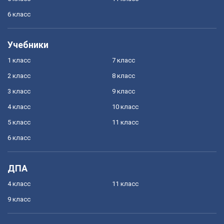
6 класс
Учебники
1 класс
7 класс
2 класс
8 класс
3 класс
9 класс
4 класс
10 класс
5 класс
11 класс
6 класс
ДПА
4 класс
11 класс
9 класс