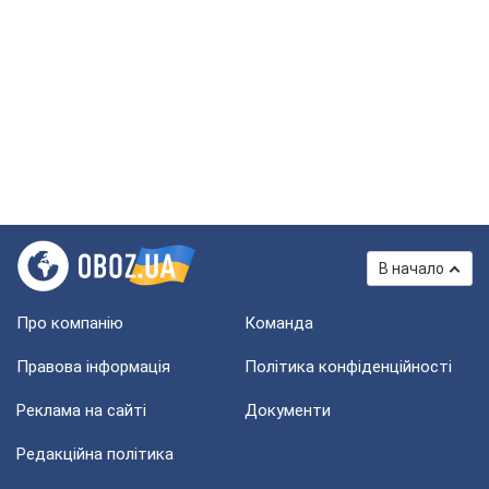
В начало
Про компанію
Команда
Правова інформація
Політика конфіденційності
Реклама на сайті
Документи
Редакційна політика