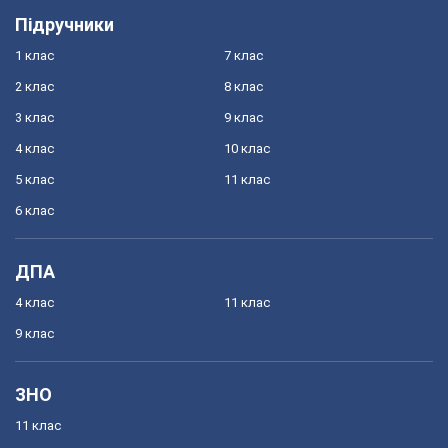
Підручники
1 клас
7 клас
2 клас
8 клас
3 клас
9 клас
4 клас
10 клас
5 клас
11 клас
6 клас
ДПА
4 клас
11 клас
9 клас
ЗНО
11 клас