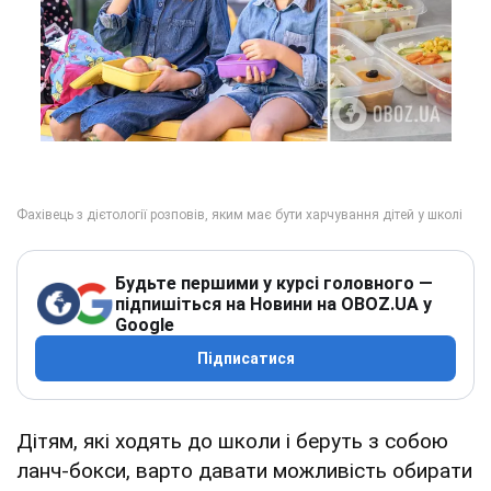
Будьте першими у курсі головного —
підпишіться на Новини на OBOZ.UA у
Google
Підписатися
Дітям, які ходять до школи і беруть з собою
ланч-бокси, варто давати можливість обирати