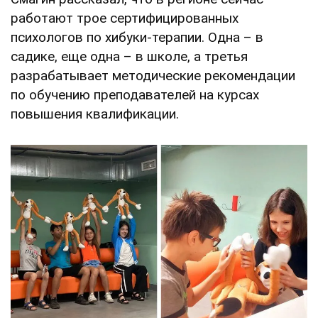
работают трое сертифицированных
психологов по хибуки-терапии. Одна – в
садике, еще одна – в школе, а третья
разрабатывает методические рекомендации
по обучению преподавателей на курсах
повышения квалификации.