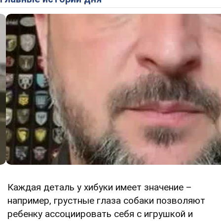
Каждая деталь у хибуки имеет значение –
например, грустные глаза собаки позволяют
ребенку ассоциировать себя с игрушкой и