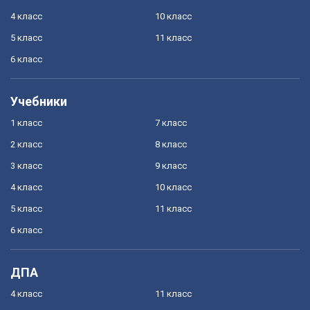
4 класс
10 класс
5 класс
11 класс
6 класс
Учебники
1 класс
7 класс
2 класс
8 класс
3 класс
9 класс
4 класс
10 класс
5 класс
11 класс
6 класс
ДПА
4 класс
11 класс