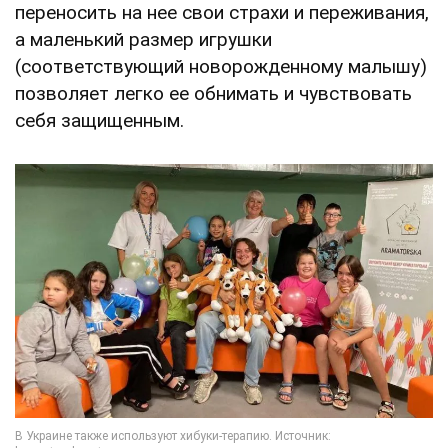
переносить на нее свои страхи и переживания,
а маленький размер игрушки
(соответствующий новорожденному малышу)
позволяет легко ее обнимать и чувствовать
себя защищенным.