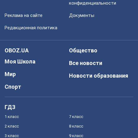
конфиденциальности
Реклама на сайте
Документы
Редакционная политика
OBOZ.UA
Общество
Моя Школа
Все новости
Мир
Новости образования
Спорт
ГДЗ
1 класс
7 класс
2 класс
8 класс
3 класс
9 класс