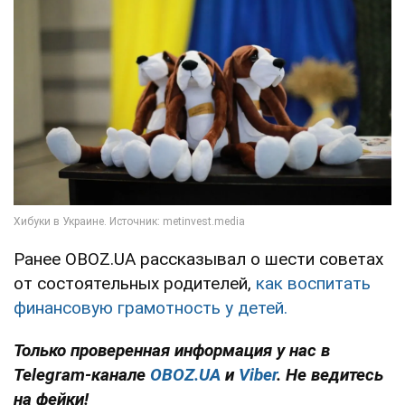
Ранее OBOZ.UA рассказывал о шести советах
от состоятельных родителей,
как воспитать
финансовую грамотность у детей.
Только проверенная информация у нас в
Telegram-канале
OBOZ.UA
и
Viber
. Не ведитесь
на фейки!