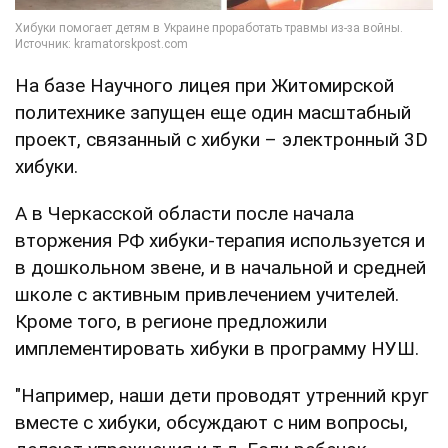
На базе Научного лицея при Житомирской
политехнике запущен еще один масштабный
проект, связанный с хибуки – электронный 3D
хибуки.
А в Черкасской области после начала
вторжения РФ хибуки-терапия используется и
в дошкольном звене, и в начальной и средней
школе с активным привлечением учителей.
Кроме того, в регионе предложили
имплементировать хибуки в программу НУШ.
"Например, наши дети проводят утренний круг
вместе с хибуки, обсуждают с ним вопросы,