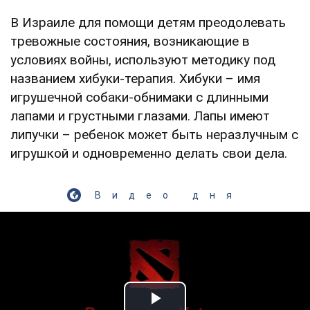
В Израиле для помощи детям преодолевать
тревожные состояния, возникающие в
условиях войны, используют методику под
названием хибуки-терапия. Хибуки – имя
игрушечной собаки-обнимаки с длинными
лапами и грустными глазами. Лапы имеют
липучки – ребенок может быть неразлучным с
игрушкой и одновременно делать свои дела.
Видео дня