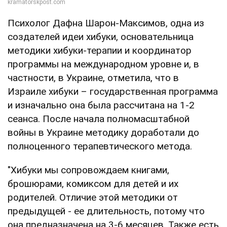
Психолог Дафна Шарон-Максимов, одна из
создателей идеи хибуки, основательница
методики хибуки-терапии и координатор
программы на международном уровне и, в
частности, в Украине, отметила, что в
Израиле хибуки – государственная программа
и изначально она была рассчитана на 1-2
сеанса. После начала полномасштабной
войны в Украине методику доработали до
полноценного терапевтического метода.
"Хибуки мы сопровождаем книгами,
брошюрами, комиксом для детей и их
родителей. Отличие этой методики от
предыдущей - ее длительность, потому что
она предназначена на 3-6 месяцев. Также есть