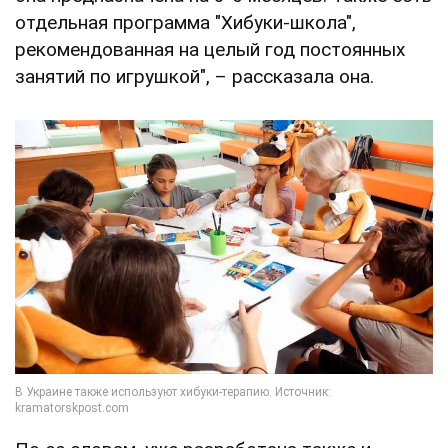
отдельная программа "Хибуки-школа",
рекомендованная на целый год постоянных
занятий по игрушкой", – рассказала она.