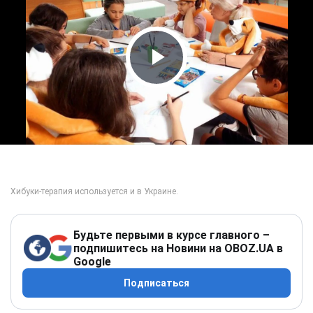
Play Video
Будьте первыми в курсе главного –
подпишитесь на Новини на OBOZ.UA в
Google
Подписаться