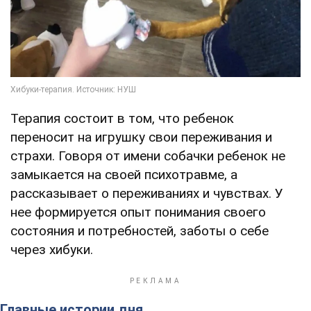
Терапия состоит в том, что ребенок
переносит на игрушку свои переживания и
страхи. Говоря от имени собачки ребенок не
замыкается на своей психотравме, а
рассказывает о переживаниях и чувствах. У
нее формируется опыт понимания своего
состояния и потребностей, заботы о себе
через хибуки.
Главные истории дня