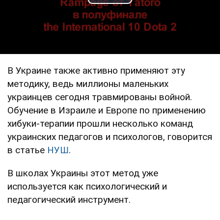
Play Video
В Украине также активно применяют эту
методику, ведь миллионы маленьких
украинцев сегодня травмированы войной.
Обучение в Израиле и Европе по применению
хибуки-терапии прошли несколько команд
украинских педагогов и психологов, говорится
в статье
НУШ
.
В школах Украины этот метод уже
используется как психологический и
педагогический инструмент.