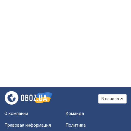
В начало
О компании
Команда
Правовая информация
Политика