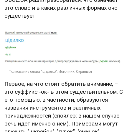
это слово и в каких различных формах оно
существует.
Первое, на что стоит обратить внимание, –
это суффикс -ок- в этом существительном. С
его помощью, в частности, образуются
названия инструментов и различных
принадлежностей (спойлер: в нашем случае
речь идет именно о нем). Примерами могут
служить "шкребок", "гудок", "смичок",