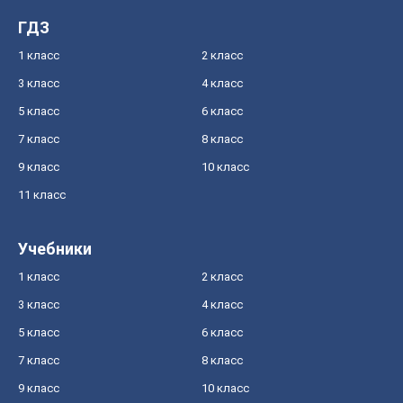
ГДЗ
1 класс
2 класс
3 класс
4 класс
5 класс
6 класс
7 класс
8 класс
9 класс
10 класс
11 класс
Учебники
1 класс
2 класс
3 класс
4 класс
5 класс
6 класс
7 класс
8 класс
9 класс
10 класс