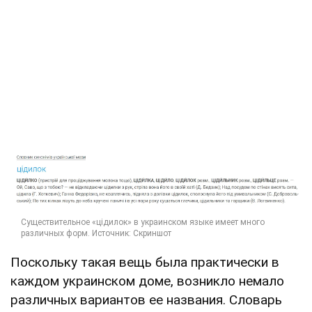
Поскольку такая вещь была практически в
каждом украинском доме, возникло немало
различных вариантов ее названия. Словарь