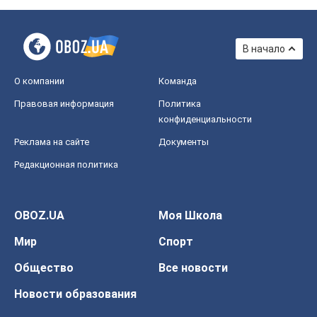
В начало
О компании
Команда
Правовая информация
Политика
конфиденциальности
Реклама на сайте
Документы
Редакционная политика
OBOZ.UA
Моя Школа
Мир
Спорт
Общество
Все новости
Новости образования