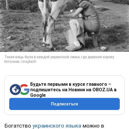
Будьте первыми в курсе главного –
подпишитесь на Новини на OBOZ.UA в
Google
Подписаться
Богатство
украинского языка
можно в