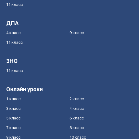
11 класс
ДПА
4 класс
9 класс
11 класс
ЗНО
11 класс
Онлайн уроки
1 класс
2 класс
3 класс
4 класс
5 класс
6 класс
7 класс
8 класс
9 класс
10 класс