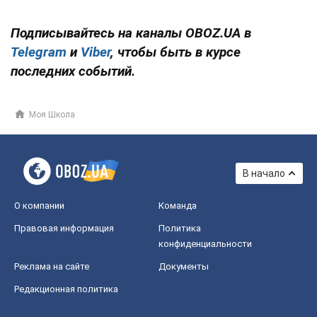
Подписывайтесь на каналы OBOZ.UA в
Telegram
и
Viber
, чтобы быть в курсе
последних событий.
Моя Школа
В начало
О компании
Команда
Правовая информация
Политика
конфиденциальности
Реклама на сайте
Документы
Редакционная политика