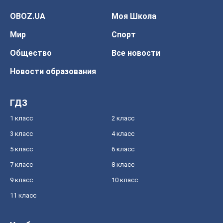
OBOZ.UA
Моя Школа
Мир
Спорт
Общество
Все новости
Новости образования
ГДЗ
1 класс
2 класс
3 класс
4 класс
5 класс
6 класс
7 класс
8 класс
9 класс
10 класс
11 класс