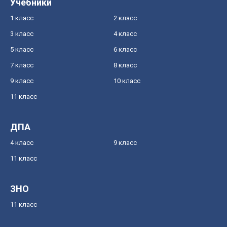
Учебники
1 класс
2 класс
3 класс
4 класс
5 класс
6 класс
7 класс
8 класс
9 класс
10 класс
11 класс
ДПА
4 класс
9 класс
11 класс
ЗНО
11 класс