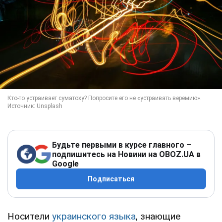
Будьте первыми в курсе главного –
подпишитесь на Новини на OBOZ.UA в
Google
Подписаться
Носители
украинского языка
, знающие