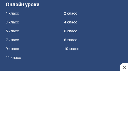
Онлайн уроки
1 класс
2 класс
3 класс
4 класс
5 класс
6 класс
7 класс
8 класс
9 класс
10 класс
11 класс