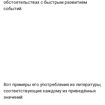
обстоятельствах с быстрым развитием
событий.
Вот примеры его употребления из литературы,
соответствующие каждому из приведённых
значений: