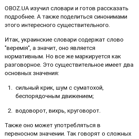
OBOZ.UA изучил словари и готов рассказать
подробнее. А также поделиться синонимами
этого интересного существительного.
Итак, украинские словари содержат слово
"веремія", а значит, оно является
нормативным. Но все же маркируется как
разговорное. Это существительное имеет два
основных значения:
сильный крик, шум с суматохой,
беспорядочным движением;
водоворот, вихрь, круговорот.
Также оно может употребляться в
переносном значении. Так говорят о сложных