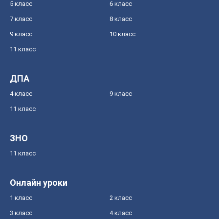
5 класс
6 класс
7 класс
8 класс
9 класс
10 класс
11 класс
ДПА
4 класс
9 класс
11 класс
ЗНО
11 класс
Онлайн уроки
1 класс
2 класс
3 класс
4 класс