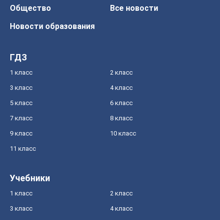
Общество
Все новости
Новости образования
ГДЗ
1 класс
2 класс
3 класс
4 класс
5 класс
6 класс
7 класс
8 класс
9 класс
10 класс
11 класс
Учебники
1 класс
2 класс
3 класс
4 класс