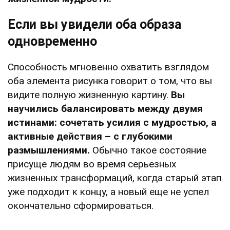
Если вы увидели оба образа
одновременно
Способность мгновенно охватить взглядом
оба элемента рисунка говорит о том, что вы
видите полную жизненную картину.
Вы
научились балансировать между двумя
истинами: сочетать усилия с мудростью, а
активные действия – с глубокими
размышлениями.
Обычно такое состояние
присуще людям во время серьезных
жизненных трансформаций, когда старый этап
уже подходит к концу, а новый еще не успел
окончательно сформироваться.