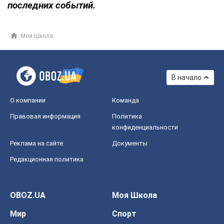
последних событий.
Моя Школа
В начало
О компании
Команда
Правовая информация
Политика
конфиденциальности
Реклама на сайте
Документы
Редакционная политика
OBOZ.UA
Моя Школа
Мир
Спорт