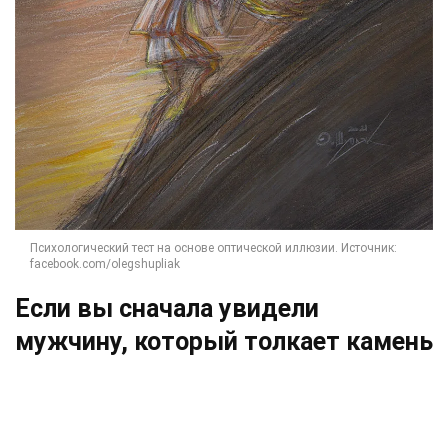
Если вы сначала увидели
мужчину, который толкает камень