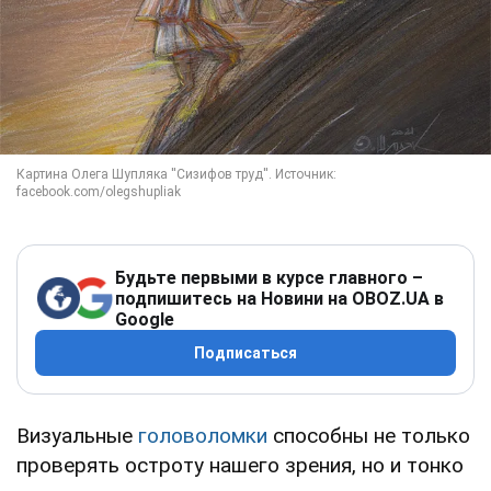
Будьте первыми в курсе главного –
подпишитесь на Новини на OBOZ.UA в
Google
Подписаться
Визуальные
головоломки
способны не только
проверять остроту нашего зрения, но и тонко