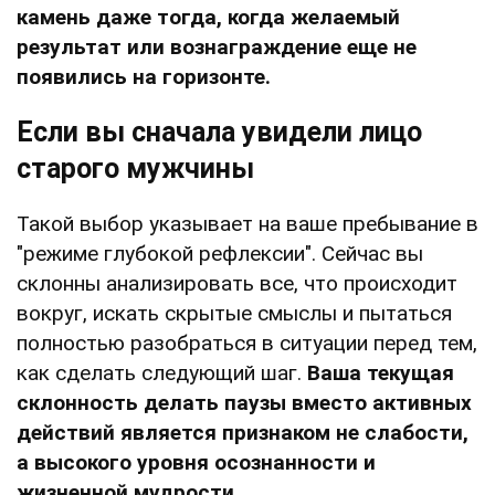
камень даже тогда, когда желаемый
результат или вознаграждение еще не
появились на горизонте.
Если вы сначала увидели лицо
старого мужчины
Такой выбор указывает на ваше пребывание в
"режиме глубокой рефлексии". Сейчас вы
склонны анализировать все, что происходит
вокруг, искать скрытые смыслы и пытаться
полностью разобраться в ситуации перед тем,
как сделать следующий шаг.
Ваша текущая
склонность делать паузы вместо активных
действий является признаком не слабости,
а высокого уровня осознанности и
жизненной мудрости.