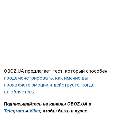
OBOZ.UA предлагает тест, который способен
продемонстрировать, как именно вы
проявляете эмоции и действуете, когда
влюбляетесь.
Подписывайтесь на каналы OBOZ.UA в
Telegram
и
Viber
, чтобы быть в курсе