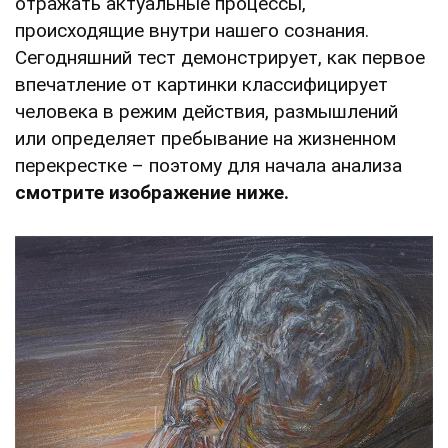
отражать актуальные процессы,
происходящие внутри нашего сознания.
Сегодняшний тест демонстрирует, как первое
впечатление от картинки классифицирует
человека в режим действия, размышлений
или определяет пребывание на жизненном
перекрестке – поэтому для начала анализа
смотрите изображение ниже.