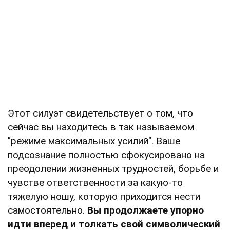
Этот силуэт свидетельствует о том, что
сейчас вы находитесь в так называемом
"режиме максимальных усилий". Ваше
подсознание полностью сфокусировано на
преодолении жизненных трудностей, борьбе и
чувстве ответственности за какую-то
тяжелую ношу, которую приходится нести
самостоятельно.
Вы продолжаете упорно
идти вперед и толкать свой символический