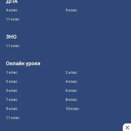
ДПА
4 клас
9 клас
11 клас
ЗНО
11 клас
Онлайн уроки
1 клас
2 клас
3 клас
4 клас
5 клас
6 клас
7 клас
8 клас
9 клас
10 клас
11 клас