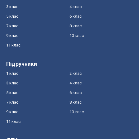
3 клас
4 клас
5 клас
6 клас
7 клас
8 клас
9 клас
10 клас
11 клас
Підручники
1 клас
2 клас
3 клас
4 клас
5 клас
6 клас
7 клас
8 клас
9 клас
10 клас
11 клас