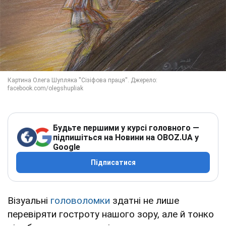
Будьте першими у курсі головного —
підпишіться на Новини на OBOZ.UA у
Google
Підписатися
Візуальні
головоломки
здатні не лише
перевіряти гостроту нашого зору, але й тонко