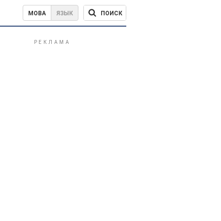
ПОИСК
МОВА
ЯЗЫК