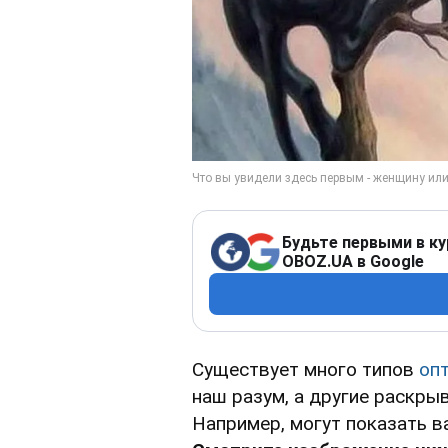
Будьте первыми в ку
OBOZ.UA в Google
Существует много типов
оп
наш разум, а другие раскры
Например, могут показать в