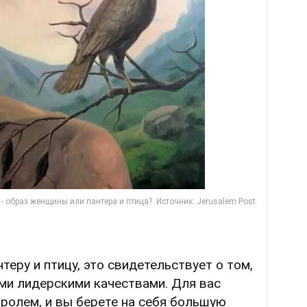
теру и птицу, это свидетельствует о том,
ми лидерскими качествами. Для вас
ролем, и вы берете на себя большую