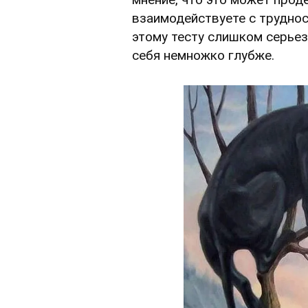
взаимодействуете с труднос
этому тесту слишком серьез
себя немножко глубже.