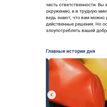
часть ответственности. Вы 
окружению, и в трудную мин
ведь знают, что вам можно 
действенные решения. Но ос
злоупотреблять вашей добр
Главные истории дня