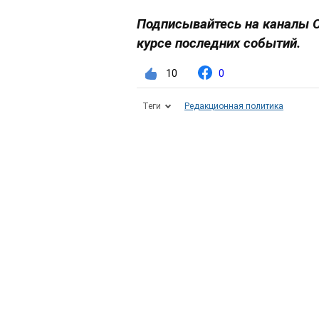
Подписывайтесь на каналы 
курсе последних событий.
10
0
Теги
Редакционная политика