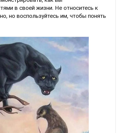
тями в своей жизни. Не относитесь к
но, но воспользуйтесь им, чтобы понять