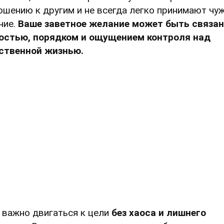
ошению к другим и не всегда легко принимают чу
ние.
Ваше заветное желание может быть связан
остью, порядком и ощущением контроля над
ственной жизнью.
 важно двигаться к цели
без хаоса и лишнего