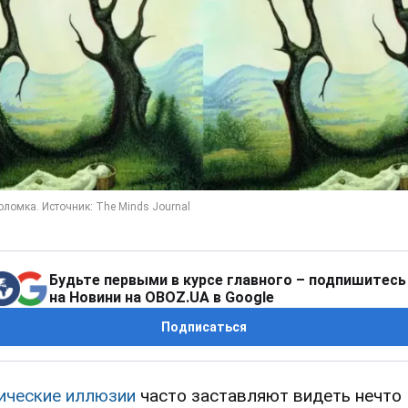
Будьте первыми в курсе главного – подпишитесь
на Новини на OBOZ.UA в Google
Подписаться
ические иллюзии
часто заставляют видеть нечто