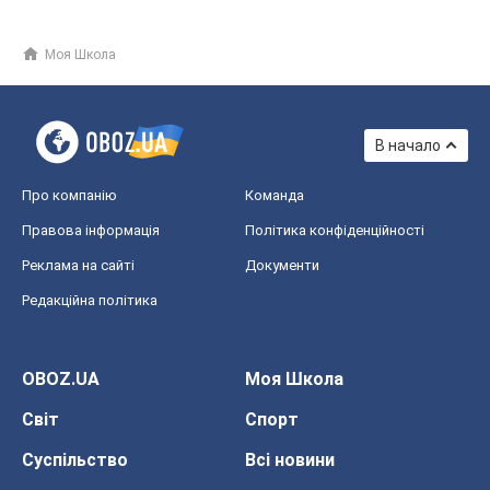
Моя Школа
В начало
Про компанію
Команда
Правова інформація
Політика конфіденційності
Реклама на сайті
Документи
Редакційна політика
OBOZ.UA
Моя Школа
Світ
Спорт
Суспільство
Всі новини