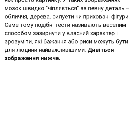
мозок швидко "чіпляється" за певну деталь –
обличчя, дерева, силуети чи приховані фігури.
Саме тому подібні тести називають веселим
способом зазирнути у власний характер і
зрозуміти, які бажання або риси можуть бути
для людини найважливішими.
Дивіться
зображення нижче.