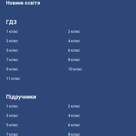
Новини освіти
ГДЗ
1 клас
2 клас
3 клас
4 клас
5 клас
6 клас
7 клас
8 клас
9 клас
10 клас
11 клас
Підручники
1 клас
2 клас
3 клас
4 клас
5 клас
6 клас
7 клас
8 клас