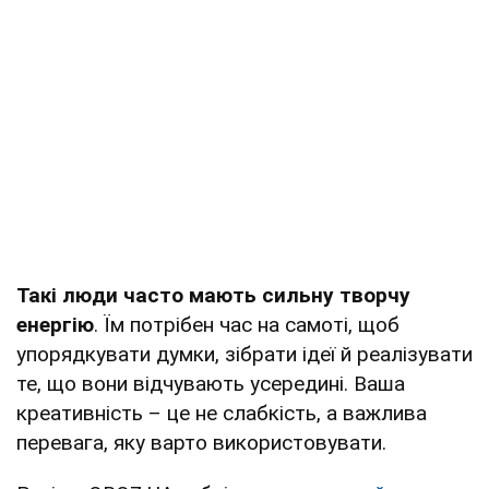
Такі люди часто мають сильну творчу
енергію
. Їм потрібен час на самоті, щоб
упорядкувати думки, зібрати ідеї й реалізувати
те, що вони відчувають усередині. Ваша
креативність – це не слабкість, а важлива
перевага, яку варто використовувати.