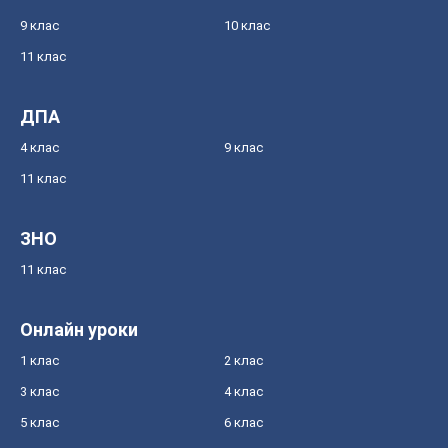
9 клас
10 клас
11 клас
ДПА
4 клас
9 клас
11 клас
ЗНО
11 клас
Онлайн уроки
1 клас
2 клас
3 клас
4 клас
5 клас
6 клас