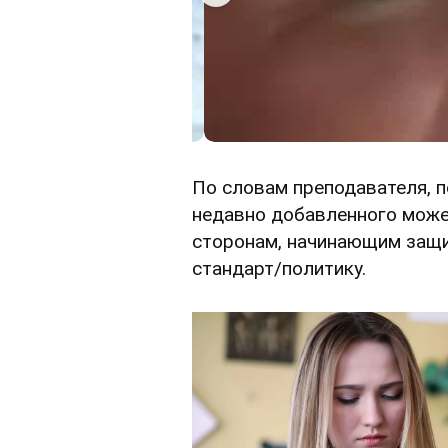
По словам преподавателя, п
недавно добавленного може
сторонам, начинающим защ
стандарт/политику.