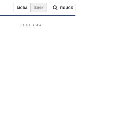
ПОИСК
МОВА
ЯЗЫК