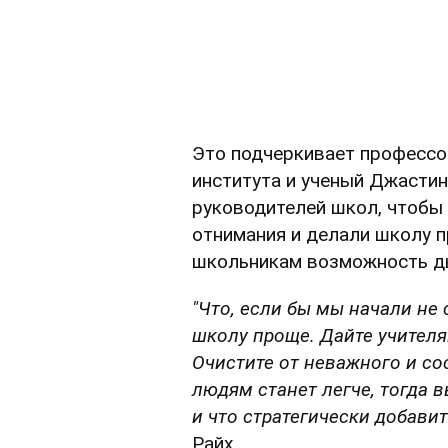
Это подчеркивает профессо
института и ученый Джастин
руководителей школ, чтобы 
отнимания и делали школу п
школьникам возможность д
"Что, если бы мы начали не 
школу проще. Дайте учител
Очистите от неважного и со
людям станет легче, тогда 
и что стратегически добавит
Райх.