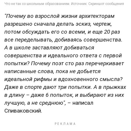
"Почему во взрослой жизни архитекторам
разрешено сначала делать эскиз, чертеж,
потом обсуждать его со всеми, и еще 20 раз
все переделывать, добиваясь совершенства.
А в школе заставляют добиваться
совершенства и идеального ответа с первой
попытки? Почему поэт сто раз перечеркивает
написанные слова, пока не добьется
идеальной рифмы и вдохновенного смысла?
Даже в спорте дают три попытки. А в прыжках
в длину – даже 6 попыток, и выбирают из них
лучшую, а не среднюю",
– написал
Спиваковский.