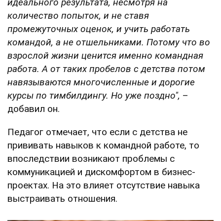
идеального результата, несмотря на
количество попыток, и не ставя
промежуточных оценок, и учить работать
командой, а не отшельниками. Потому что во
взрослой жизни ценится именно командная
работа. А от таких пробелов с детства потом
навязываются многочисленные и дорогие
курсы по тимбилдингу. Но уже поздно",
–
добавил он.
Педагог отмечает, что если с детства не
прививать навыков к командной работе, то
впоследствии возникают проблемы с
коммуникацией и дискомфортом в бизнес-
проектах. На это влияет отсутствие навыка
выстраивать отношения.