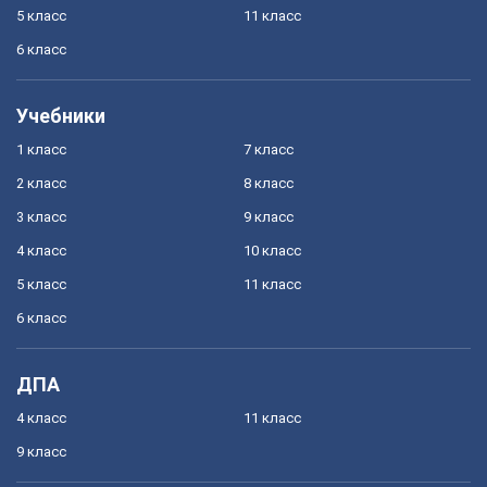
5 класс
11 класс
6 класс
Учебники
1 класс
7 класс
2 класс
8 класс
3 класс
9 класс
4 класс
10 класс
5 класс
11 класс
6 класс
ДПА
4 класс
11 класс
9 класс