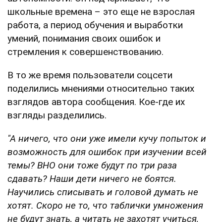
школьные времена – это еще не взрослая
работа, а период обучения и выработки
умений, понимания своих ошибок и
стремления к совершенствованию.
В то же время пользователи соцсети
поделились мнениями относительно таких
взглядов автора сообщения. Кое-где их
взгляды разделились.
"А ничего, что они уже имели кучу попыток и
возможность для ошибок при изучении всей
темы? ВНО они тоже будут по три раза
сдавать? Наши дети ничего не боятся.
Научились списывать и головой думать не
хотят. Скоро не то, что таблички умножения
не будут знать, а читать не захотят учиться,