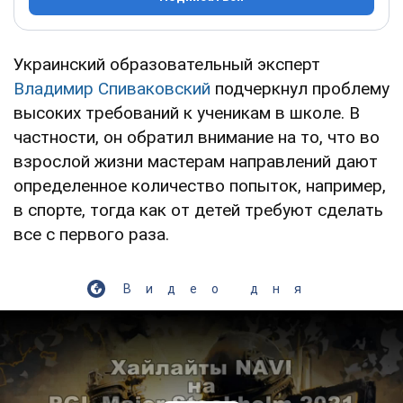
Украинский образовательный эксперт
Владимир Спиваковский
подчеркнул проблему
высоких требований к ученикам в школе. В
частности, он обратил внимание на то, что во
взрослой жизни мастерам направлений дают
определенное количество попыток, например,
в спорте, тогда как от детей требуют сделать
все с первого раза.
Видео дня