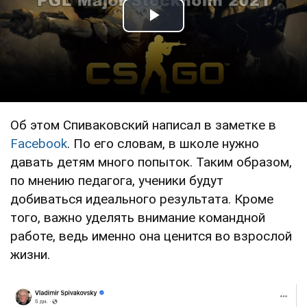
Play Video
Об этом Спиваковский написал в заметке в
Facebook
. По его словам, в школе нужно
давать детям много попыток. Таким образом,
по мнению педагога, ученики будут
добиваться идеального результата. Кроме
того, важно уделять внимание командной
работе, ведь именно она ценится во взрослой
жизни.