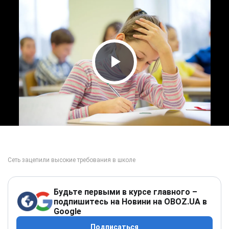
Play Video
Будьте первыми в курсе главного –
подпишитесь на Новини на OBOZ.UA в
Google
Подписаться