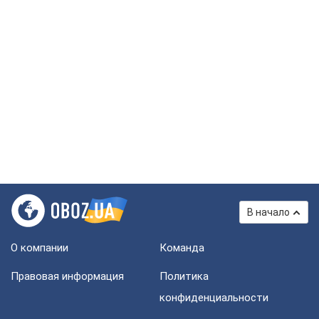
В начало
О компании
Команда
Правовая информация
Политика
конфиденциальности