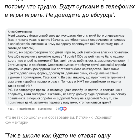
потому что трудно. Будут сутками в телефонах
в игры играть. Не доводите до абсурда".
"Так в школе как будто не ставят одну