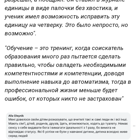
единицы в виде палочки без хвостика, и
ученик имел возможность исправить эту
единицу на четверку. Это было непросто, но
возможно".
"Обучение – это тренинг, когда соискатель
образования много раз пытается сделать
правильно, чтобы овладеть необходимыми
компетентностями и компетенции, доводя
выполнение навыка до автоматизма, тогда в
профессиональной жизни меньше будет
ошибок, от которых никто не застрахован"