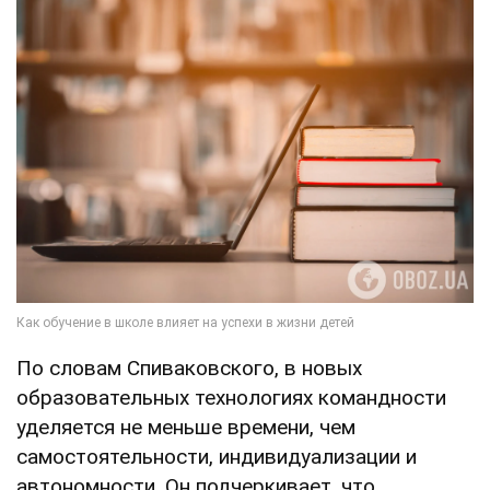
По словам Спиваковского, в новых
образовательных технологиях командности
уделяется не меньше времени, чем
самостоятельности, индивидуализации и
автономности. Он подчеркивает, что