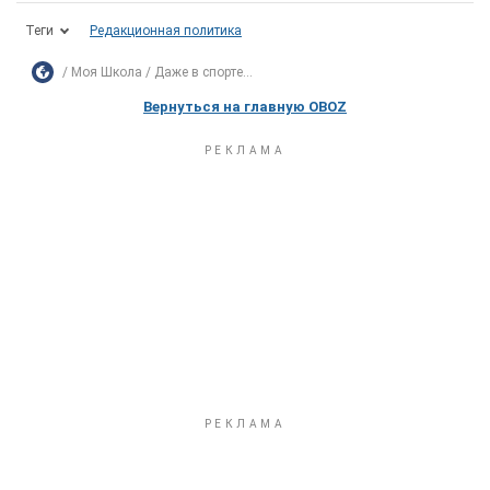
Теги
Редакционная политика
Моя Школа
Даже в спорте...
Вернуться на главную OBOZ