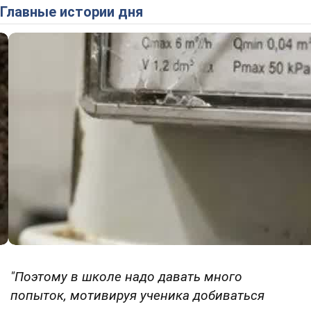
Главные истории дня
"Поэтому в школе надо давать много
попыток, мотивируя ученика добиваться