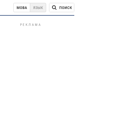
ПОИСК
МОВА
ЯЗЫК