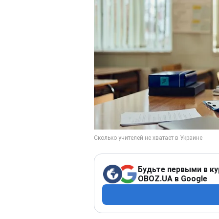
Будьте первыми в ку
OBOZ.UA в Google