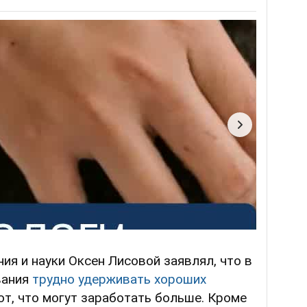
ия и науки Оксен Лисовой заявлял, что в
вания
трудно удерживать хороших
т, что могут заработать больше. Кроме