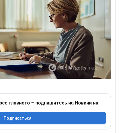
рсе главного – подпишитесь на Новини на
Подписаться