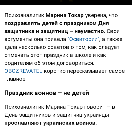
Психоаналитик
Марина Токар
уверена, что
поздравлять детей с праздником Дня
защитника и защитниц – неуместно.
Свои
аргументы она привела
"Освитории"
, а также
дала несколько советов о том, как следует
отмечать этот праздник в школе и как
родителям об этом договориться.
OBOZREVATEL
коротко пересказывает самое
главное.
Праздник воинов – не детей
Психоаналитик Марина Токар говорит – в
День защитников и защитниц украинцы
прославляют украинских воинов.