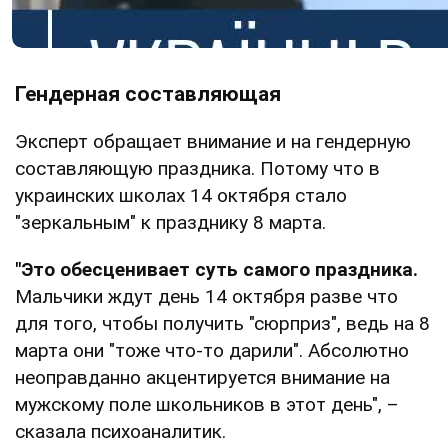
Гендерная составляющая
Эксперт обращает внимание и на гендерную
составляющую праздника. Потому что в
украинских школах 14 октября стало
"зеркальным" к празднику 8 марта.
"Это обесценивает суть самого праздника.
Мальчики ждут день 14 октября разве что
для того, чтобы получить "сюрприз", ведь на 8
марта они "тоже что-то дарили". Абсолютно
неоправданно акцентируется внимание на
мужскому поле школьников в этот день", –
сказала психоаналитик.