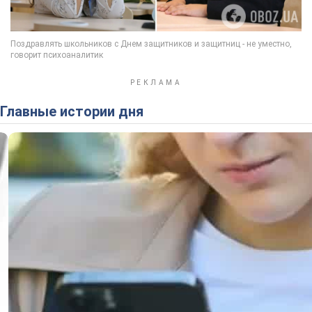
Главные истории дня