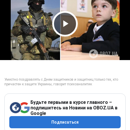
Play Video
Будьте первыми в курсе главного –
подпишитесь на Новини на OBOZ.UA в
Google
Подписаться