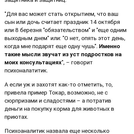
"Для вас может стать открытием, что ваш
сын или дочь считает праздник 14 октября
или 8 березня "обязательством" и "еще одним
выходным днем" или: "О нет, опять этот день,
когда мне подарят еще одну чушь".
Именно
такие мысли звучат из уст подростков на
моих консультациях
", – говорит
психоналатитик.
А если уж и захотят как-то отметить, то,
привела пример Токар, возможно, не с
сюрпризами и сладостями – а потратив
деньги на покупку корма для животных в
приютах.
Психоаналитик назвала еще несколько