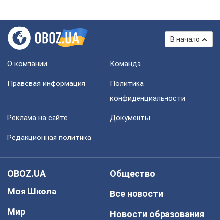
В начало
О компании
Команда
Правовая информация
Политика
конфиденциальности
Реклама на сайте
Документы
Редакционная политика
OBOZ.UA
Общество
Моя Школа
Все новости
Мир
Новости образования