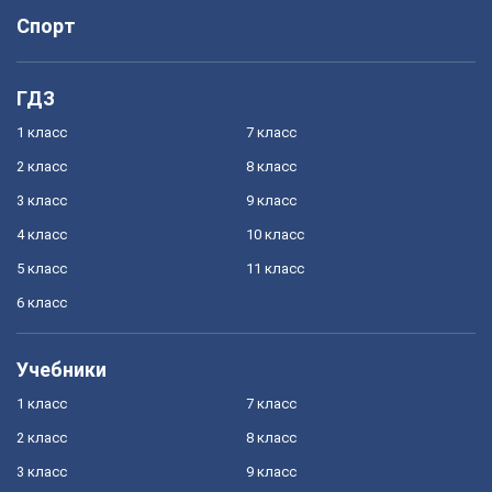
Спорт
ГДЗ
1 класс
7 класс
2 класс
8 класс
3 класс
9 класс
4 класс
10 класс
5 класс
11 класс
6 класс
Учебники
1 класс
7 класс
2 класс
8 класс
3 класс
9 класс