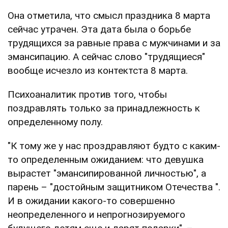
Она отметила, что смысл праздника 8 марта
сейчас утрачен. Эта дата была о борьбе
трудящихся за равные права с мужчинами и за
эмансипацию. А сейчас слово "трудящиеся"
вообще исчезло из контектста 8 марта.
Психоаналитик против того, чтобы
поздравлять только за принадлежность к
определенному полу.
"К тому же у нас проздравляют будто с каким-
то определенным ожиданием: что девушка
вырастет "эмансипированной личностью", а
парень – "достойным защитником Отечества ".
И в ожидании какого-то совершенно
неопределенного и непрогнозируемого