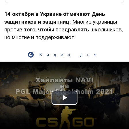
14 октября в Украине отмечают День
защитников и защитниц.
Многие украинцы
против того, чтобы поздравлять школьников,
но многие и поддерживают.
Видео дня
Play Video