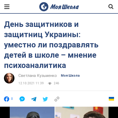
День защитников и
защитниц Украины:
уместно ли поздравлять
детей в школе – мнение
психоаналитика
Светлана Кузьменко
Моя Школа
12.10.2021 11:39
246
0