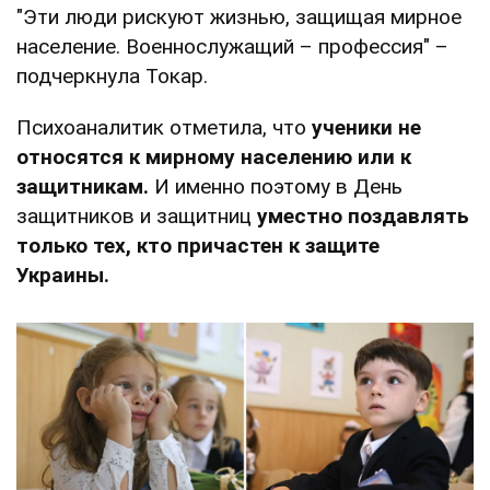
"Эти люди рискуют жизнью, защищая мирное
население. Военнослужащий – профессия" –
подчеркнула Токар.
Психоаналитик отметила, что
ученики не
относятся к мирному населению или к
защитникам.
И именно поэтому в День
защитников и защитниц
уместно поздавлять
только тех, кто причастен к защите
Украины.