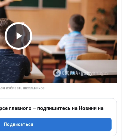
Play Video
рсе главного – подпишитесь на Новини на
Подписаться