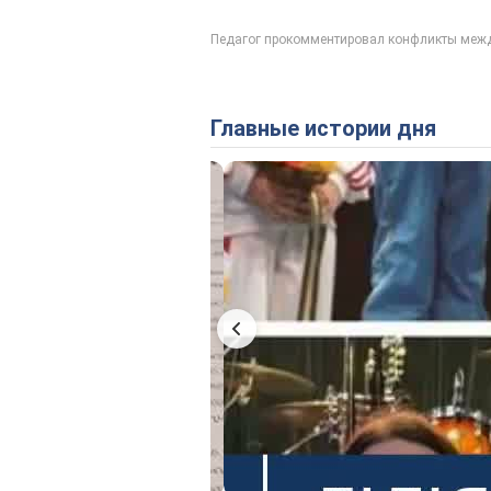
Главные истории дня