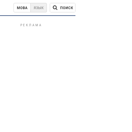
ПОИСК
МОВА
ЯЗЫК