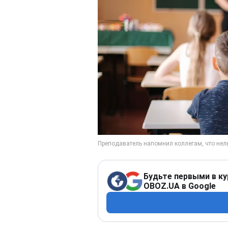
Будьте первыми в ку
OBOZ.UA в Google