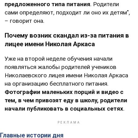
предложенного типа питания
. Родители
сами определяют, подходит ли оно их детям",
– говорит она.
Почему возник скандал из-за питания в
лицее имени Николая Аркаса
Уже на второй неделе обучения начали
появляться жалобы родителей учеников
Николаевского лицея имени Николая Аркаса
на организацию бесплатного питания.
Фотографии маленьких порций и видео с
тем, в чем привозят еду в школу, родители
начали публиковать в социальных сетях
.
Главные истории дня