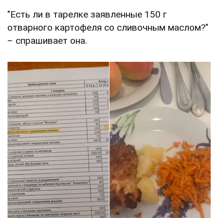
"Есть ли в тарелке заявленные 150 г
отварного картофеля со сливочным маслом?"
– спрашивает она.