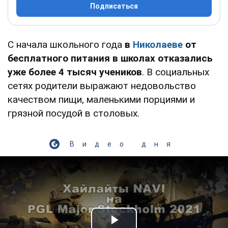
Подписаться
С начала школьного года
в
Николаеве
от
бесплатного питания в школах отказались
уже более 4 тысяч учеников
. В социальных
сетях родители выражают недовольство
качеством пищи, маленькими порциями и
грязной посудой в столовых.
Видео дня