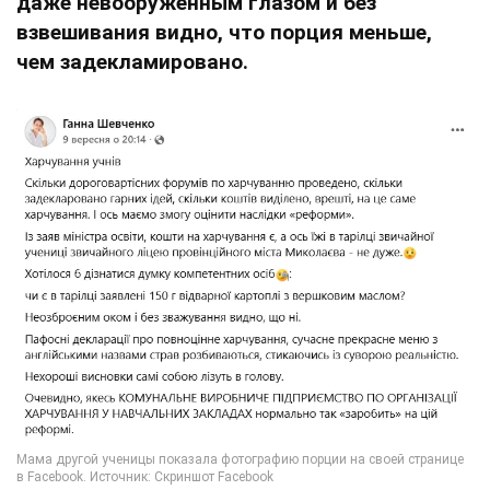
даже невооруженным глазом и без
взвешивания видно, что порция меньше,
чем задекламировано.