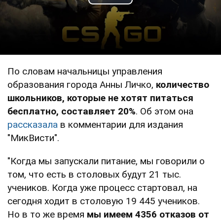
Play Video
По словам начальницы управления
образования города Анны Личко,
количество
школьников, которые не хотят питаться
бесплатно, составляет 20%
. Об этом она
рассказала
в комментарии для издания
"МикВисти".
"Когда мы запускали питание, мы говорили о
том, что есть в столовых будут 21 тыс.
учеников. Когда уже процесс стартовал, на
сегодня ходит в столовую 19 445 учеников.
Но в то же время
мы имеем 4356 отказов от