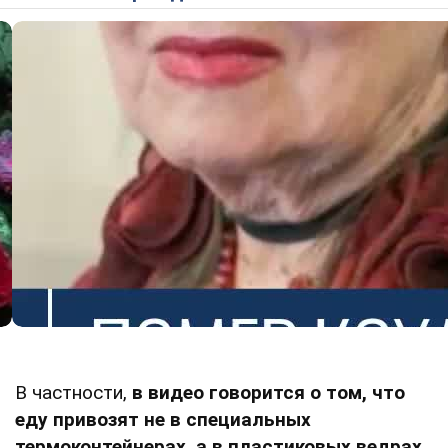
В частности,
в видео говорится о том, что
еду привозят не в специальных
термоконтейнерах, а в пластиковых ведрах
.