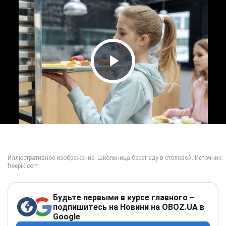
Play Video
Будьте первыми в курсе главного –
подпишитесь на Новини на OBOZ.UA в
Google