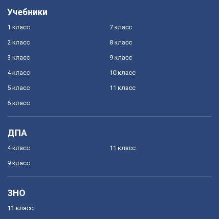
Учебники
1 класс
7 класс
2 класс
8 класс
3 класс
9 класс
4 класс
10 класс
5 класс
11 класс
6 класс
ДПА
4 класс
11 класс
9 класс
ЗНО
11 класс