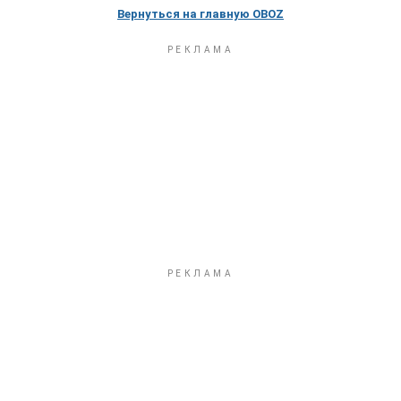
Вернуться на главную OBOZ