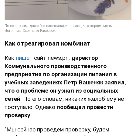
Как отреагировал комбинат
Как
пишет
сайт news.pn,
директор
Коммунального производственного
предприятия по организации питания в
учебных заведениях Петр Вашеняк заявил,
что о проблеме он узнал из социальных
сетей
. По его словам, никаких жалоб ему не
поступало. Однако
пообещал провести
проверку
.
"Мы сейчас проведем проверку, будем