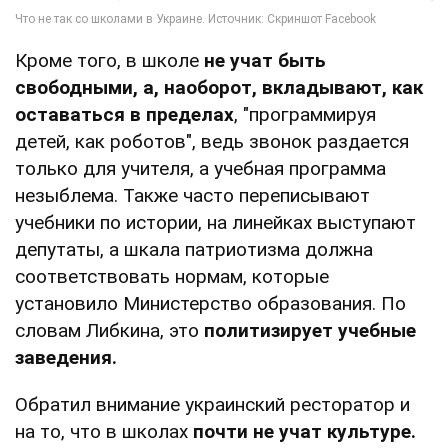
Кроме того, в школе
не учат быть
свободными, а, наоборот, вкладывают, как
оставаться в пределах
, "программируя
детей, как роботов", ведь звонок раздается
только для учителя, а учебная программа
незыблема. Также часто переписывают
учебники по истории, на линейках выступают
депутаты, а шкала патриотизма должна
соответствовать нормам, которые
установило Министерство образования. По
словам Либкина, это
политизирует учебные
заведения.
Обратил внимание украинский ресторатор и
на то, что в школах
почти не учат культуре.