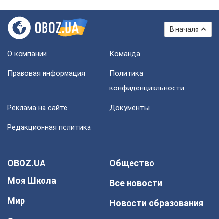
В начало
О компании
Команда
Правовая информация
Политика
конфиденциальности
Реклама на сайте
Документы
Редакционная политика
OBOZ.UA
Общество
Моя Школа
Все новости
Мир
Новости образования