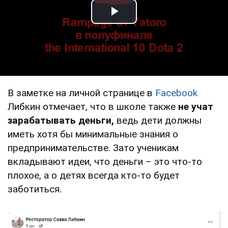
Play Video
В заметке на личной странице в
Facebook
Либкин отмечает, что в школе также
не учат
зарабатывать деньги,
ведь дети должны
иметь хотя бы минимальные знания о
предпринимательстве. Зато ученикам
вкладывают идеи, что деньги – это что-то
плохое, а о детях всегда кто-то будет
заботиться.