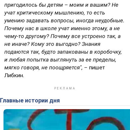
пригодилось бы детям – моим и вашим? Не
учат критическому мышлению, то есть
умению задавать вопросы, иногда неудобные.
Почему нас в школе учат именно этому, а не
чему-то другому? Почему все устроено так, а
не иначе? Кому это выгодно? Знания
подаются так, будто запакованы в коробочку,
и любая попытка выглянуть за ее пределы,
мягко говоря, не поощряется",
– пишет
Либкин.
Главные истории дня