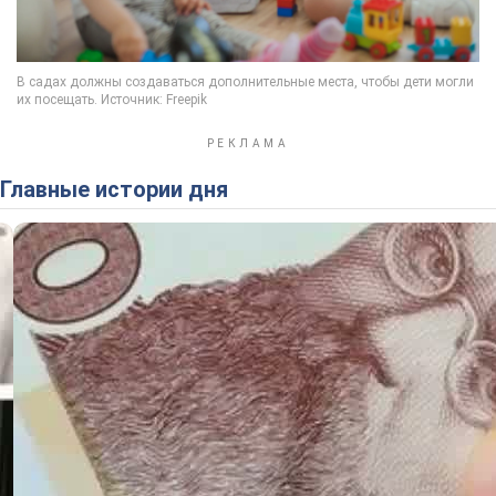
Главные истории дня