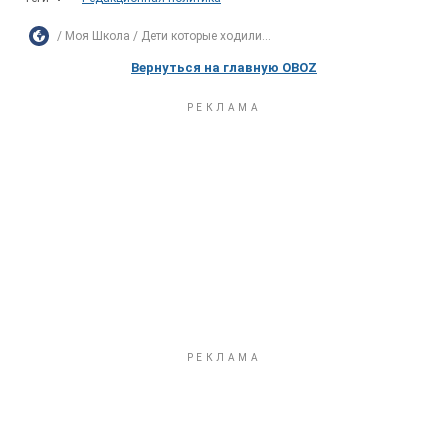
Моя Школа
Дети которые ходили...
Вернуться на главную OBOZ