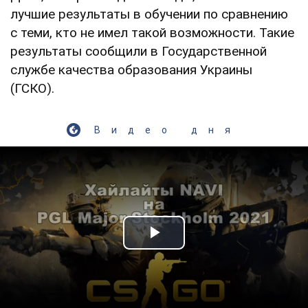
лучшие результаты в обучении по сравнению
с теми, кто не имел такой возможности. Такие
результаты сообщили в Государственной
службе качества образования Украины
(ГСКО).
Видео дня
Play Video