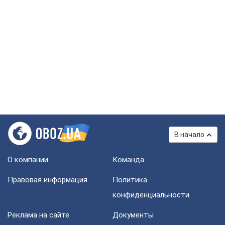
В начало
О компании
Команда
Правовая информация
Политика
конфиденциальности
Реклама на сайте
Документы