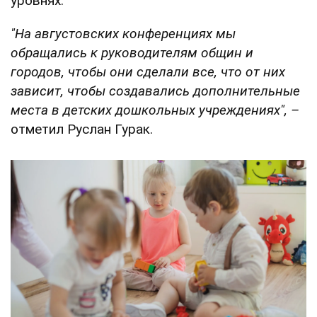
уровнях.
"На августовских конференциях мы
обращались к руководителям общин и
городов, чтобы они сделали все, что от них
зависит, чтобы создавались дополнительные
места в детских дошкольных учреждениях", –
отметил Руслан Гурак.