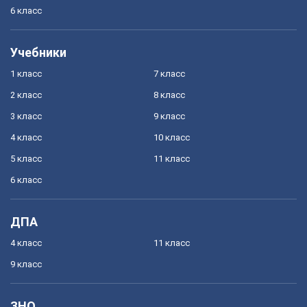
6 класс
Учебники
1 класс
7 класс
2 класс
8 класс
3 класс
9 класс
4 класс
10 класс
5 класс
11 класс
6 класс
ДПА
4 класс
11 класс
9 класс
ЗНО