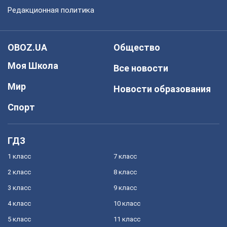
Редакционная политика
OBOZ.UA
Общество
Моя Школа
Все новости
Мир
Новости образования
Спорт
ГДЗ
1 класс
7 класс
2 класс
8 класс
3 класс
9 класс
4 класс
10 класс
5 класс
11 класс