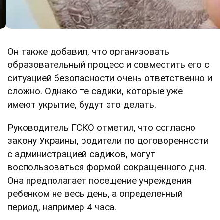
Он также добавил, что организовать
образовательный процесс и совместить его с
ситуацией безопасности очень ответственно и
сложно. Однако те садики, которые уже
имеют укрытие, будут это делать.
Руководитель ГСКО отметил, что согласно
закону Украины, родители по договоренности
с администрацией садиков, могут
воспользоваться формой сокращенного дня.
Она предполагает посещение учреждения
ребенком не весь день, а определенный
период, например 4 часа.