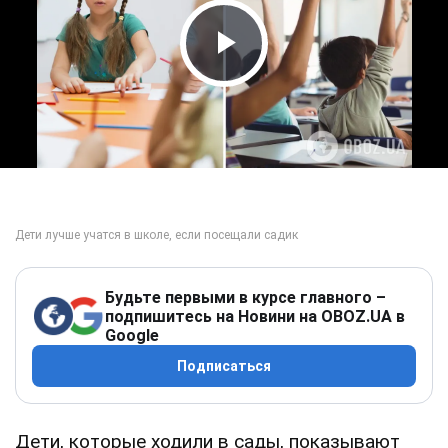
Play Video
Будьте первыми в курсе главного –
подпишитесь на Новини на OBOZ.UA в
Google
Подписаться
Дети, которые ходили в сады, показывают