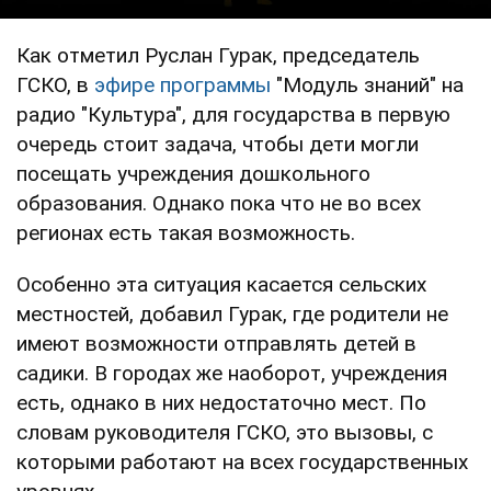
Как отметил Руслан Гурак, председатель
ГСКО, в
эфире программы
"Модуль знаний" на
радио "Культура", для государства в первую
очередь стоит задача, чтобы дети могли
посещать учреждения дошкольного
образования. Однако пока что не во всех
регионах есть такая возможность.
Особенно эта ситуация касается сельских
местностей, добавил Гурак, где родители не
имеют возможности отправлять детей в
садики. В городах же наоборот, учреждения
есть, однако в них недостаточно мест. По
словам руководителя ГСКО, это вызовы, с
которыми работают на всех государственных