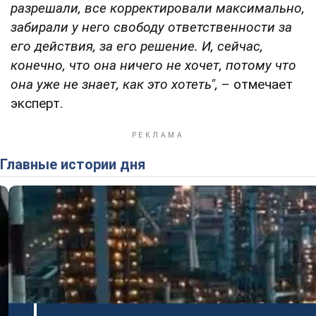
разрешали, все корректировали максимально,
забирали у него свободу ответственности за
его действия, за его решение. И, сейчас,
конечно, что она ничего не хочет, потому что
она уже не знает, как это хотеть",
– отмечает
эксперт.
Главные истории дня