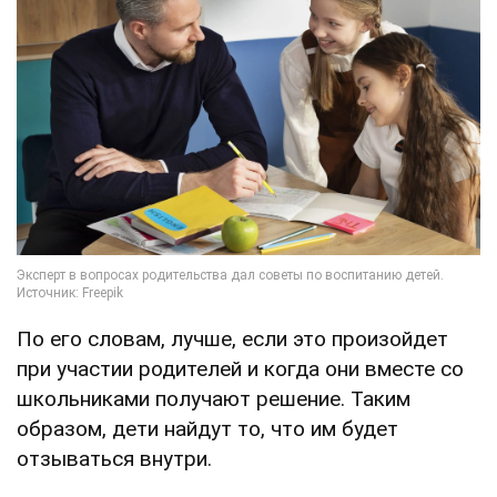
По его словам, лучше, если это произойдет
при участии родителей и когда они вместе со
школьниками получают решение. Таким
образом, дети найдут то, что им будет
отзываться внутри.