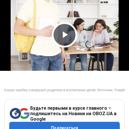
Play Video
Будьте первыми в курсе главного –
подпишитесь на Новини на OBOZ.UA в
Google
Подписаться