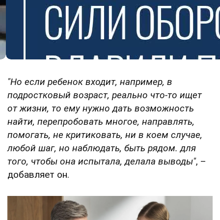
"Но если ребенок входит, например, в
подростковый возраст, реально что-то ищет
от жизни, то ему нужно дать возможность
найти, перепробовать многое, направлять,
помогать, не критиковать, ни в коем случае,
любой шаг, но наблюдать, быть рядом. для
того, чтобы она испытала, делала выводы"
, –
добавляет он.