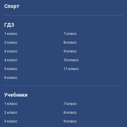
Спорт
ГДЗ
1 класс
7 класс
2 класс
8 класс
3 класс
9 класс
4 класс
10 класс
5 класс
11 класс
6 класс
Учебники
1 класс
7 класс
2 класс
8 класс
3 класс
9 класс