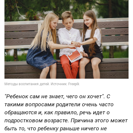
"Ребенок сам не знает, чего он хочет". С
такими вопросами родители очень часто
обращаются и, как правило, речь идет о
подростковом возрасте. Причина этого может
быть то, что ребенку раньше ничего не