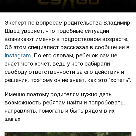
Эксперт по вопросам родительства Владимир
Швец уверяет, что подобные ситуации
возникают именно в подростковом возрасте.
Об этом специалист рассказал в сообщении в
Instagram
. По его словам, ребенок сам не
знает чего хочет, ведь у него забирали
свободу ответственности за его действия и
решения, поэтому он не знает, как это "хотеть".
Именно поэтому родителям нужно дать
возможность ребятам найти и попробовать,
направлять, помогать и быть рядом в их
шагах.