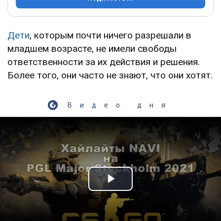
Дети
, которым почти ничего разрешали в
младшем возрасте, не имели свободы
ответственности за их действия и решения.
Более того, они часто не знают, что они хотят.
Видео дня
Play Video