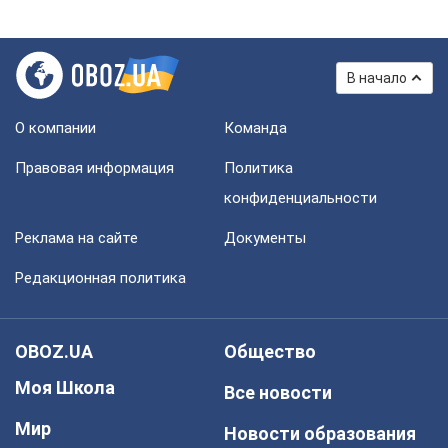
В начало
О компании
Команда
Правовая информация
Политика
конфиденциальности
Реклама на сайте
Документы
Редакционная политика
OBOZ.UA
Общество
Моя Школа
Все новости
Мир
Новости образования