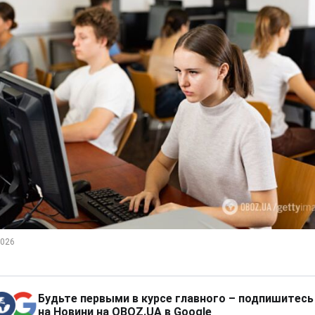
Будьте первыми в курсе главного – подпишитесь
на Новини на OBOZ.UA в Google