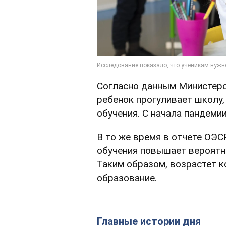
Согласно данным Министерс
ребенок прогуливает школу,
обучения. С начала пандемии
В то же время в отчете ОЭС
обучения повышает вероятн
Таким образом, возрастет 
образование.
Главные истории дня