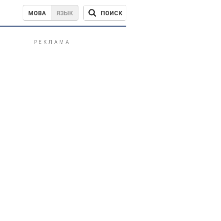
ПОИСК
МОВА
ЯЗЫК