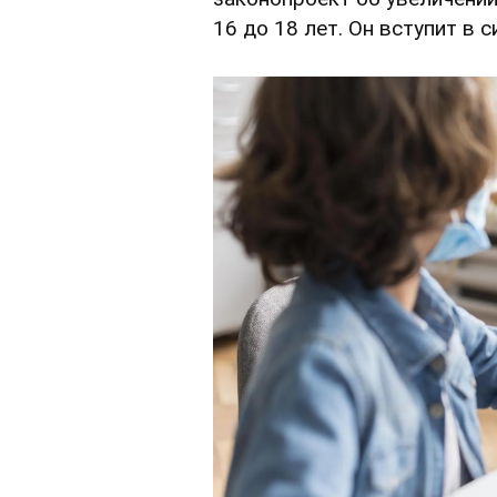
16 до 18 лет. Он вступит в 