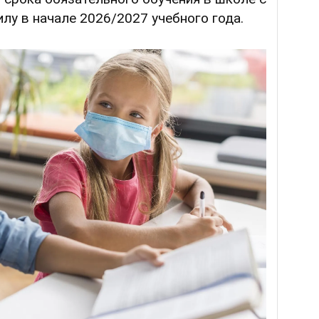
силу в начале 2026/2027 учебного года.