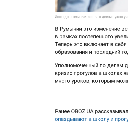
В Румынии это изменение вс
в рамках постепенного увел
Теперь это включает в себя
образования и последний г
Уполномоченный по делам де
кризис прогулов в школах я
много уроков, которым мож
Ранее OBOZ.UA рассказывал,
опаздывают в школу и прог