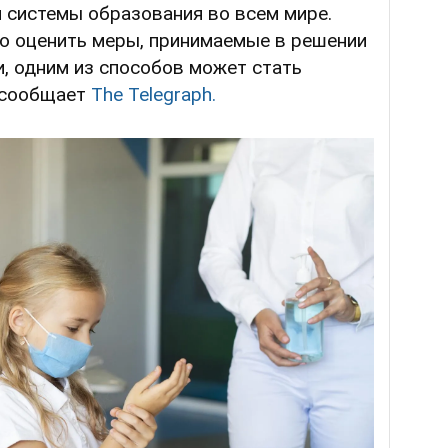
 системы образования во всем мире.
о оценить меры, принимаемые в решении
и, одним из способов может стать
, сообщает
The Telegraph.