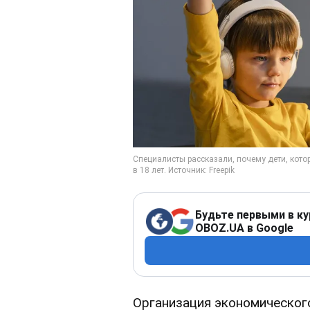
Будьте первыми в ку
OBOZ.UA в Google
Организация экономическог