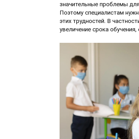
значительные проблемы для
Поэтому специалистам нужн
этих трудностей. В частност
увеличение срока обучения