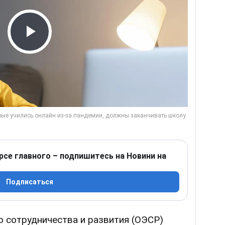
Play Video
рсе главного – подпишитесь на Новини на
Подписаться
о сотрудничества и развития (ОЭСР)