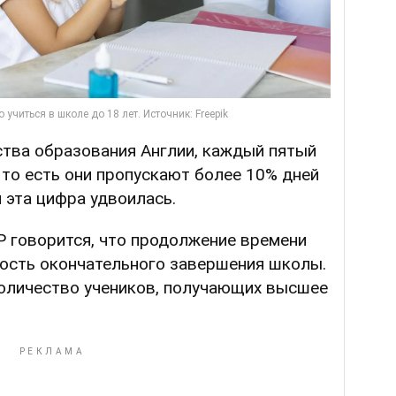
тва образования Англии, каждый пятый
 то есть они пропускают более 10% дней
 эта цифра удвоилась.
Р говорится, что продолжение времени
ость окончательного завершения школы.
количество учеников, получающих высшее