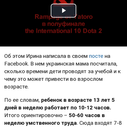
Play Video
Об этом Ирина написала в своем
посте
на
Facebook. В нем украинская мама посчитала,
сколько времени дети проводят за учебой и к
чему это может привести во взрослом
возрасте.
По ее словам,
ребенок в возрасте 13 лет 5
дней в неделю работает по 10-12 часов.
Итого ориентировочно –
50-60 часов в
неделю умственного труда
. Сюда входят 7-8