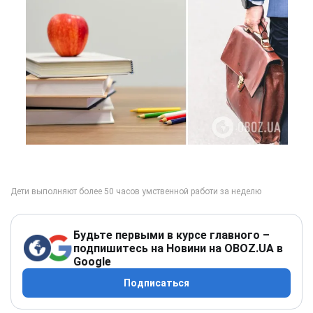
Будьте первыми в курсе главного –
подпишитесь на Новини на OBOZ.UA в
Google
Подписаться