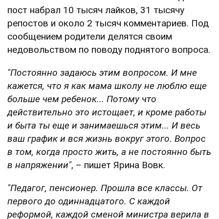
пост набрал 10 тысяч лайков, 31 тысячу
репостов и около 2 тысяч комментариев. Под
сообщением родители делятся своим
недовольством по поводу поднятого вопроса.
"Постоянно задаюсь этим вопросом. И мне
кажется, что я как мама школу не люблю еще
больше чем ребенок... Потому что
действительно это истощает, и кроме работы
и быта ты еще и занимаешься этим... И весь
ваш график и вся жизнь вокруг этого. Вопрос
в том, когда просто жить, а не постоянно быть
в напряжении"
, – пишет Ярина Вовк.
"Педагог, пенсионер. Прошла все классы. От
первого до одиннадцатого. С каждой
реформой, каждой сменой министра верила в