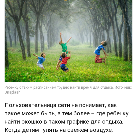
Пользовательница сети не понимает, как
такое может быть, а тем более – где ребенку
найти окошко в таком графике для отдыха.
Когда детям гулять на свежем воздухе,