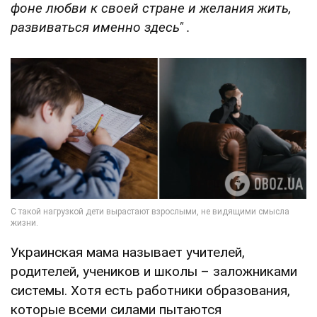
фоне любви к своей стране и желания жить,
развиваться именно здесь
"
.
Украинская мама называет учителей,
родителей, учеников и школы – заложниками
системы. Хотя есть работники образования,
которые всеми силами пытаются