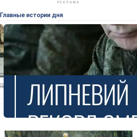
Главные истории дня