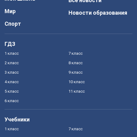
Все новости
Мир
Новости образования
Спорт
ГДЗ
1 класс
7 класс
2 класс
8 класс
3 класс
9 класс
4 класс
10 класс
5 класс
11 класс
6 класс
Учебники
1 класс
7 класс