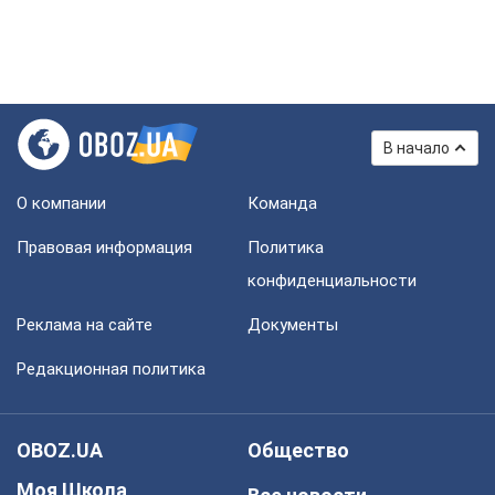
В начало
О компании
Команда
Правовая информация
Политика
конфиденциальности
Реклама на сайте
Документы
Редакционная политика
OBOZ.UA
Общество
Моя Школа