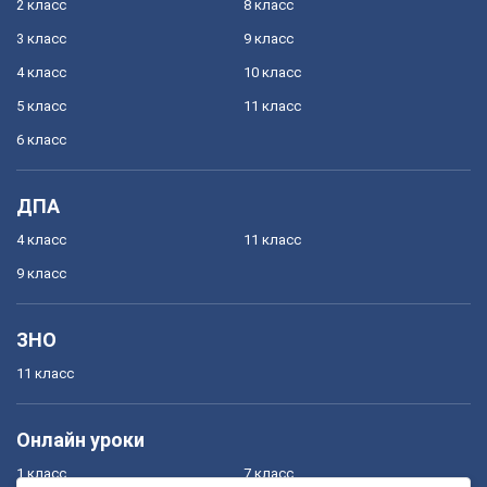
2 класс
8 класс
3 класс
9 класс
4 класс
10 класс
5 класс
11 класс
6 класс
ДПА
4 класс
11 класс
9 класс
ЗНО
11 класс
Онлайн уроки
1 класс
7 класс