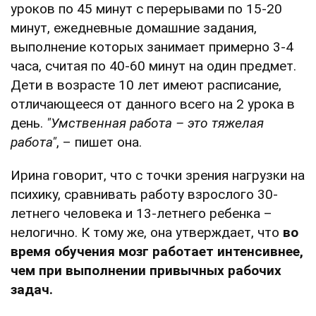
уроков по 45 минут с перерывами по 15-20
минут, ежедневные домашние задания,
выполнение которых занимает примерно 3-4
часа, считая по 40-60 минут на один предмет.
Дети в возрасте 10 лет имеют расписание,
отличающееся от данного всего на 2 урока в
день.
"Умственная работа – это тяжелая
работа"
, – пишет она.
Ирина говорит, что с точки зрения нагрузки на
психику, сравнивать работу взрослого 30-
летнего человека и 13-летнего ребенка –
нелогично. К тому же, она утверждает, что
во
время обучения мозг работает интенсивнее,
чем при выполнении привычных рабочих
задач.