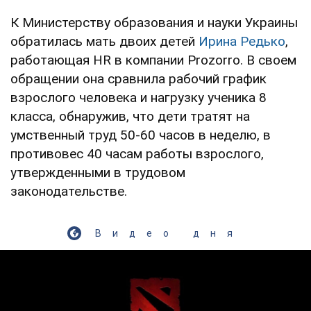
К Министерству образования и науки Украины
обратилась мать двоих детей
Ирина Редько
,
работающая HR в компании Prozorro. В своем
обращении она сравнила рабочий график
взрослого человека и нагрузку ученика 8
класса, обнаружив, что дети тратят на
умственный труд 50-60 часов в неделю, в
противовес 40 часам работы взрослого,
утвержденными в трудовом
законодательстве.
Видео дня