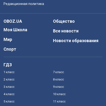
Редакционная политика
OBOZ.UA
Общество
Моя Школа
Все новости
Мир
Новости образования
Спорт
ГДЗ
1 класс
7 класс
2 класс
8 класс
3 класс
9 класс
4 класс
10 класс
5 класс
11 класс