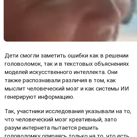
Дети смогли заметить ошибки как в решении
головоломок, так и в текстовых объяснениях
моделей искусственного интеллекта. Они
также распознавали различия в том, как
мыслит человеческий мозг и как системы ИИ
генерируют информацию.
Так, участники исследования указывали на то,
что человеческий мозг креативный, зато
разум интернета пытается решить
головоломку опираясь только на то, что есть