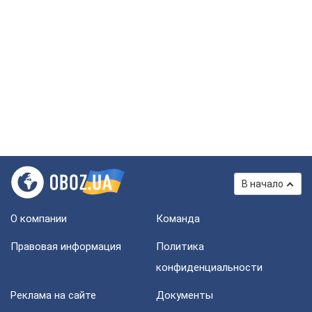
В начало
О компании
Команда
Правовая информация
Политика
конфиденциальности
Реклама на сайте
Документы