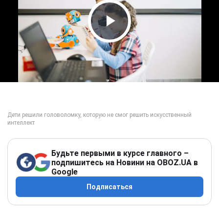
Play Video
Будьте первыми в курсе главного –
подпишитесь на Новини на OBOZ.UA в
Google
Подписаться