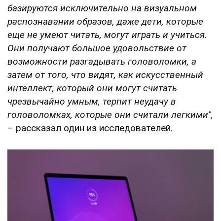
базируются исключительно на визуальном
распознавании образов, даже дети, которые
еще не умеют читать, могут играть и учиться.
Они получают большое удовольствие от
возможности разгадывать головоломки, а
затем от того, что видят, как искусственный
интеллект, который они могут считать
чрезвычайно умным, терпит неудачу в
головоломках, которые они считали легкими",
– рассказал один из исследователей.