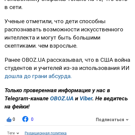
в сети.
Ученые отметили, что дети способны
распознавать возможности искусственного
интеллекта и могут быть большими
скептиками. чем взрослые.
Ранее OBOZ.UA рассказывал, что в США война
студентов и учителей из-за использования ИИ
дошла до грани абсурда.
Только проверенная информация у нас в
Telegram-канале
OBOZ.UA
и
Viber
. Не ведитесь
на фейки!
0
0
Подписаться
Теги
Редакционная политика