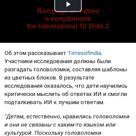
Play Video
Об этом рассказывает
Timesofindia
.
Участники исследования должны были
разгадать головоломки, составляя шаблоны
из цветных блоков. В результате
исследования оказалось, что дети научились
критически мыслить об ответах ИИ и смогли
подталкивать ИИ к лучшим ответам.
"Детям, естественно, нравились головоломки
и они не связаны с каким-то языком или
культурой. Поскольку головоломки