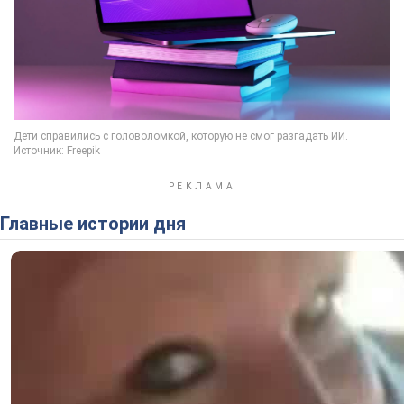
Главные истории дня