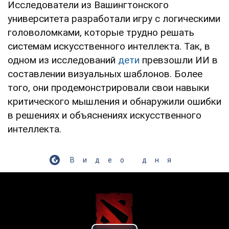
Исследователи из Вашингтонского
университета разработали игру с логическими
головоломками, которые трудно решать
системам искусственного интеллекта. Так, в
одном из исследований
дети
превзошли ИИ в
составлении визуальных шаблонов. Более
того, они продемонстрировали свои навыки
критического мышления и обнаружили ошибки
в решениях и объяснениях искусственного
интеллекта.
Видео дня