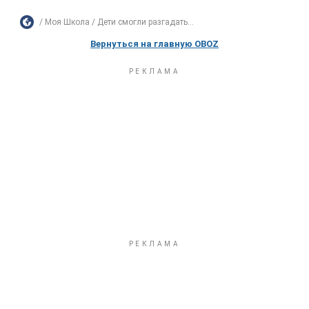
Моя Школа
Дети смогли разгадать...
Вернуться на главную OBOZ