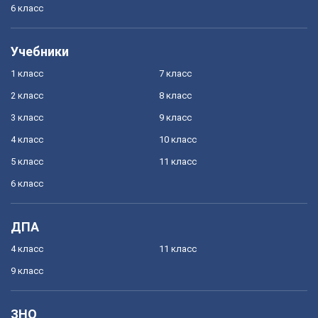
6 класс
Учебники
1 класс
7 класс
2 класс
8 класс
3 класс
9 класс
4 класс
10 класс
5 класс
11 класс
6 класс
ДПА
4 класс
11 класс
9 класс
ЗНО