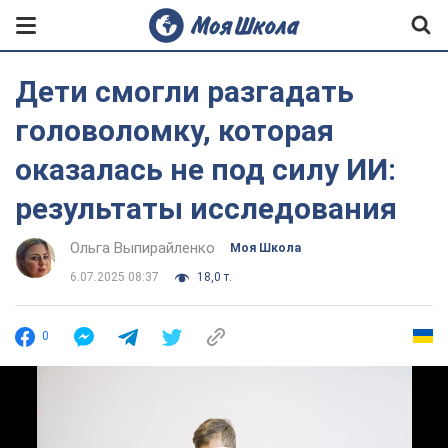
Дети смогли разгадать
головоломку, которая
оказалась не под силу ИИ:
результаты исследования
Ольга Выпирайленко
Моя Школа
6.07.2025 08:37
18,0 т.
0