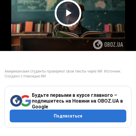
Play Video
Будьте первыми в курсе главного –
подпишитесь на Новини на OBOZ.UA в
Google
Подписаться