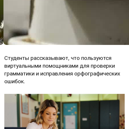
Студенты рассказывают, что пользуются
виртуальными помощниками для проверки
грамматики и исправления орфографических
ошибок.