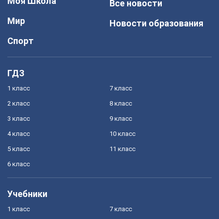
Моя Школа
Все новости
Мир
Новости образования
Спорт
ГДЗ
1 класс
7 класс
2 класс
8 класс
3 класс
9 класс
4 класс
10 класс
5 класс
11 класс
6 класс
Учебники
1 класс
7 класс