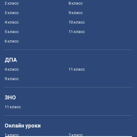
2 класс
8 класс
3 класс
9 класс
4 класс
10 класс
5 класс
11 класс
6 класс
ДПА
4 класс
11 класс
9 класс
ЗНО
11 класс
Онлайн уроки
1 класс
7 класс