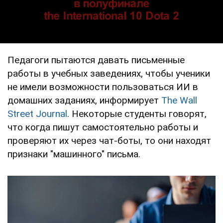
Педагоги пытаются давать письменные
работы в учебных заведениях, чтобы ученики
не имели возможности пользоваться ИИ в
домашних заданиях, информирует
The Wall
Street Journal
. Некоторые студенты говорят,
что когда пишут самостоятельно работы и
проверяют их через чат-боты, то они находят
признаки "машинного" письма.