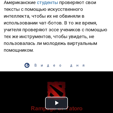
Американские
студенты
проверяют свои
тексты с помощью искусственного
интеллекта, чтобы их не обвиняли в
использовании чат-ботов. В то же время,
учителя проверяют эссе учеников с помощью
тех же инструментов, чтобы увидеть, не
пользовалась ли молодежь виртуальным
помощником.
Видео дня
Play Video