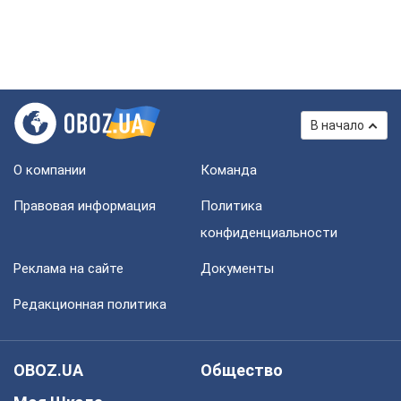
В начало
О компании
Команда
Правовая информация
Политика
конфиденциальности
Реклама на сайте
Документы
Редакционная политика
OBOZ.UA
Общество