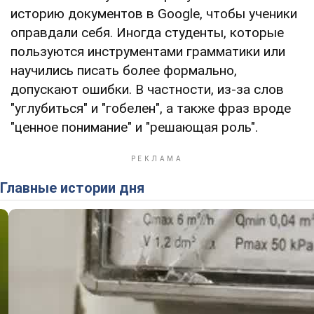
историю документов в Google, чтобы ученики
оправдали себя. Иногда студенты, которые
пользуются инструментами грамматики или
научились писать более формально,
допускают ошибки. В частности, из-за слов
"углубиться" и "гобелен", а также фраз вроде
"ценное понимание" и "решающая роль".
Главные истории дня