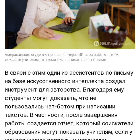
В связи с этим один из ассистентов по письму
на базе искусственного интеллекта создал
инструмент для авторства. Благодаря ему
студенты могут доказать, что не
пользовались чат-ботом при написании
текстов. В частности, после завершения
работы создается отчет, который соискатели
образования могут показать учителям, если у