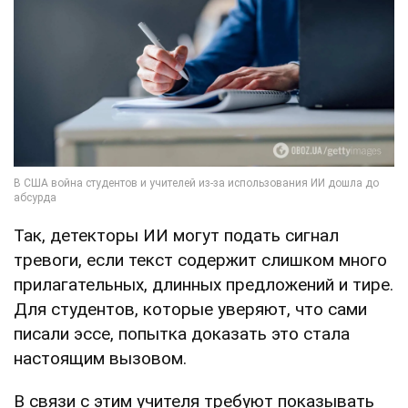
Так, детекторы ИИ могут подать сигнал
тревоги, если текст содержит слишком много
прилагательных, длинных предложений и тире.
Для студентов, которые уверяют, что сами
писали эссе, попытка доказать это стала
настоящим вызовом.
В связи с этим учителя требуют показывать