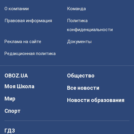
О компании
Команда
Правовая информация
Политика
конфиденциальности
Реклама на сайте
Документы
Редакционная политика
OBOZ.UA
Общество
Моя Школа
Все новости
Мир
Новости образования
Спорт
ГДЗ