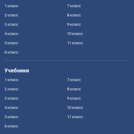
1 класс
7 класс
2 класс
8 класс
3 класс
9 класс
4 класс
10 класс
5 класс
11 класс
6 класс
Учебники
1 класс
7 класс
2 класс
8 класс
3 класс
9 класс
4 класс
10 класс
5 класс
11 класс
6 класс