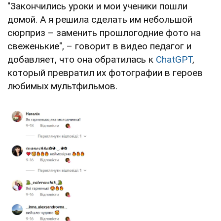
"Закончились уроки и мои ученики пошли
домой. А я решила сделать им небольшой
сюрприз – заменить прошлогодние фото на
свеженькие", – говорит в видео педагог и
добавляет, что она обратилась к
ChatGPT
,
который превратил их фотографии в героев
любимых мультфильмов.