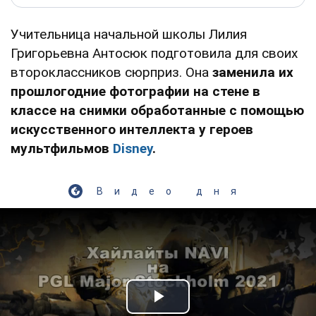
Учительница начальной школы Лилия
Григорьевна Антосюк подготовила для своих
второклассников сюрприз. Она
заменила их
прошлогодние фотографии на стене в
классе на снимки обработанные с помощью
искусственного интеллекта у героев
мультфильмов
Disney
.
Видео дня
Play Video