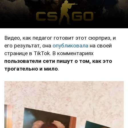
Видео, как педагог готовит этот сюрприз, и
его результат, она
опубликовала
на своей
странице в TikTok. В комментариях
пользователи сети пишут о том, как это
трогательно и мило
.