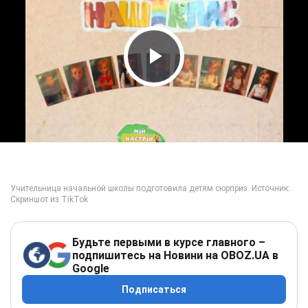
Play Video
Будьте первыми в курсе главного –
подпишитесь на Новини на OBOZ.UA в
Google
Подписаться