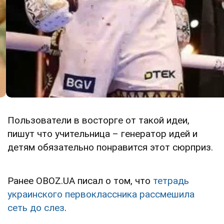
Пользователи в восторге от такой идеи,
пишут что учительница – генератор идей и
детям обязательно понравится этот сюрприз.
Ранее OBOZ.UA писал о том, что
тетрадь
украинского первоклассника рассмешила
сеть до слез
.