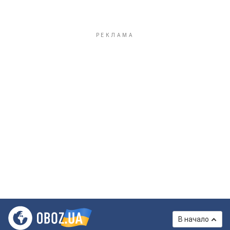
В начало