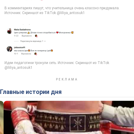
Главные истории дня