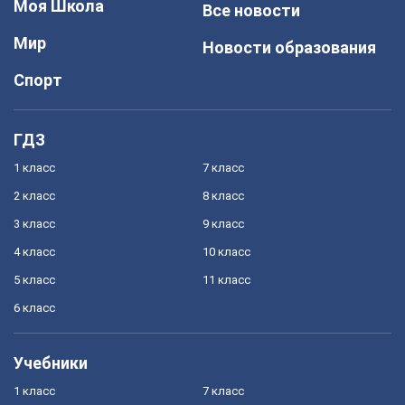
Моя Школа
Все новости
Мир
Новости образования
Спорт
ГДЗ
1 класс
7 класс
2 класс
8 класс
3 класс
9 класс
4 класс
10 класс
5 класс
11 класс
6 класс
Учебники
1 класс
7 класс