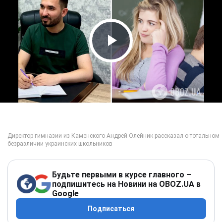
Play Video
Будьте первыми в курсе главного –
подпишитесь на Новини на OBOZ.UA в
Google
Подписаться