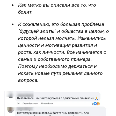
Как метко вы описали все то, что
болит.
К сожалению, это большая проблема
"будущей элиты" и общества в целом, о
которой нельзя молчать. Изменились
ценности и мотивация развития и
роста, как личности. Все начинается с
семьи и собственного примера.
Поэтому необходимо держаться и
искать новые пути решения данного
вопроса.