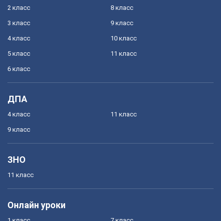
2 класс
8 класс
3 класс
9 класс
4 класс
10 класс
5 класс
11 класс
6 класс
ДПА
4 класс
11 класс
9 класс
ЗНО
11 класс
Онлайн уроки
1 класс
7 класс