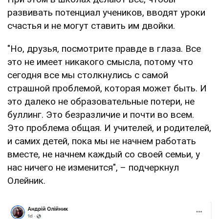
развивать потенциал учеников, вводят уроки
счастья и не могут ставить им двойки.
"Но, друзья, посмотрите правде в глаза. Все
это не имеет никакого смысла, потому что
сегодня все мы столкнулись с самой
страшной проблемой, которая может быть. И
это далеко не образовательные потери, не
буллинг. Это безразличие и почти во всем.
Это проблема общая. И учителей, и родителей,
и самих детей, пока мы не начнем работать
вместе, не начнем каждый со своей семьи, у
нас ничего не изменится", – подчеркнул
Олейник.