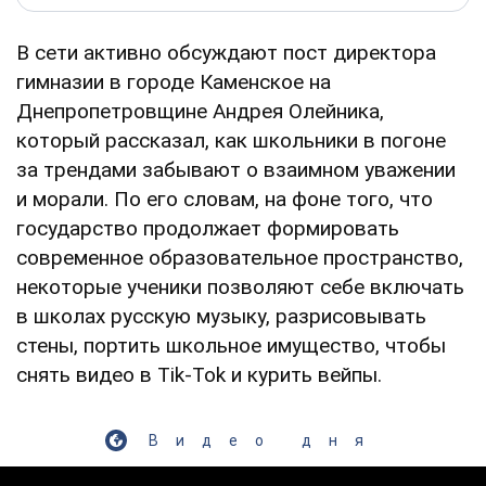
В сети активно обсуждают пост директора
гимназии в городе Каменское на
Днепропетровщине Андрея Олейника,
который рассказал, как школьники в погоне
за трендами забывают о взаимном уважении
и морали. По его словам, на фоне того, что
государство продолжает формировать
современное образовательное пространство,
некоторые ученики позволяют себе включать
в школах русскую музыку, разрисовывать
стены, портить школьное имущество, чтобы
снять видео в Tik-Tok и курить вейпы.
Видео дня