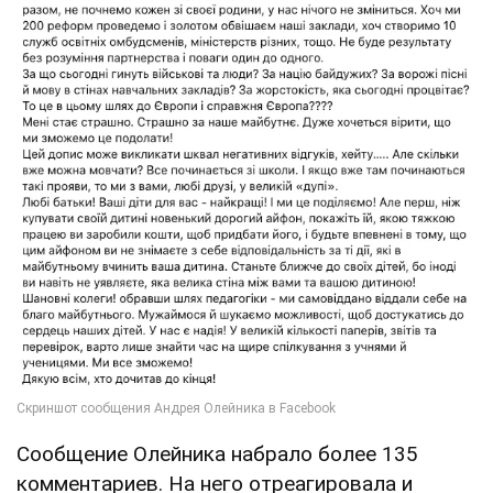
Сообщение Олейника набрало более 135
комментариев. На него отреагировала и