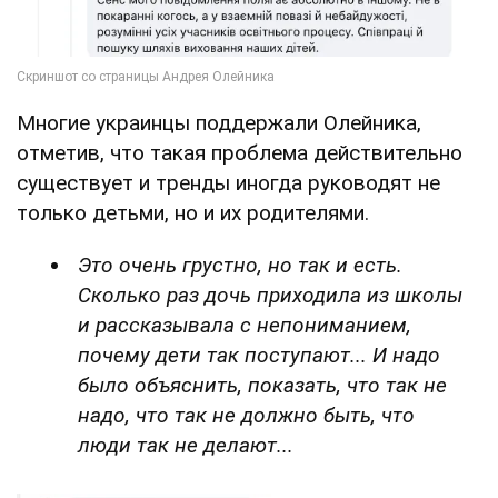
Многие украинцы поддержали Олейника,
отметив, что такая проблема действительно
существует и тренды иногда руководят не
только детьми, но и их родителями.
Это очень грустно, но так и есть.
Сколько раз дочь приходила из школы
и рассказывала с непониманием,
почему дети так поступают... И надо
было объяснить, показать, что так не
надо, что так не должно быть, что
люди так не делают...