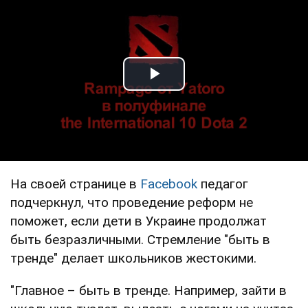
Play Video
На своей странице в
Facebook
педагог
подчеркнул, что проведение реформ не
поможет, если дети в Украине продолжат
быть безразличными. Стремление "быть в
тренде" делает школьников жестокими.
"Главное – быть в тренде. Например, зайти в