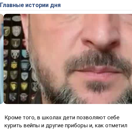
Главные истории дня
Кроме того, в школах дети позволяют себе
курить вейпы и другие приборы и, как отметил