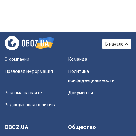
В начало
О компании
Команда
Правовая информация
Политика
конфиденциальности
Реклама на сайте
Документы
Редакционная политика
OBOZ.UA
Общество