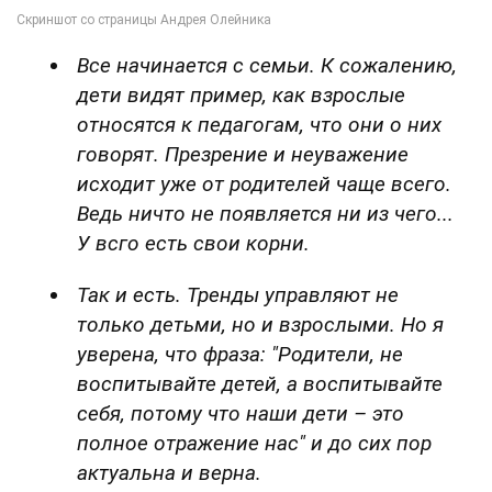
Все начинается с семьи. К сожалению,
дети видят пример, как взрослые
относятся к педагогам, что они о них
говорят. Презрение и неуважение
исходит уже от родителей чаще всего.
Ведь ничто не появляется ни из чего...
У всго есть свои корни.
Так и есть. Тренды управляют не
только детьми, но и взрослыми. Но я
уверена, что фраза: "Родители, не
воспитывайте детей, а воспитывайте
себя, потому что наши дети – это
полное отражение нас" и до сих пор
актуальна и верна.