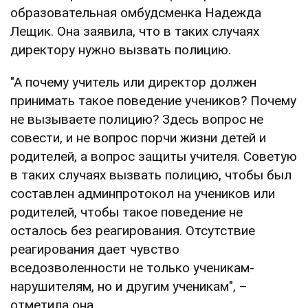
образовательная омбудсменка Надежда
Лещик. Она заявила, что в таких случаях
директору нужно вызвать полицию.
"А почему учитель или директор должен
принимать такое поведение учеников? Почему
не вызываете полицию? Здесь вопрос не
совести, и не вопрос порчи жизни детей и
родителей, а вопрос защиты учителя. Советую
в таких случаях вызвать полицию, чтобы был
составлен админпротокол на учеников или
родителей, чтобы такое поведение не
осталось без реагирования. Отсутствие
реагирования дает чувство
вседозволенности не только ученикам-
нарушителям, но и другим ученикам", –
отметила она.