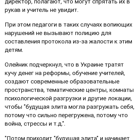
директор, полагают, что могут спрятать их в
рукав и учитель не увидит.
При этом педагоги в таких случаях вопиющих
нарушений не вызывают полицию для
составления протокола из-за жалости к этим
детям.
Олейник подчеркнул, что в Украине тратят
кучу денег на реформы, обучение учителей,
создают современные образовательные
пространства, тематические центры, комнаты
психологической разгрузки и другие локации,
чтобы "будущая элита могла разгружать себя,
потому что сильно перегружена, потому что
война, стрессы и т.д.".
"Потом приходит "будущая элита" и начинает