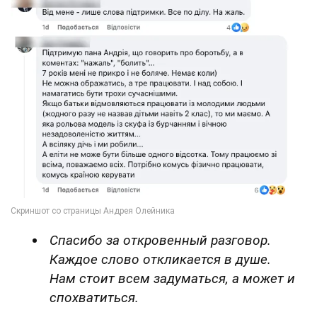
Спасибо за откровенный разговор.
Каждое слово откликается в душе.
Нам стоит всем задуматься, а может и
спохватиться.