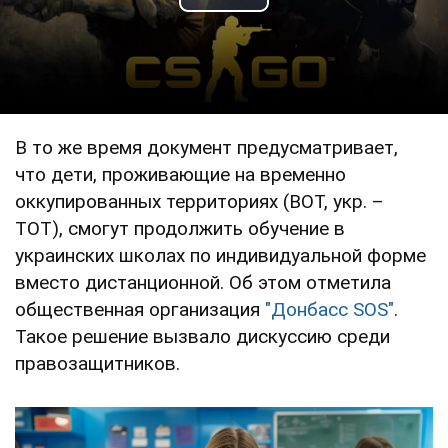
Play Video
В то же время документ предусматривает,
что дети, проживающие на временно
оккупированных территориях (ВОТ, укр. –
ТОТ), смогут продолжить обучение в
украинских школах по индивидуальной форме
вместо дистанционной. Об этом отметила
общественная организация
"Донбасс SOS"
.
Такое решение вызвало дискуссию среди
правозащитников.