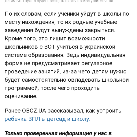
По их словам, если ученики уйдут в школы по
месту нахождения, то их родные учебные
заведения будут вынуждены закрыться.
Кроме того, это лишит возможности
школьников с ВОТ учиться в украинской
системе образования. Ведь индивидуальная
форма не предусматривает регулярное
проведение занятий, из-за чего детям нужно
будет самостоятельно овладевать школьной
программой, после чего проходить
оценивание.
Ранее OBOZ.UA рассказывал, как устроить
ребенка ВПЛ в детсад и школу.
Только проверенная информация у нас в