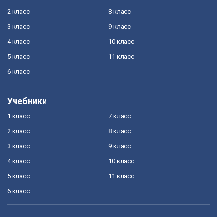
2 класс
8 класс
3 класс
9 класс
4 класс
10 класс
5 класс
11 класс
6 класс
Учебники
1 класс
7 класс
2 класс
8 класс
3 класс
9 класс
4 класс
10 класс
5 класс
11 класс
6 класс