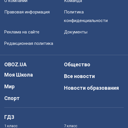
О компании
Команда
Правовая информация
Политика
конфиденциальности
Реклама на сайте
Документы
Редакционная политика
OBOZ.UA
Общество
Моя Школа
Все новости
Мир
Новости образования
Спорт
ГДЗ
1 класс
7 класс