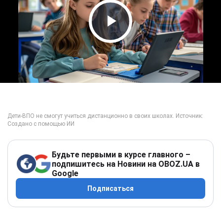
Play Video
Будьте первыми в курсе главного –
подпишитесь на Новини на OBOZ.UA в
Google
Подписаться