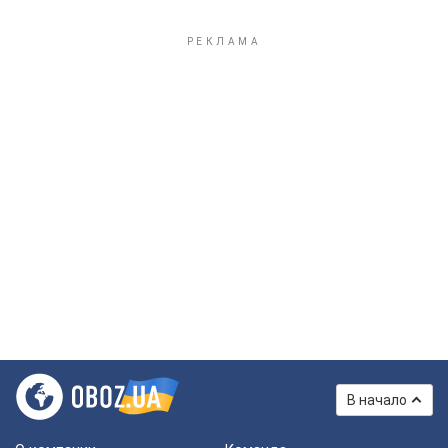
В начало