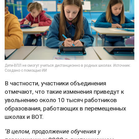
В частности, участники объединения
отмечают, что такие изменения приведут к
увольнению около 10 тысяч работников
образования, работающих в перемещенных
школах и ВОТ.
"В целом, продолжение обучения у