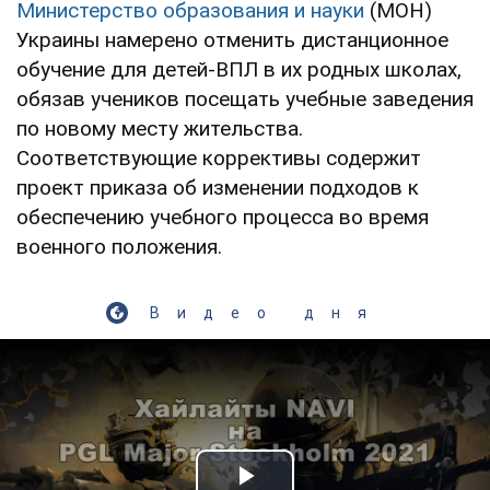
Министерство образования и науки
(МОН)
Украины намерено отменить дистанционное
обучение для детей-ВПЛ в их родных школах,
обязав учеников посещать учебные заведения
по новому месту жительства.
Соответствующие коррективы содержит
проект приказа об изменении подходов к
обеспечению учебного процесса во время
военного положения.
Видео дня