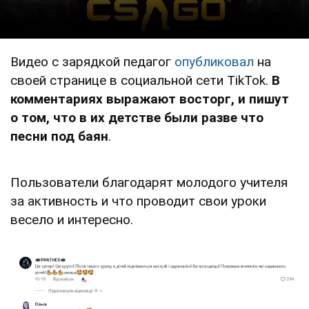
Видео с зарядкой педагог
опубликовал
на
своей странице в социальной сети TikTok.
В
комментариях выражают восторг, и пишут
о том, что в их детстве были разве что
песни под баян
.
Пользователи благодарят молодого учителя
за активность и что проводит свои уроки
весело и интересно.