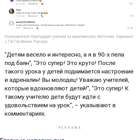
"Детям весело и интересно, а я в 90-х пела
под баян", "Это супер! Это круто! После
такого урока у детей поднимается настроение
и адреналин! Вы молодец! Уважаю учителей,
которые вдохновляют детей!", "Это супер! К
такому учителю дети будут идти с
удовольствием на урок", – указывают в
комментариях.