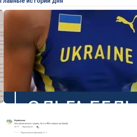
Главные истории дня