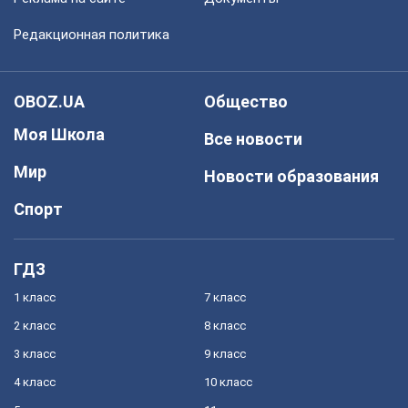
Редакционная политика
OBOZ.UA
Общество
Моя Школа
Все новости
Мир
Новости образования
Спорт
ГДЗ
1 класс
7 класс
2 класс
8 класс
3 класс
9 класс
4 класс
10 класс