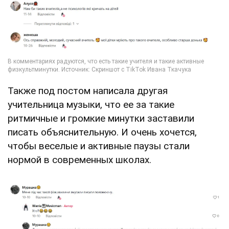
Также под постом написала другая
учительница музыки, что ее за такие
ритмичные и громкие минутки заставили
писать объяснительную. И очень хочется,
чтобы веселые и активные паузы стали
нормой в современных школах.