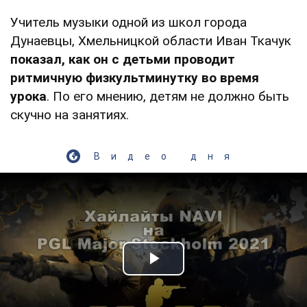
Учитель музыки одной из школ города
Дунаевцы, Хмельницкой области Иван Ткачук
показал, как он с детьми проводит
ритмичную физкультминутку во время
урока
. По его мнению, детям не должно быть
скучно на занятиях.
Видео дня
Play Video