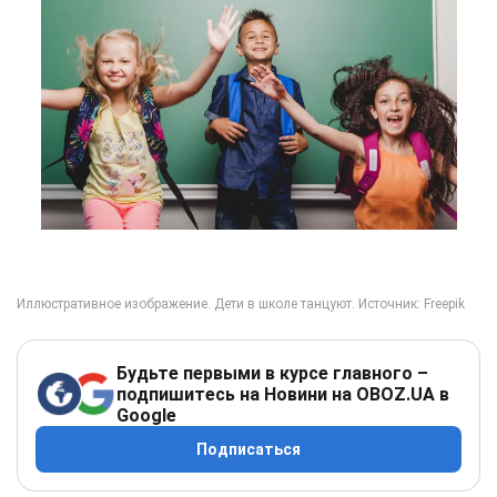
Будьте первыми в курсе главного –
подпишитесь на Новини на OBOZ.UA в
Google
Подписаться