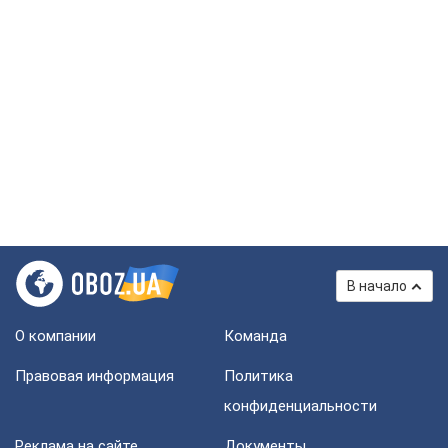
В начало
О компании
Команда
Правовая информация
Политика
конфиденциальности
Реклама на сайте
Документы