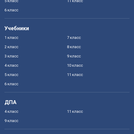
5 класс
11 класс
6 класс
Учебники
1 класс
7 класс
2 класс
8 класс
3 класс
9 класс
4 класс
10 класс
5 класс
11 класс
6 класс
ДПА
4 класс
11 класс
9 класс