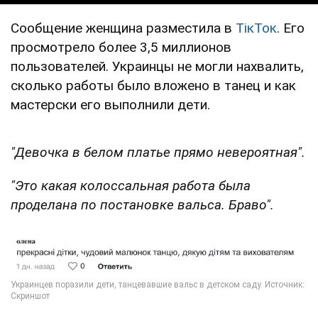
Сообщение женщина разместила в
ТікТок
. Его
просмотрело более 3,5 миллионов
пользователей. Украинцы не могли нахвалить,
сколько работы было вложено в танец и как
мастерски его выполнили дети.
"Девочка в белом платье прямо невероятная".
"Это какая колоссальная работа была
проделана по постановке вальса. Браво".