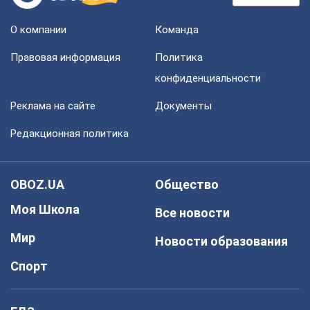
О компании
Команда
Правовая информация
Политика
конфиденциальности
Реклама на сайте
Документы
Редакционная политика
OBOZ.UA
Общество
Моя Школа
Все новости
Мир
Новости образования
Спорт