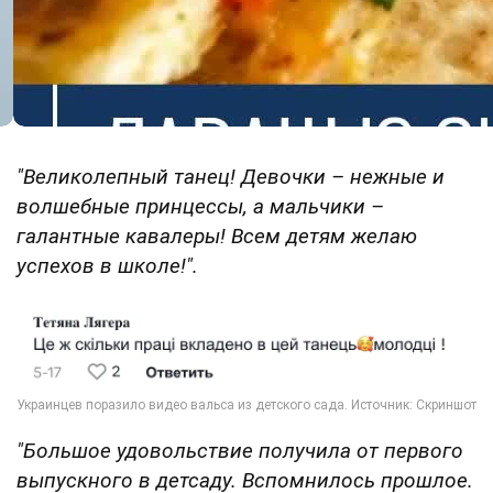
"Великолепный танец! Девочки – нежные и
волшебные принцессы, а мальчики –
галантные кавалеры! Всем детям желаю
успехов в школе!".
"Большое удовольствие получила от первого
выпускного в детсаду. Вспомнилось прошлое.