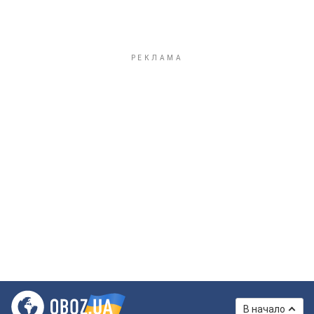
В начало