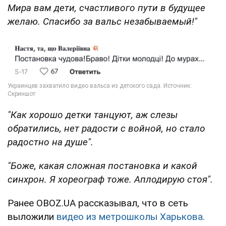
Мира вам дети, счастливого пути в будущее
желаю. Спасибо за вальс незабываемый!"
"Как хорошо детки танцуют, аж слезы
обратились, нет радости с войной, но стало
радостно на душе".
"Боже, какая сложная постановка и какой
синхрон. Я хореограф тоже. Аплодирую стоя".
Ранее OBOZ.UA рассказывал, что в сеть
выложили
видео из метрошколы Харькова.