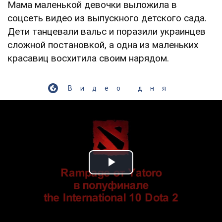
Мама маленькой девочки выложила в
соцсеть видео из выпускного детского сада.
Дети танцевали вальс и поразили украинцев
сложной постановкой, а одна из маленьких
красавиц восхитила своим нарядом.
Видео дня
Play Video