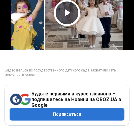
Play Video
Будьте первыми в курсе главного –
подпишитесь на Новини на OBOZ.UA в
Google
Подписаться