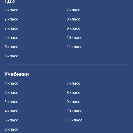
ГДЗ
1 класс
7 класс
2 класс
8 класс
3 класс
9 класс
4 класс
10 класс
5 класс
11 класс
6 класс
Учебники
1 класс
7 класс
2 класс
8 класс
3 класс
9 класс
4 класс
10 класс
5 класс
11 класс
6 класс