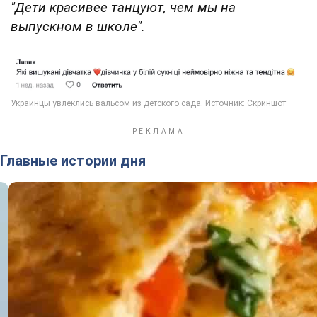
"Дети красивее танцуют, чем мы на
выпускном в школе".
Главные истории дня