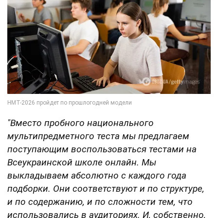
"Вместо пробного национального
мультипредметного теста мы предлагаем
поступающим воспользоваться тестами на
Всеукраинской школе онлайн. Мы
выкладываем абсолютно с каждого года
подборки. Они соответствуют и по структуре,
и по содержанию, и по сложности тем, что
использовались в аудиториях. И, собственно,