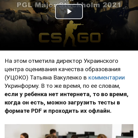
Play Video
На этом отметила директор Украинского
центра оценивания качества образования
(УЦОКО) Татьяна Вакуленко в
комментарии
Укринформу. В то же время, по ее словам,
если у ребенка нет интернета, то во время,
когда он есть, можно загрузить тесты в
формате PDF и проходить их офлайн.