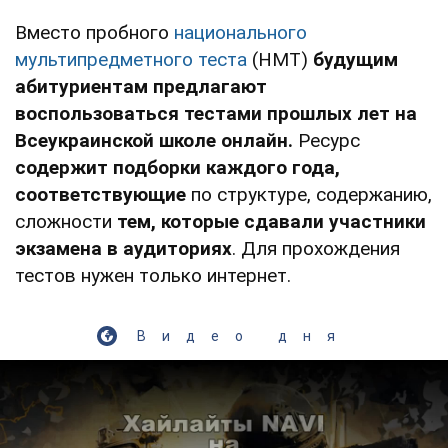
Вместо пробного
национального
мультипредметного теста
(НМТ)
будущим
абитуриентам предлагают
воспользоваться тестами прошлых лет на
Всеукраинской школе онлайн.
Ресурс
содержит подборки каждого года,
соответствующие
по структуре, содержанию,
сложности
тем, которые сдавали участники
экзамена в аудиториях
. Для прохождения
тестов нужен только интернет.
Видео дня