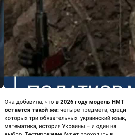
Она добавила, что
в 2026 году модель НМТ
остается такой же:
четыре предмета, среди
которых три обязательных: украинский язык,
математика, история Украины – и один на
выбор. Тестирование будет проходить в