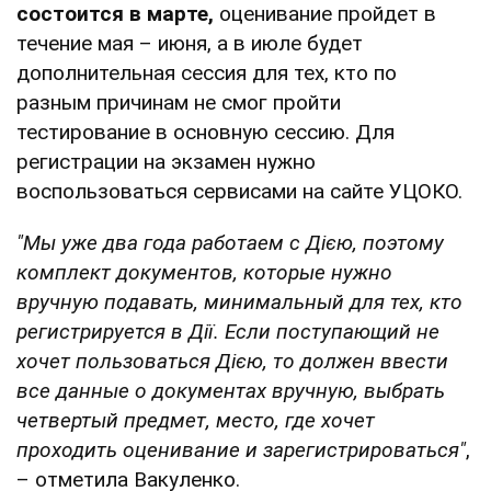
состоится в марте,
оценивание пройдет в
течение мая – июня, а в июле будет
дополнительная сессия для тех, кто по
разным причинам не смог пройти
тестирование в основную сессию. Для
регистрации на экзамен нужно
воспользоваться сервисами на сайте УЦОКО.
"Мы уже два года работаем с Дією, поэтому
комплект документов, которые нужно
вручную подавать, минимальный для тех, кто
регистрируется в Дії. Если поступающий не
хочет пользоваться Дією, то должен ввести
все данные о документах вручную, выбрать
четвертый предмет, место, где хочет
проходить оценивание и зарегистрироваться"
,
– отметила Вакуленко.