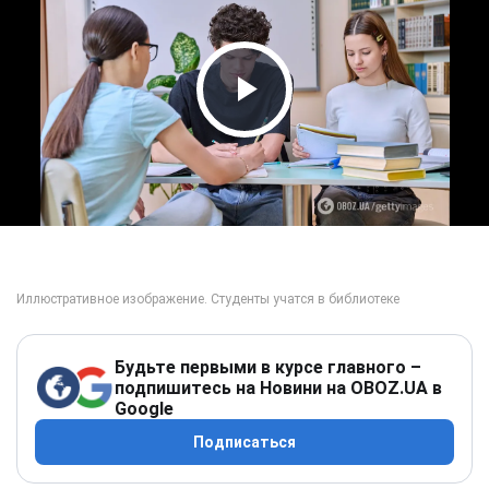
Play Video
Будьте первыми в курсе главного –
подпишитесь на Новини на OBOZ.UA в
Google
Подписаться