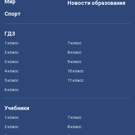
Мир
Новости образования
Спорт
ГДЗ
1 класс
7 класс
2 класс
8 класс
3 класс
9 класс
4 класс
10 класс
5 класс
11 класс
6 класс
Учебники
1 класс
7 класс
2 класс
8 класс