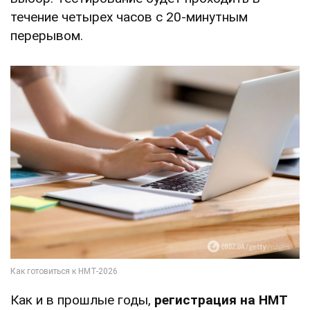
течение четырех часов с 20-минутным
перерывом.
Как и в прошлые годы,
регистрация на НМТ