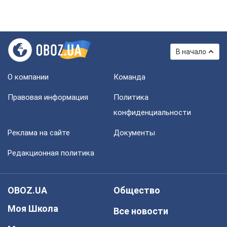
В начало
О компании
Команда
Правовая информация
Политика
конфиденциальности
Реклама на сайте
Документы
Редакционная политика
OBOZ.UA
Общество
Моя Школа
Все новости