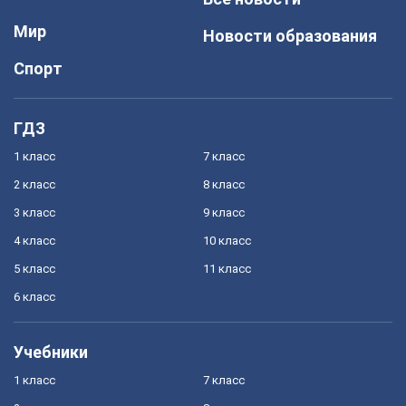
Мир
Новости образования
Спорт
ГДЗ
1 класс
7 класс
2 класс
8 класс
3 класс
9 класс
4 класс
10 класс
5 класс
11 класс
6 класс
Учебники
1 класс
7 класс