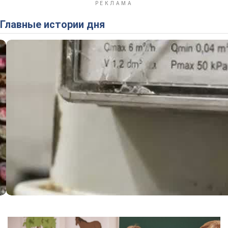
Главные истории дня