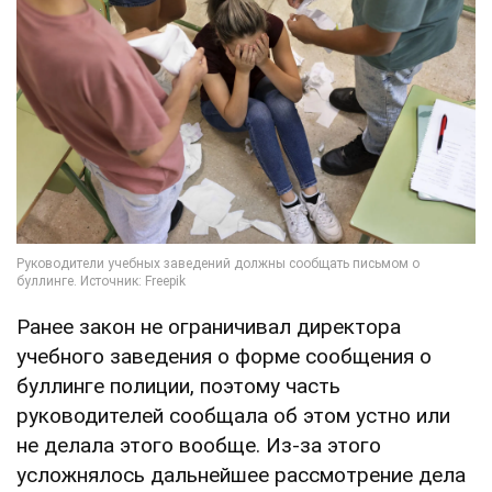
Ранее закон не ограничивал директора
учебного заведения о форме сообщения о
буллинге полиции, поэтому часть
руководителей сообщала об этом устно или
не делала этого вообще. Из-за этого
усложнялось дальнейшее рассмотрение дела