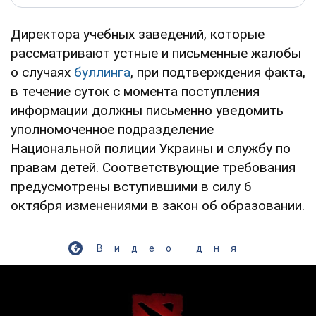
Директора учебных заведений, которые
рассматривают устные и письменные жалобы
о случаях
буллинга
, при подтверждения факта,
в течение суток с момента поступления
информации должны письменно уведомить
уполномоченное подразделение
Национальной полиции Украины и службу по
правам детей. Соответствующие требования
предусмотрены вступившими в силу 6
октября изменениями в закон об образовании.
Видео дня