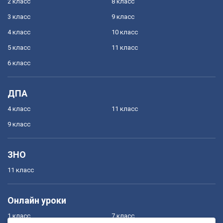
2 класс
8 класс
3 класс
9 класс
4 класс
10 класс
5 класс
11 класс
6 класс
ДПА
4 класс
11 класс
9 класс
ЗНО
11 класс
Онлайн уроки
1 класс
7 класс