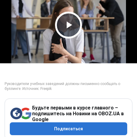
Play Video
Будьте первыми в курсе главного –
подпишитесь на Новини на OBOZ.UA в
Google
Подписаться