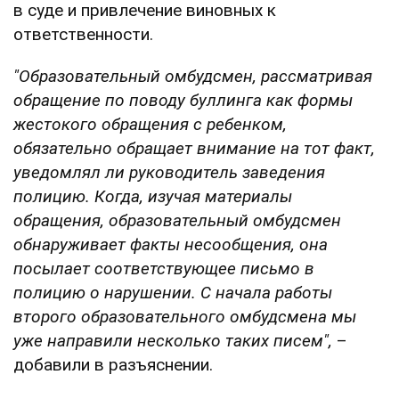
в суде и привлечение виновных к
ответственности.
"Образовательный омбудсмен, рассматривая
обращение по поводу буллинга как формы
жестокого обращения с ребенком,
обязательно обращает внимание на тот факт,
уведомлял ли руководитель заведения
полицию. Когда, изучая материалы
обращения, образовательный омбудсмен
обнаруживает факты несообщения, она
посылает соответствующее письмо в
полицию о нарушении. С начала работы
второго образовательного омбудсмена мы
уже направили несколько таких писем",
–
добавили в разъяснении.