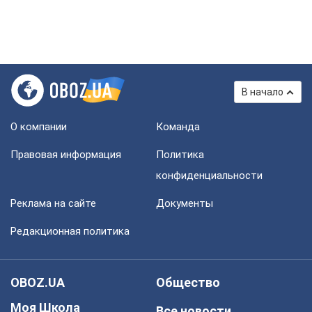
В начало
О компании
Команда
Правовая информация
Политика
конфиденциальности
Реклама на сайте
Документы
Редакционная политика
OBOZ.UA
Общество
Моя Школа
Все новости