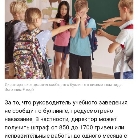
За то, что руководитель учебного заведения
не сообщит о буллинге, предусмотрено
наказание. В частности, директор может
получить штраф от 850 до 1700 гривен или
исправительные работы до одного месяца с