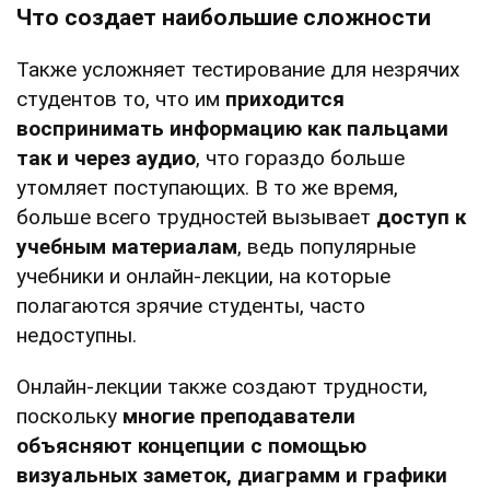
Что создает наибольшие сложности
Также усложняет тестирование для незрячих
студентов то, что им
приходится
воспринимать информацию как пальцами
так и через аудио
, что гораздо больше
утомляет поступающих. В то же время,
больше всего трудностей вызывает
доступ к
учебным материалам
, ведь популярные
учебники и онлайн-лекции, на которые
полагаются зрячие студенты, часто
недоступны.
Онлайн-лекции также создают трудности,
поскольку
многие преподаватели
объясняют концепции с помощью
визуальных заметок, диаграмм и графики