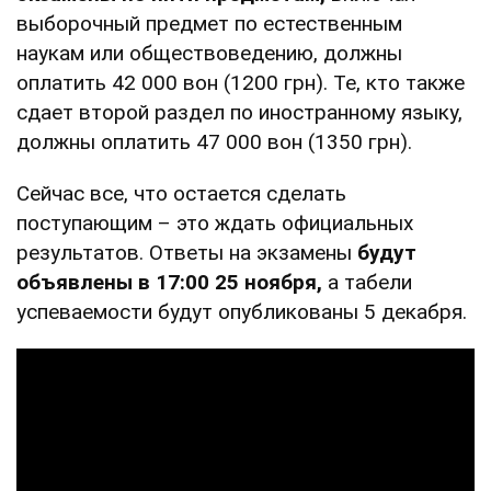
выборочный предмет по естественным
наукам или обществоведению, должны
оплатить 42 000 вон (1200 грн). Те, кто также
сдает второй раздел по иностранному языку,
должны оплатить 47 000 вон (1350 грн).
Сейчас все, что остается сделать
поступающим – это ждать официальных
результатов. Ответы на экзамены
будут
объявлены в 17:00 25 ноября,
а табели
успеваемости будут опубликованы 5 декабря.