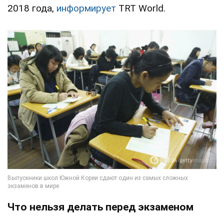
2018 года,
информирует
ТRT World.
Что нельзя делать перед экзаменом