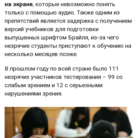
на экране
, которые невозможно понять
только с помощью аудио. Также одним из
препятствий является задержка с получением
версий учебников для подготовки
выпущенных шрифтом Брайля, из-за чего
незрячие студенты приступают к обучению на
несколько месяцев позже.
В прошлом году по всей стране было 111
незрячих участников тестирования – 99 со
слабым зрением и 12 с серьезными
нарушениями зрения.