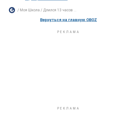
Моя Школа
Длился 13 часов ...
Вернуться на главную OBOZ