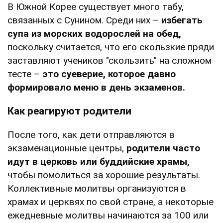
В Южной Корее существует много табу,
связанных с Сунином. Среди них –
избегать
супа из морских водорослей на обед,
поскольку считается, что его скользкие пряди
заставляют учеников "скользить" на сложном
тесте –
это суеверие, которое давно
формировало меню в день экзаменов.
Как реагируют родители
После того, как дети отправляются в
экзаменационные центры,
родители часто
идут в церковь или буддийские храмы,
чтобы помолиться за хорошие результаты.
Коллективные молитвы организуются в
храмах и церквях по свой стране, а некоторые
ежедневные молитвы начинаются за 100 или