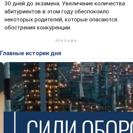
30 дней до экзамена. Увеличение количества
абитуриентов в этом году обеспокоило
некоторых родителей, которые опасаются
обострения конкуренции.
Главные истории дня