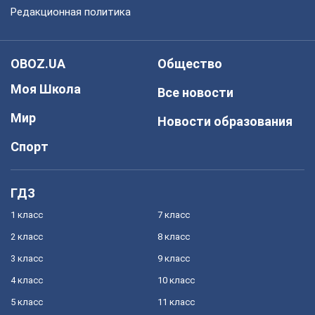
Редакционная политика
OBOZ.UA
Общество
Моя Школа
Все новости
Мир
Новости образования
Спорт
ГДЗ
1 класс
7 класс
2 класс
8 класс
3 класс
9 класс
4 класс
10 класс
5 класс
11 класс