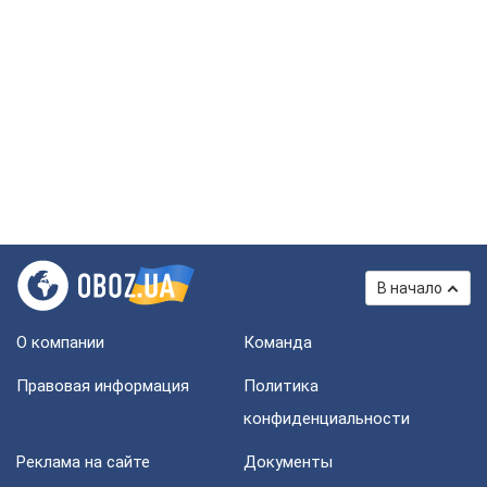
В начало
О компании
Команда
Правовая информация
Политика
конфиденциальности
Реклама на сайте
Документы