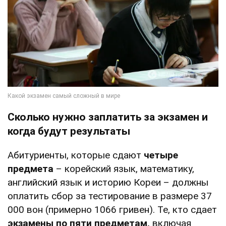
Сколько нужно заплатить за экзамен и
когда будут результаты
Абитуриенты, которые сдают
четыре
предмета
– корейский язык, математику,
английский язык и историю Кореи – должны
оплатить сбор за тестирование в размере 37
000 вон (примерно 1066 гривен). Те, кто сдает
экзамены по пяти предметам,
включая