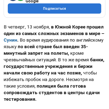
Google
Подписаться
В четверг, 13 ноября,
в Южной Корее прошел
один из самых сложных экзаменов в мире –
Сунин
.
Во время аудирования по английскому
языку
по всей стране был введен 35-
минутный запрет на полеты,
кроме
чрезвычайных ситуаций. В то же время
банки,
государственные учреждения и биржи
начали свою работу на час позже,
чтобы
избежать пробок на дороге. Несмотря на
такие условия,
полиция была готова
сопровождать студентов в центры сдачи
тестирования.