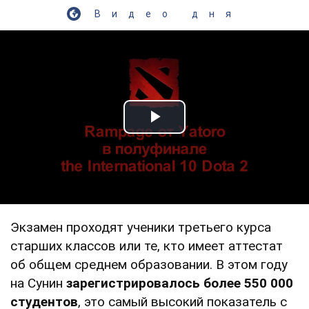
Видео дня
Play Video
Экзамен проходят ученики третьего курса
старших классов или те, кто имеет аттестат
об общем среднем образовании. В этом году
на Сунин
зарегистрировалось более 550 000
студентов
, это самый высокий показатель с