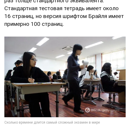
раз толще стандартного эквивалента.
Стандартная тестовая тетрадь имеет около
16 страниц, но версия шрифтом Брайля имеет
примерно 100 страниц.