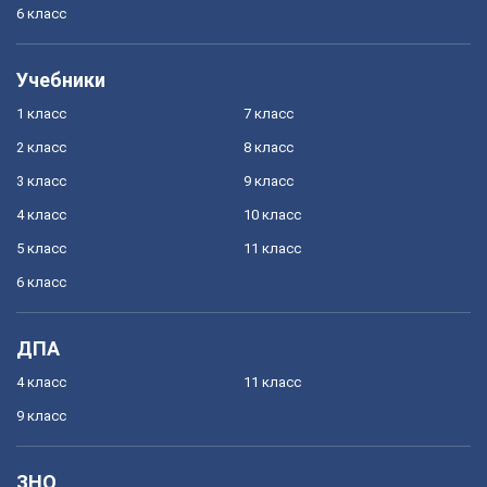
6 класс
Учебники
1 класс
7 класс
2 класс
8 класс
3 класс
9 класс
4 класс
10 класс
5 класс
11 класс
6 класс
ДПА
4 класс
11 класс
9 класс
ЗНО