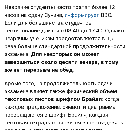
Незрячие студенты часто тратят более 12
часов на сдачу Сунина,
информирует
ВВС.
Если для большинства студентов
тестирование длится с 08:40 до 17:40. Однако
незрячим ученикам предоставляется в 1,7
раза больше стандартной продолжительности
экзамена.
Для некоторых он может
завершиться около десяти вечера, к тому
же нет перерыва на обед.
Кроме того, на продолжительность сдачи
экзамена влияет также
физический объем
текстовых листов шрифтом Брайля
: когда
каждое предложение, символ и диаграмма
превращаются в шрифт Брайля, каждая
тестовая тетрадь становится в шесть-девять