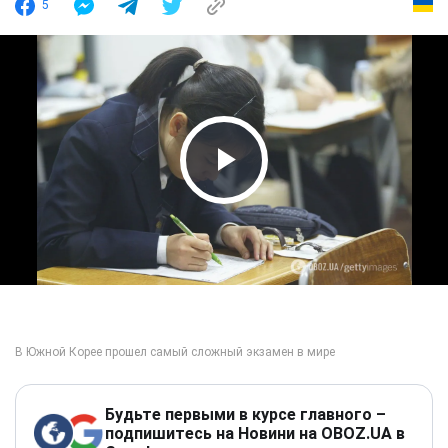
5
Play Video
Будьте первыми в курсе главного –
подпишитесь на Новини на OBOZ.UA в