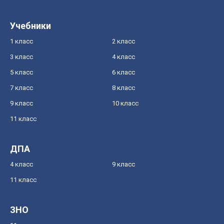
Учебники
1 класс
2 класс
3 класс
4 класс
5 класс
6 класс
7 класс
8 класс
9 класс
10 класс
11 класс
ДПА
4 класс
9 класс
11 класс
ЗНО