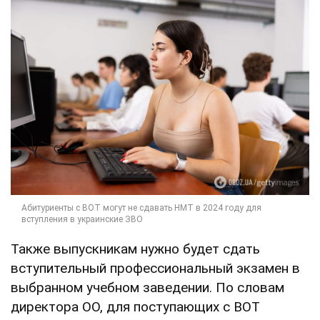
Также выпускникам нужно будет сдать
вступительный профессиональный экзамен в
выбранном учебном заведении. По словам
директора ОО, для поступающих с ВОТ