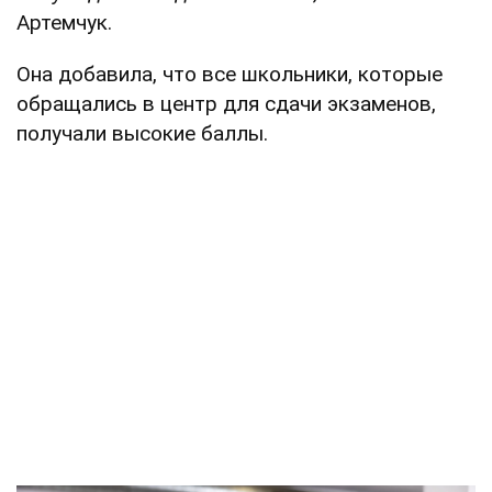
Артемчук.
Она добавила, что все школьники, которые
обращались в центр для сдачи экзаменов,
получали высокие баллы.