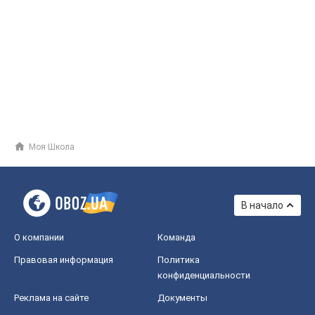
Моя Школа
В начало
О компании
Команда
Правовая информация
Политика
конфиденциальности
Реклама на сайте
Документы