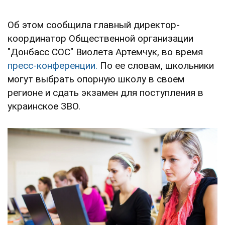
Об этом сообщила главный директор-
координатор Общественной организации
"Донбасс СОС" Виолета Артемчук, во время
пресс-конференции.
По ее словам, школьники
могут выбрать опорную школу в своем
регионе и сдать экзамен для поступления в
украинское ЗВО.