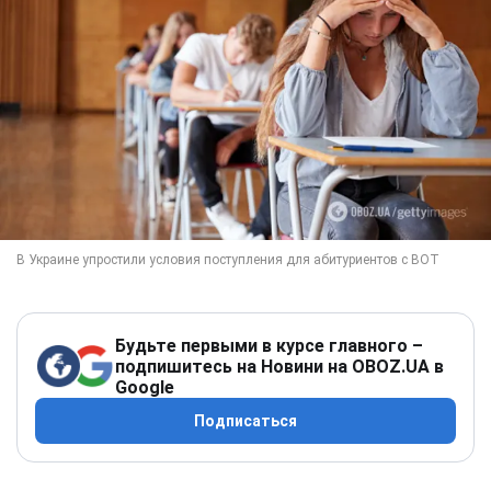
Будьте первыми в курсе главного –
подпишитесь на Новини на OBOZ.UA в
Google
Подписаться