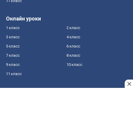
11 класс
Онлайн уроки
1 класс
2 класс
3 класс
4 класс
5 класс
6 класс
7 класс
8 класс
9 класс
10 класс
11 класс