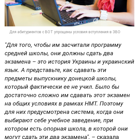
"Для того, чтобы им засчитали программу
средней школы, они должны сдать два
экзамена – это история Украины и украинский
язык. А представьте, как сдавать эти
предметы выпускнику донецкой школы,
который фактически ее не учил. Было бы
достаточно сложно им сдавать этот экзамен
на общих условиях в рамках НМТ. Поэтому
для них предусмотрена система, когда они
выбирают себе учебное заведение, при
котором есть опорная школа, в которой они
могут сдать эти два экзамена", –
сказала