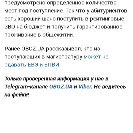
предусмотрено определенное количество
мест под поступление. Так что у абитуриентов
есть хороший шанс поступить в рейтинговые
ЗВО на бюджет и получить гарантированное
проживание в общежитии.
Ранее OBOZ.UA рассказывал, кто из
поступающих в магистратуру
может не
сдавать ЕВЭ и ЕПВИ.
Только проверенная информация у нас в
Telegram-канале
OBOZ.UA
и
Viber
. Не ведитесь
на фейки!