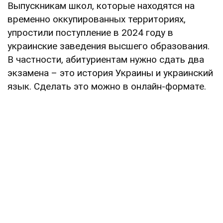
Выпускникам школ, которые находятся на
временно оккупированных территориях,
упростили поступление в 2024 году в
украинские заведения высшего образования.
В частности, абитуриентам нужно сдать два
экзамена – это история Украины и украинский
язык. Сделать это можно в онлайн-формате.